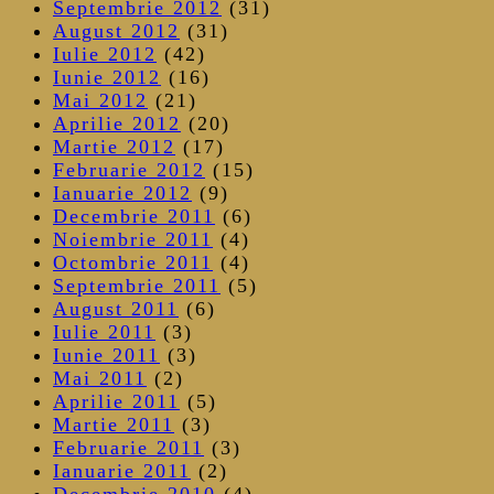
Septembrie 2012
(31)
August 2012
(31)
Iulie 2012
(42)
Iunie 2012
(16)
Mai 2012
(21)
Aprilie 2012
(20)
Martie 2012
(17)
Februarie 2012
(15)
Ianuarie 2012
(9)
Decembrie 2011
(6)
Noiembrie 2011
(4)
Octombrie 2011
(4)
Septembrie 2011
(5)
August 2011
(6)
Iulie 2011
(3)
Iunie 2011
(3)
Mai 2011
(2)
Aprilie 2011
(5)
Martie 2011
(3)
Februarie 2011
(3)
Ianuarie 2011
(2)
Decembrie 2010
(4)