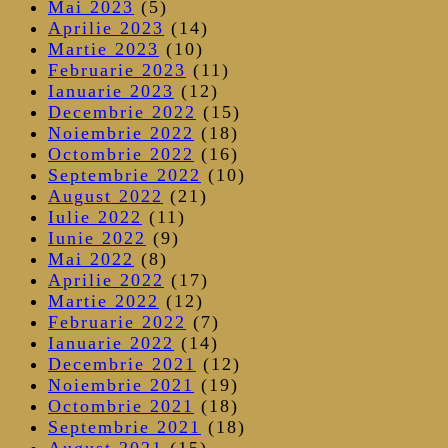
Mai 2023
(5)
Aprilie 2023
(14)
Martie 2023
(10)
Februarie 2023
(11)
Ianuarie 2023
(12)
Decembrie 2022
(15)
Noiembrie 2022
(18)
Octombrie 2022
(16)
Septembrie 2022
(10)
August 2022
(21)
Iulie 2022
(11)
Iunie 2022
(9)
Mai 2022
(8)
Aprilie 2022
(17)
Martie 2022
(12)
Februarie 2022
(7)
Ianuarie 2022
(14)
Decembrie 2021
(12)
Noiembrie 2021
(19)
Octombrie 2021
(18)
Septembrie 2021
(18)
August 2021
(15)