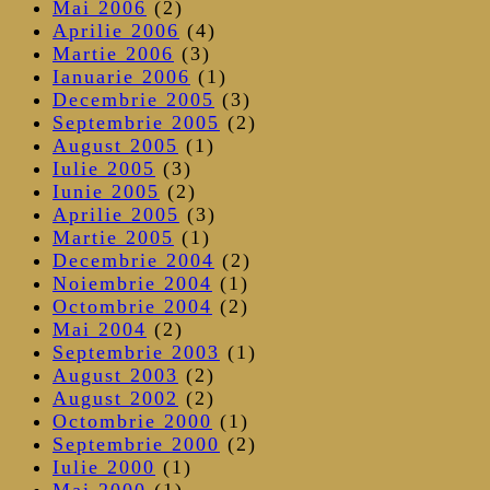
Mai 2006
(2)
Aprilie 2006
(4)
Martie 2006
(3)
Ianuarie 2006
(1)
Decembrie 2005
(3)
Septembrie 2005
(2)
August 2005
(1)
Iulie 2005
(3)
Iunie 2005
(2)
Aprilie 2005
(3)
Martie 2005
(1)
Decembrie 2004
(2)
Noiembrie 2004
(1)
Octombrie 2004
(2)
Mai 2004
(2)
Septembrie 2003
(1)
August 2003
(2)
August 2002
(2)
Octombrie 2000
(1)
Septembrie 2000
(2)
Iulie 2000
(1)
Mai 2000
(1)