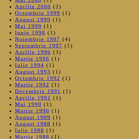
Aprilie 2000
(2)
Octombrie 1999
(1)
August 1999
(1)
Mai 1999
(1)
Iunie 1998
(1)
Noiembrie 1997
(4)
Septembrie 1997
(1)
Aprilie 1996
(3)
Martie 1996
(1)
Iulie 1994
(1)
August 1993
(1)
Octombrie 1992
(1)
Martie 1992
(1)
Decembrie 1991
(1)
Aprilie 1991
(1)
Mai 1990
(1)
Martie 1990
(1)
August 1989
(1)
August 1988
(1)
Iulie 1988
(1)
Martie 1988
(1)