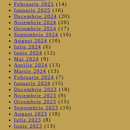
Februarie 2025
(14)
Ianuarie 2025
(16)
Decembrie 2024
(20)
Noiembrie 2024
(20)
Octombrie 2024
(17)
Septembrie 2024
(10)
August 2024
(10)
Iulie 2024
(6)
Iunie 2024
(12)
Mai 2024
(9)
Aprilie 2024
(13)
Martie 2024
(13)
Februarie 2024
(7)
Ianuarie 2024
(15)
Decembrie 2023
(18)
Noiembrie 2023
(9)
Octombrie 2023
(15)
Septembrie 2023
(10)
August 2023
(18)
Iulie 2023
(8)
Iunie 2023
(13)