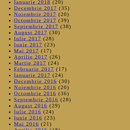
Ianuarie 2018
(20)
Decembrie 2017
(35)
Noiembrie 2017
(20)
Octombrie 2017
(39)
Septembrie 2017
(38)
August 2017
(30)
Iulie 2017
(28)
Iunie 2017
(23)
Mai 2017
(17)
Aprilie 2017
(26)
Martie 2017
(24)
Februarie 2017
(17)
Ianuarie 2017
(24)
Decembrie 2016
(30)
Noiembrie 2016
(20)
Octombrie 2016
(36)
Septembrie 2016
(28)
August 2016
(29)
Iulie 2016
(24)
Iunie 2016
(23)
Mai 2016
(21)
Aprilie 2016
(18)