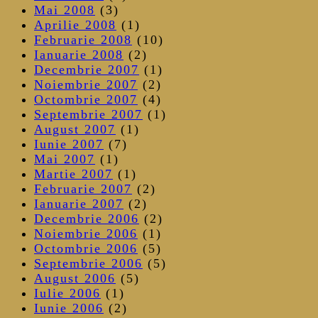
Mai 2008
(3)
Aprilie 2008
(1)
Februarie 2008
(10)
Ianuarie 2008
(2)
Decembrie 2007
(1)
Noiembrie 2007
(2)
Octombrie 2007
(4)
Septembrie 2007
(1)
August 2007
(1)
Iunie 2007
(7)
Mai 2007
(1)
Martie 2007
(1)
Februarie 2007
(2)
Ianuarie 2007
(2)
Decembrie 2006
(2)
Noiembrie 2006
(1)
Octombrie 2006
(5)
Septembrie 2006
(5)
August 2006
(5)
Iulie 2006
(1)
Iunie 2006
(2)