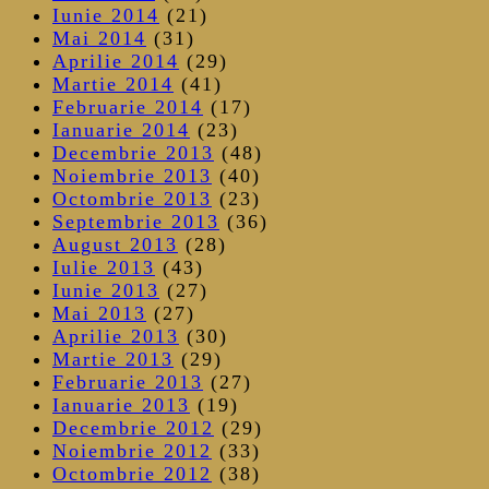
Iunie 2014
(21)
Mai 2014
(31)
Aprilie 2014
(29)
Martie 2014
(41)
Februarie 2014
(17)
Ianuarie 2014
(23)
Decembrie 2013
(48)
Noiembrie 2013
(40)
Octombrie 2013
(23)
Septembrie 2013
(36)
August 2013
(28)
Iulie 2013
(43)
Iunie 2013
(27)
Mai 2013
(27)
Aprilie 2013
(30)
Martie 2013
(29)
Februarie 2013
(27)
Ianuarie 2013
(19)
Decembrie 2012
(29)
Noiembrie 2012
(33)
Octombrie 2012
(38)