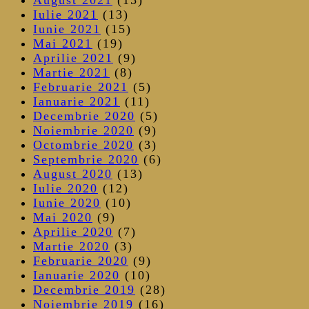
Iulie 2021
(13)
Iunie 2021
(15)
Mai 2021
(19)
Aprilie 2021
(9)
Martie 2021
(8)
Februarie 2021
(5)
Ianuarie 2021
(11)
Decembrie 2020
(5)
Noiembrie 2020
(9)
Octombrie 2020
(3)
Septembrie 2020
(6)
August 2020
(13)
Iulie 2020
(12)
Iunie 2020
(10)
Mai 2020
(9)
Aprilie 2020
(7)
Martie 2020
(3)
Februarie 2020
(9)
Ianuarie 2020
(10)
Decembrie 2019
(28)
Noiembrie 2019
(16)