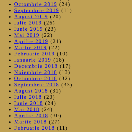
Octombrie 2019
(24)
Septembrie 2019
(11)
August 2019
(20)
Iulie 2019
(26)
Iunie 2019
(23)
Mai 2019
(22)
Aprilie 2019
(21)
Martie 2019
(22)
Februarie 2019
(10)
Ianuarie 2019
(18)
Decembrie 2018
(17)
Noiembrie 2018
(13)
Octombrie 2018
(32)
Septembrie 2018
(33)
August 2018
(31)
Iulie 2018
(23)
Iunie 2018
(24)
Mai 2018
(24)
Aprilie 2018
(30)
Martie 2018
(27)
Februarie 2018
(11)