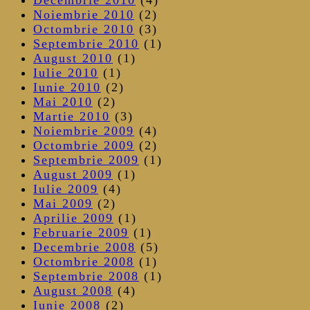
Noiembrie 2010
(2)
Octombrie 2010
(3)
Septembrie 2010
(1)
August 2010
(1)
Iulie 2010
(1)
Iunie 2010
(2)
Mai 2010
(2)
Martie 2010
(3)
Noiembrie 2009
(4)
Octombrie 2009
(2)
Septembrie 2009
(1)
August 2009
(1)
Iulie 2009
(4)
Mai 2009
(2)
Aprilie 2009
(1)
Februarie 2009
(1)
Decembrie 2008
(5)
Octombrie 2008
(1)
Septembrie 2008
(1)
August 2008
(4)
Iunie 2008
(2)