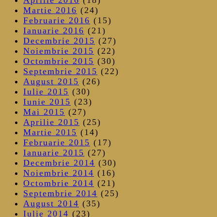
Martie 2016
(24)
Februarie 2016
(15)
Ianuarie 2016
(21)
Decembrie 2015
(27)
Noiembrie 2015
(22)
Octombrie 2015
(30)
Septembrie 2015
(22)
August 2015
(26)
Iulie 2015
(30)
Iunie 2015
(23)
Mai 2015
(27)
Aprilie 2015
(25)
Martie 2015
(14)
Februarie 2015
(17)
Ianuarie 2015
(27)
Decembrie 2014
(30)
Noiembrie 2014
(16)
Octombrie 2014
(21)
Septembrie 2014
(25)
August 2014
(35)
Iulie 2014
(23)