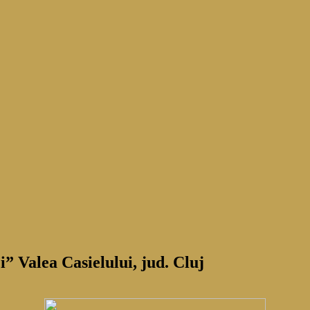
” Valea Casielului, jud. Cluj