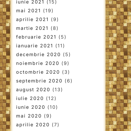
iunie 2021
(15)
mai 2021
(19)
aprilie 2021
(9)
martie 2021
(8)
februarie 2021
(5)
ianuarie 2021
(11)
decembrie 2020
(5)
noiembrie 2020
(9)
octombrie 2020
(3)
septembrie 2020
(6)
august 2020
(13)
iulie 2020
(12)
iunie 2020
(10)
mai 2020
(9)
aprilie 2020
(7)