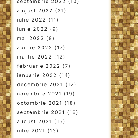
septembrie 2022
(10)
august 2022
(21)
iulie 2022
(11)
iunie 2022
(9)
mai 2022
(8)
aprilie 2022
(17)
martie 2022
(12)
februarie 2022
(7)
ianuarie 2022
(14)
decembrie 2021
(12)
noiembrie 2021
(19)
octombrie 2021
(18)
septembrie 2021
(18)
august 2021
(15)
iulie 2021
(13)