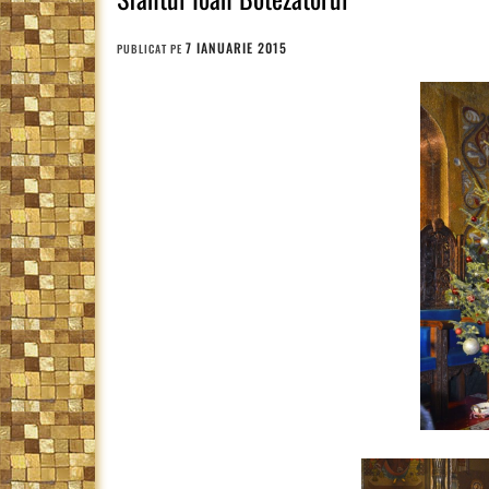
7 IANUARIE 2015
PUBLICAT PE