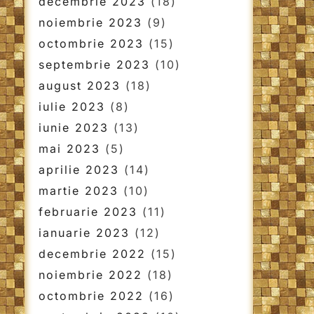
decembrie 2023
(18)
noiembrie 2023
(9)
octombrie 2023
(15)
septembrie 2023
(10)
august 2023
(18)
iulie 2023
(8)
iunie 2023
(13)
mai 2023
(5)
aprilie 2023
(14)
martie 2023
(10)
februarie 2023
(11)
ianuarie 2023
(12)
decembrie 2022
(15)
noiembrie 2022
(18)
octombrie 2022
(16)