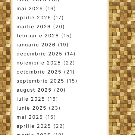
mai 2026
(16)
aprilie 2026
(17)
martie 2026
(20)
februarie 2026
(15)
ianuarie 2026
(19)
decembrie 2025
(14)
noiembrie 2025
(22)
octombrie 2025
(21)
septembrie 2025
(15)
august 2025
(20)
iulie 2025
(16)
iunie 2025
(23)
mai 2025
(15)
aprilie 2025
(22)