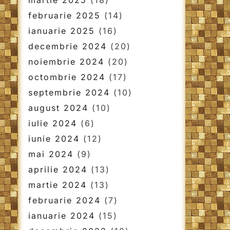
martie 2025
(18)
februarie 2025
(14)
ianuarie 2025
(16)
decembrie 2024
(20)
noiembrie 2024
(20)
octombrie 2024
(17)
septembrie 2024
(10)
august 2024
(10)
iulie 2024
(6)
iunie 2024
(12)
mai 2024
(9)
aprilie 2024
(13)
martie 2024
(13)
februarie 2024
(7)
ianuarie 2024
(15)