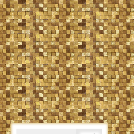
Caută