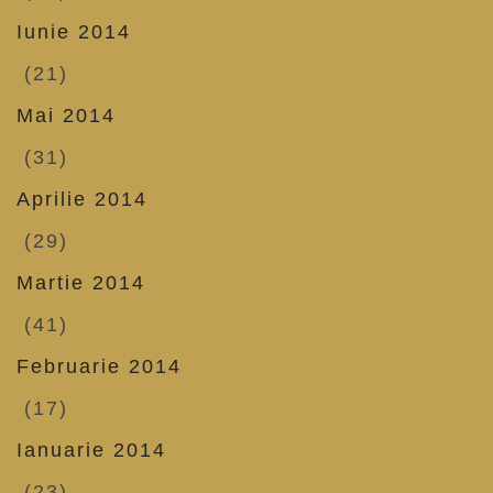
Iunie 2014
(21)
Mai 2014
(31)
Aprilie 2014
(29)
Martie 2014
(41)
Februarie 2014
(17)
Ianuarie 2014
(23)