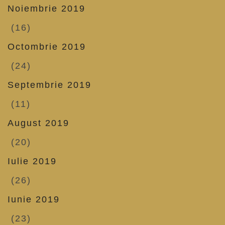
Noiembrie 2019
(16)
Octombrie 2019
(24)
Septembrie 2019
(11)
August 2019
(20)
Iulie 2019
(26)
Iunie 2019
(23)