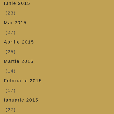
Iunie 2015
(23)
Mai 2015
(27)
Aprilie 2015
(25)
Martie 2015
(14)
Februarie 2015
(17)
Ianuarie 2015
(27)