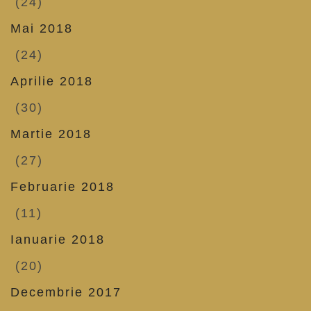
(24)
Mai 2018
(24)
Aprilie 2018
(30)
Martie 2018
(27)
Februarie 2018
(11)
Ianuarie 2018
(20)
Decembrie 2017