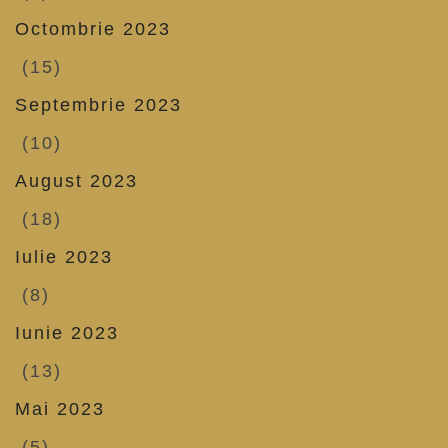
Octombrie 2023
(15)
Septembrie 2023
(10)
August 2023
(18)
Iulie 2023
(8)
Iunie 2023
(13)
Mai 2023
(5)