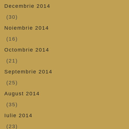
Decembrie 2014
(30)
Noiembrie 2014
(16)
Octombrie 2014
(21)
Septembrie 2014
(25)
August 2014
(35)
Iulie 2014
(23)