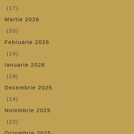
(17)
Martie 2026
(20)
Februarie 2026
(15)
Ianuarie 2026
(19)
Decembrie 2025
(14)
Noiembrie 2025
(22)
Octombrie 2025