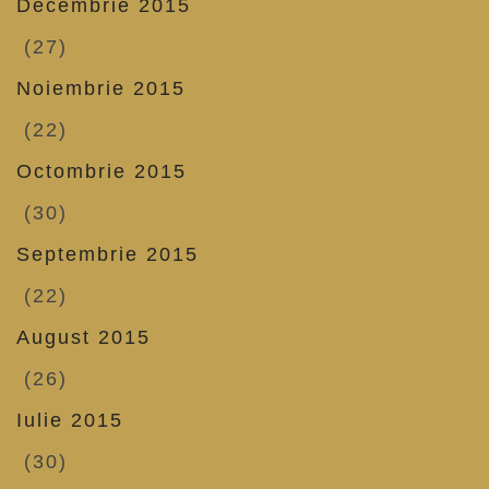
Decembrie 2015
(27)
Noiembrie 2015
(22)
Octombrie 2015
(30)
Septembrie 2015
(22)
August 2015
(26)
Iulie 2015
(30)