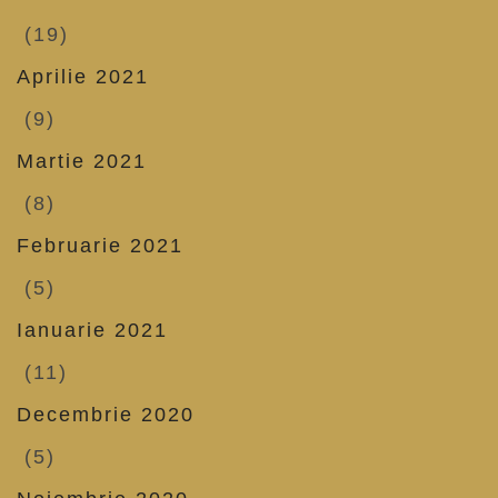
(19)
Aprilie 2021
(9)
Martie 2021
(8)
Februarie 2021
(5)
Ianuarie 2021
(11)
Decembrie 2020
(5)