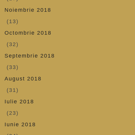
Noiembrie 2018
(13)
Octombrie 2018
(32)
Septembrie 2018
(33)
August 2018
(31)
Iulie 2018
(23)
Iunie 2018