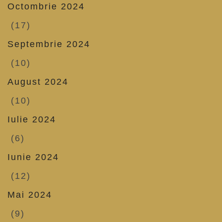
Octombrie 2024
(17)
Septembrie 2024
(10)
August 2024
(10)
Iulie 2024
(6)
Iunie 2024
(12)
Mai 2024
(9)