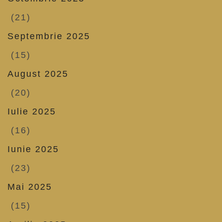
(21)
Septembrie 2025
(15)
August 2025
(20)
Iulie 2025
(16)
Iunie 2025
(23)
Mai 2025
(15)