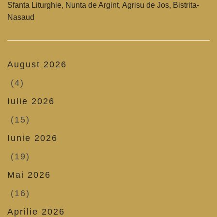
Sfanta Liturghie, Nunta de Argint, Agrisu de Jos, Bistrita-
Nasaud
August 2026
(4)
Iulie 2026
(15)
Iunie 2026
(19)
Mai 2026
(16)
Aprilie 2026