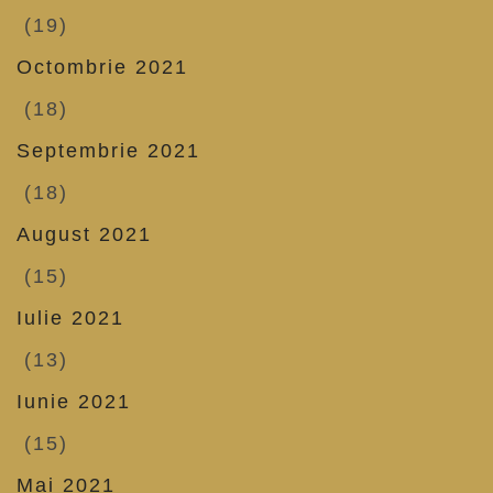
(19)
Octombrie 2021
(18)
Septembrie 2021
(18)
August 2021
(15)
Iulie 2021
(13)
Iunie 2021
(15)
Mai 2021