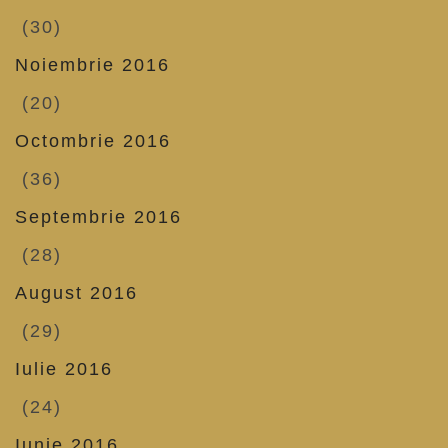
(30)
Noiembrie 2016
(20)
Octombrie 2016
(36)
Septembrie 2016
(28)
August 2016
(29)
Iulie 2016
(24)
Iunie 2016