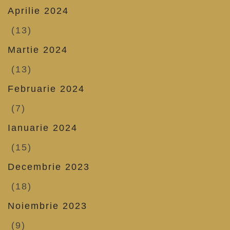
Aprilie 2024
(13)
Martie 2024
(13)
Februarie 2024
(7)
Ianuarie 2024
(15)
Decembrie 2023
(18)
Noiembrie 2023
(9)