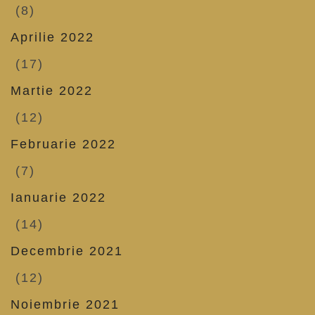
(8)
Aprilie 2022
(17)
Martie 2022
(12)
Februarie 2022
(7)
Ianuarie 2022
(14)
Decembrie 2021
(12)
Noiembrie 2021