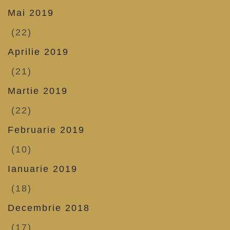
Mai 2019
(22)
Aprilie 2019
(21)
Martie 2019
(22)
Februarie 2019
(10)
Ianuarie 2019
(18)
Decembrie 2018
(17)