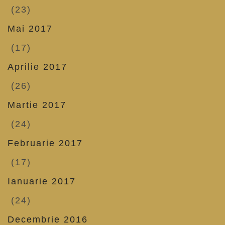
(23)
Mai 2017
(17)
Aprilie 2017
(26)
Martie 2017
(24)
Februarie 2017
(17)
Ianuarie 2017
(24)
Decembrie 2016