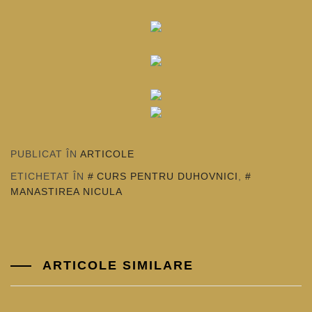
PUBLICAT ÎN
ARTICOLE
ETICHETAT ÎN
CURS PENTRU DUHOVNICI
,
MANASTIREA NICULA
ARTICOLE SIMILARE