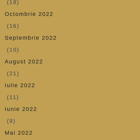
(18)
Octombrie 2022
(16)
Septembrie 2022
(10)
August 2022
(21)
Iulie 2022
(11)
Iunie 2022
(9)
Mai 2022