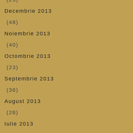
Decembrie 2013
(48)
Noiembrie 2013
(40)
Octombrie 2013
(23)
Septembrie 2013
(36)
August 2013
(28)
Iulie 2013