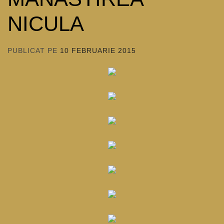
NICULA
PUBLICAT PE
10 FEBRUARIE 2015