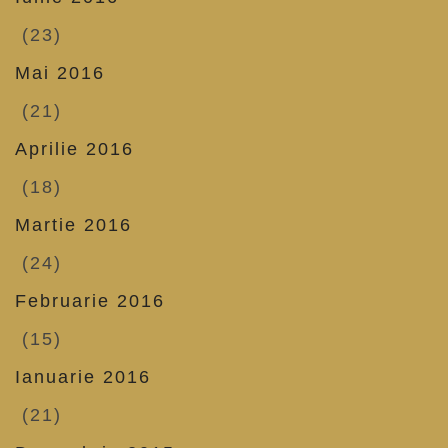
(23)
Mai 2016
(21)
Aprilie 2016
(18)
Martie 2016
(24)
Februarie 2016
(15)
Ianuarie 2016
(21)