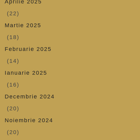
Aprilie 2025
(22)
Martie 2025
(18)
Februarie 2025
(14)
Ianuarie 2025
(16)
Decembrie 2024
(20)
Noiembrie 2024
(20)