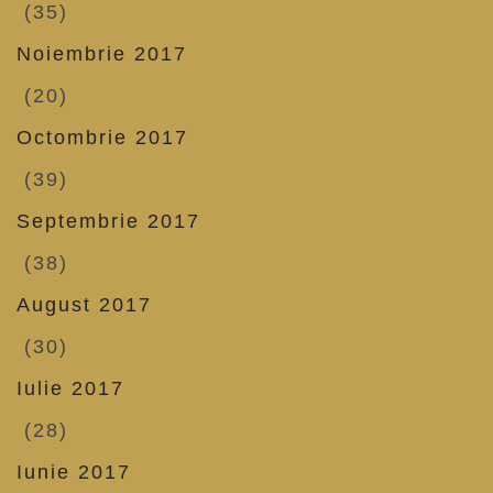
(35)
Noiembrie 2017
(20)
Octombrie 2017
(39)
Septembrie 2017
(38)
August 2017
(30)
Iulie 2017
(28)
Iunie 2017