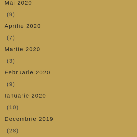
Mai 2020
(9)
Aprilie 2020
(7)
Martie 2020
(3)
Februarie 2020
(9)
Ianuarie 2020
(10)
Decembrie 2019
(28)