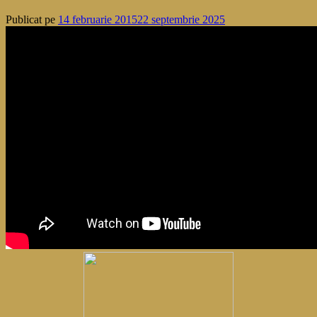
Publicat pe
14 februarie 2015
22 septembrie 2025