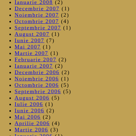
Ianuarie 2008
(2)
Decembrie 2007
(1)
Noiembrie 2007
(2)
Octombrie 2007
(4)
Septembrie 2007
(1)
August 2007
(1)
Iunie 2007
(7)
Mai 2007
(1)
Martie 2007
(1)
Februarie 2007
(2)
Ianuarie 2007
(2)
Decembrie 2006
(2)
Noiembrie 2006
(1)
Octombrie 2006
(5)
Septembrie 2006
(5)
August 2006
(5)
Iulie 2006
(1)
Iunie 2006
(2)
Mai 2006
(2)
Aprilie 2006
(4)
Martie 2006
(3)
Ianuarie 2006
(1)