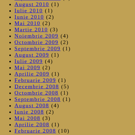
August 2010
(1)
Iulie 2010
(1)
Iunie 2010
(2)
Mai 2010
(2)
Martie 2010
(3)
Noiembrie 2009
(4)
Octombrie 2009
(2)
Septembrie 2009
(1)
August 2009
(1)
Iulie 2009
(4)
Mai 2009
(2)
Aprilie 2009
(1)
Februarie 2009
(1)
Decembrie 2008
(5)
Octombrie 2008
(1)
Septembrie 2008
(1)
August 2008
(4)
Iunie 2008
(2)
Mai 2008
(3)
Aprilie 2008
(1)
Februarie 2008
(10)