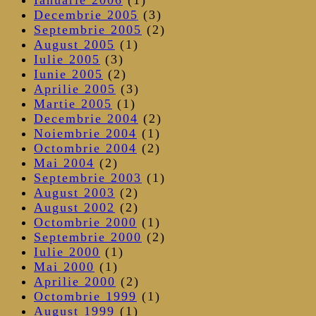
Decembrie 2005
(3)
Septembrie 2005
(2)
August 2005
(1)
Iulie 2005
(3)
Iunie 2005
(2)
Aprilie 2005
(3)
Martie 2005
(1)
Decembrie 2004
(2)
Noiembrie 2004
(1)
Octombrie 2004
(2)
Mai 2004
(2)
Septembrie 2003
(1)
August 2003
(2)
August 2002
(2)
Octombrie 2000
(1)
Septembrie 2000
(2)
Iulie 2000
(1)
Mai 2000
(1)
Aprilie 2000
(2)
Octombrie 1999
(1)
August 1999
(1)