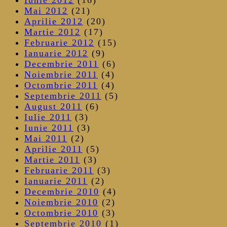
Mai 2012
(21)
Aprilie 2012
(20)
Martie 2012
(17)
Februarie 2012
(15)
Ianuarie 2012
(9)
Decembrie 2011
(6)
Noiembrie 2011
(4)
Octombrie 2011
(4)
Septembrie 2011
(5)
August 2011
(6)
Iulie 2011
(3)
Iunie 2011
(3)
Mai 2011
(2)
Aprilie 2011
(5)
Martie 2011
(3)
Februarie 2011
(3)
Ianuarie 2011
(2)
Decembrie 2010
(4)
Noiembrie 2010
(2)
Octombrie 2010
(3)
Septembrie 2010
(1)