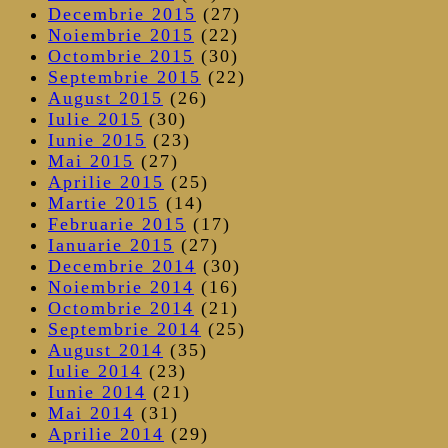
Decembrie 2015
(27)
Noiembrie 2015
(22)
Octombrie 2015
(30)
Septembrie 2015
(22)
August 2015
(26)
Iulie 2015
(30)
Iunie 2015
(23)
Mai 2015
(27)
Aprilie 2015
(25)
Martie 2015
(14)
Februarie 2015
(17)
Ianuarie 2015
(27)
Decembrie 2014
(30)
Noiembrie 2014
(16)
Octombrie 2014
(21)
Septembrie 2014
(25)
August 2014
(35)
Iulie 2014
(23)
Iunie 2014
(21)
Mai 2014
(31)
Aprilie 2014
(29)