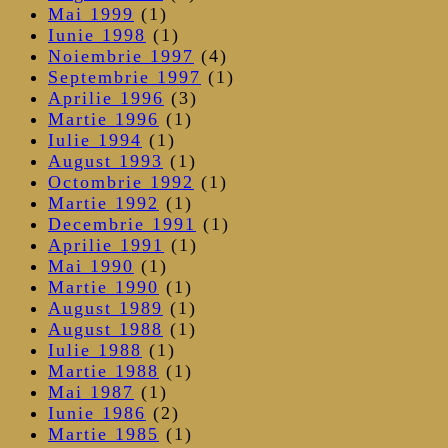
Mai 1999
(1)
Iunie 1998
(1)
Noiembrie 1997
(4)
Septembrie 1997
(1)
Aprilie 1996
(3)
Martie 1996
(1)
Iulie 1994
(1)
August 1993
(1)
Octombrie 1992
(1)
Martie 1992
(1)
Decembrie 1991
(1)
Aprilie 1991
(1)
Mai 1990
(1)
Martie 1990
(1)
August 1989
(1)
August 1988
(1)
Iulie 1988
(1)
Martie 1988
(1)
Mai 1987
(1)
Iunie 1986
(2)
Martie 1985
(1)