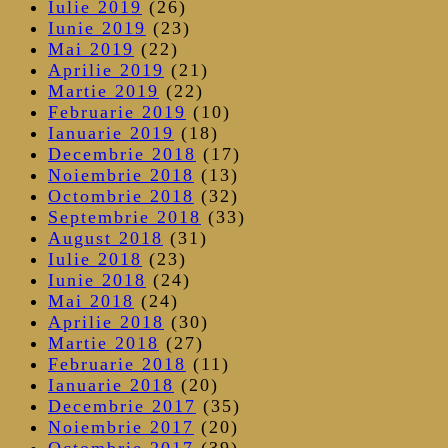
Iulie 2019
(26)
Iunie 2019
(23)
Mai 2019
(22)
Aprilie 2019
(21)
Martie 2019
(22)
Februarie 2019
(10)
Ianuarie 2019
(18)
Decembrie 2018
(17)
Noiembrie 2018
(13)
Octombrie 2018
(32)
Septembrie 2018
(33)
August 2018
(31)
Iulie 2018
(23)
Iunie 2018
(24)
Mai 2018
(24)
Aprilie 2018
(30)
Martie 2018
(27)
Februarie 2018
(11)
Ianuarie 2018
(20)
Decembrie 2017
(35)
Noiembrie 2017
(20)
Octombrie 2017
(39)