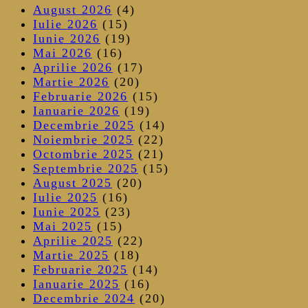
August 2026
(4)
Iulie 2026
(15)
Iunie 2026
(19)
Mai 2026
(16)
Aprilie 2026
(17)
Martie 2026
(20)
Februarie 2026
(15)
Ianuarie 2026
(19)
Decembrie 2025
(14)
Noiembrie 2025
(22)
Octombrie 2025
(21)
Septembrie 2025
(15)
August 2025
(20)
Iulie 2025
(16)
Iunie 2025
(23)
Mai 2025
(15)
Aprilie 2025
(22)
Martie 2025
(18)
Februarie 2025
(14)
Ianuarie 2025
(16)
Decembrie 2024
(20)