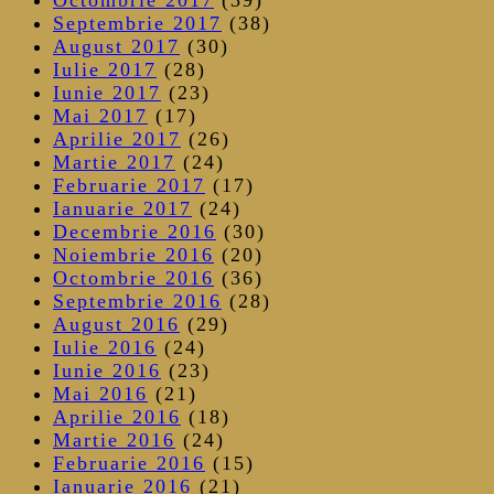
Septembrie 2017
(38)
August 2017
(30)
Iulie 2017
(28)
Iunie 2017
(23)
Mai 2017
(17)
Aprilie 2017
(26)
Martie 2017
(24)
Februarie 2017
(17)
Ianuarie 2017
(24)
Decembrie 2016
(30)
Noiembrie 2016
(20)
Octombrie 2016
(36)
Septembrie 2016
(28)
August 2016
(29)
Iulie 2016
(24)
Iunie 2016
(23)
Mai 2016
(21)
Aprilie 2016
(18)
Martie 2016
(24)
Februarie 2016
(15)
Ianuarie 2016
(21)