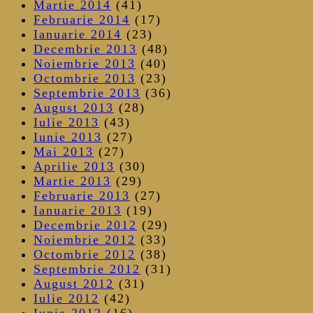
Martie 2014
(41)
Februarie 2014
(17)
Ianuarie 2014
(23)
Decembrie 2013
(48)
Noiembrie 2013
(40)
Octombrie 2013
(23)
Septembrie 2013
(36)
August 2013
(28)
Iulie 2013
(43)
Iunie 2013
(27)
Mai 2013
(27)
Aprilie 2013
(30)
Martie 2013
(29)
Februarie 2013
(27)
Ianuarie 2013
(19)
Decembrie 2012
(29)
Noiembrie 2012
(33)
Octombrie 2012
(38)
Septembrie 2012
(31)
August 2012
(31)
Iulie 2012
(42)
Iunie 2012
(16)