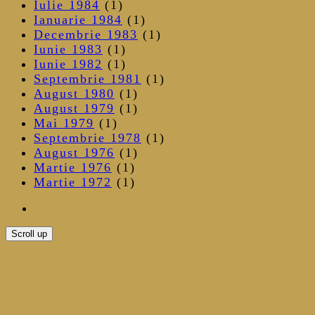
Iulie 1984
(1)
Ianuarie 1984
(1)
Decembrie 1983
(1)
Iunie 1983
(1)
Iunie 1982
(1)
Septembrie 1981
(1)
August 1980
(1)
August 1979
(1)
Mai 1979
(1)
Septembrie 1978
(1)
August 1976
(1)
Martie 1976
(1)
Martie 1972
(1)
Scroll up