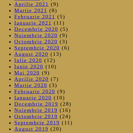
Aprilie 2021
(9)
Martie 2021
(8)
Februarie 2021
(5)
Ianuarie 2021
(11)
Decembrie 2020
(5)
Noiembrie 2020
(9)
Octombrie 2020
(3)
Septembrie 2020
(6)
August 2020
(13)
Iulie 2020
(12)
Iunie 2020
(10)
Mai 2020
(9)
Aprilie 2020
(7)
Martie 2020
(3)
Februarie 2020
(9)
Ianuarie 2020
(10)
Decembrie 2019
(28)
Noiembrie 2019
(16)
Octombrie 2019
(24)
Septembrie 2019
(11)
August 2019
(20)