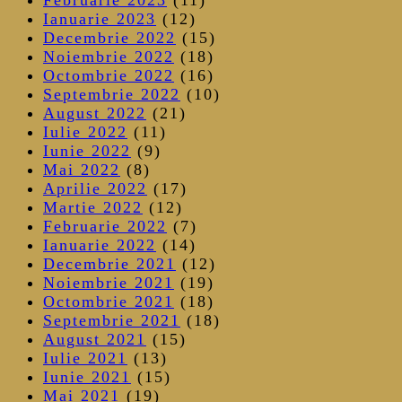
Ianuarie 2023
(12)
Decembrie 2022
(15)
Noiembrie 2022
(18)
Octombrie 2022
(16)
Septembrie 2022
(10)
August 2022
(21)
Iulie 2022
(11)
Iunie 2022
(9)
Mai 2022
(8)
Aprilie 2022
(17)
Martie 2022
(12)
Februarie 2022
(7)
Ianuarie 2022
(14)
Decembrie 2021
(12)
Noiembrie 2021
(19)
Octombrie 2021
(18)
Septembrie 2021
(18)
August 2021
(15)
Iulie 2021
(13)
Iunie 2021
(15)
Mai 2021
(19)