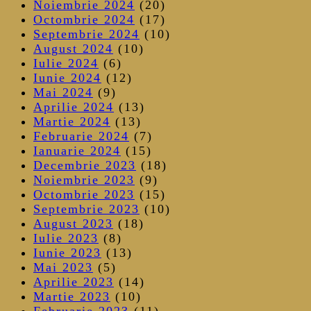
Noiembrie 2024
(20)
Octombrie 2024
(17)
Septembrie 2024
(10)
August 2024
(10)
Iulie 2024
(6)
Iunie 2024
(12)
Mai 2024
(9)
Aprilie 2024
(13)
Martie 2024
(13)
Februarie 2024
(7)
Ianuarie 2024
(15)
Decembrie 2023
(18)
Noiembrie 2023
(9)
Octombrie 2023
(15)
Septembrie 2023
(10)
August 2023
(18)
Iulie 2023
(8)
Iunie 2023
(13)
Mai 2023
(5)
Aprilie 2023
(14)
Martie 2023
(10)
Februarie 2023
(11)