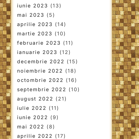
iunie 2023
(13)
mai 2023
(5)
aprilie 2023
(14)
martie 2023
(10)
februarie 2023
(11)
ianuarie 2023
(12)
decembrie 2022
(15)
noiembrie 2022
(18)
octombrie 2022
(16)
septembrie 2022
(10)
august 2022
(21)
iulie 2022
(11)
iunie 2022
(9)
mai 2022
(8)
aprilie 2022
(17)