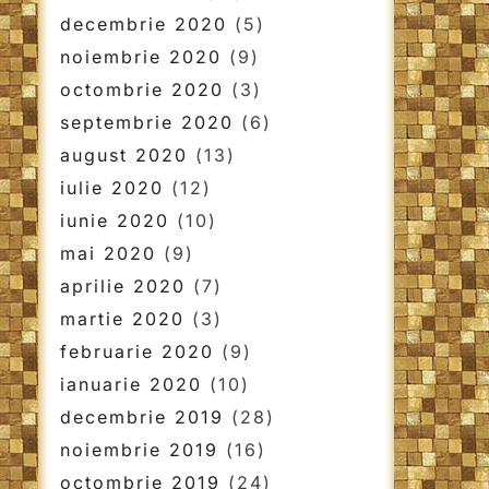
decembrie 2020
(5)
noiembrie 2020
(9)
octombrie 2020
(3)
septembrie 2020
(6)
august 2020
(13)
iulie 2020
(12)
iunie 2020
(10)
mai 2020
(9)
aprilie 2020
(7)
martie 2020
(3)
februarie 2020
(9)
ianuarie 2020
(10)
decembrie 2019
(28)
noiembrie 2019
(16)
octombrie 2019
(24)