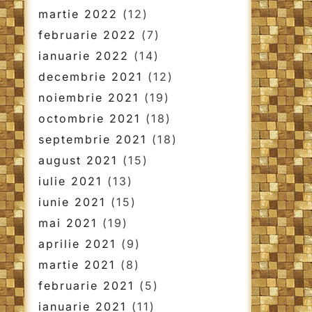
martie 2022
(12)
februarie 2022
(7)
ianuarie 2022
(14)
decembrie 2021
(12)
noiembrie 2021
(19)
octombrie 2021
(18)
septembrie 2021
(18)
august 2021
(15)
iulie 2021
(13)
iunie 2021
(15)
mai 2021
(19)
aprilie 2021
(9)
martie 2021
(8)
februarie 2021
(5)
ianuarie 2021
(11)