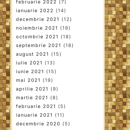
februarie 2022
(7)
ianuarie 2022
(14)
decembrie 2021
(12)
noiembrie 2021
(19)
octombrie 2021
(18)
septembrie 2021
(18)
august 2021
(15)
iulie 2021
(13)
iunie 2021
(15)
mai 2021
(19)
aprilie 2021
(9)
martie 2021
(8)
februarie 2021
(5)
ianuarie 2021
(11)
decembrie 2020
(5)