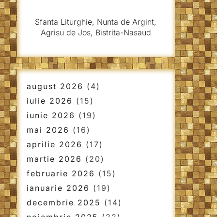
Sfanta Liturghie, Nunta de Argint,
Agrisu de Jos, Bistrita-Nasaud
august 2026
(4)
iulie 2026
(15)
iunie 2026
(19)
mai 2026
(16)
aprilie 2026
(17)
martie 2026
(20)
februarie 2026
(15)
ianuarie 2026
(19)
decembrie 2025
(14)