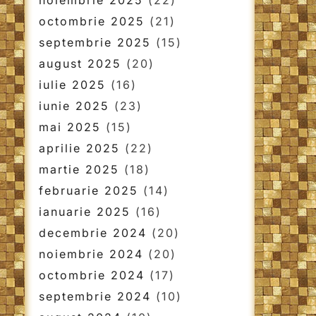
noiembrie 2025
(22)
octombrie 2025
(21)
septembrie 2025
(15)
august 2025
(20)
iulie 2025
(16)
iunie 2025
(23)
mai 2025
(15)
aprilie 2025
(22)
martie 2025
(18)
februarie 2025
(14)
ianuarie 2025
(16)
decembrie 2024
(20)
noiembrie 2024
(20)
octombrie 2024
(17)
septembrie 2024
(10)