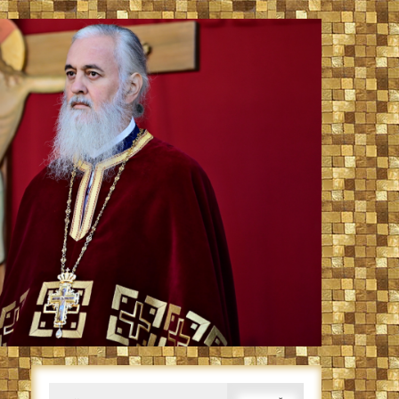
Caută