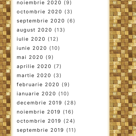
noiembrie 2020
(9)
octombrie 2020
(3)
septembrie 2020
(6)
august 2020
(13)
iulie 2020
(12)
iunie 2020
(10)
mai 2020
(9)
aprilie 2020
(7)
martie 2020
(3)
februarie 2020
(9)
ianuarie 2020
(10)
decembrie 2019
(28)
noiembrie 2019
(16)
octombrie 2019
(24)
septembrie 2019
(11)