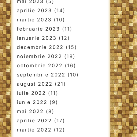
mai 2023
(5)
aprilie 2023
(14)
martie 2023
(10)
februarie 2023
(11)
ianuarie 2023
(12)
decembrie 2022
(15)
noiembrie 2022
(18)
octombrie 2022
(16)
septembrie 2022
(10)
august 2022
(21)
iulie 2022
(11)
iunie 2022
(9)
mai 2022
(8)
aprilie 2022
(17)
martie 2022
(12)