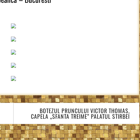
BOTEZUL PRUNCULUI VICTOR THOMAS,
CAPELA „SFANTA TREIME” PALATUL STIRBEI