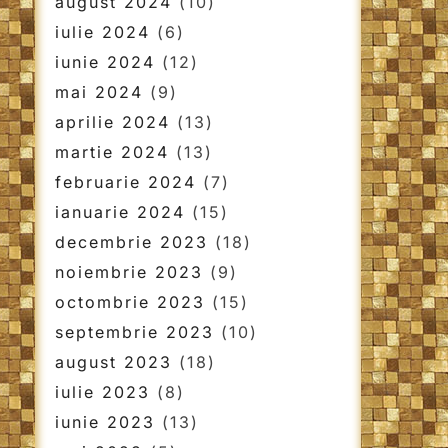
august 2024
(10)
iulie 2024
(6)
iunie 2024
(12)
mai 2024
(9)
aprilie 2024
(13)
martie 2024
(13)
februarie 2024
(7)
ianuarie 2024
(15)
decembrie 2023
(18)
noiembrie 2023
(9)
octombrie 2023
(15)
septembrie 2023
(10)
august 2023
(18)
iulie 2023
(8)
iunie 2023
(13)