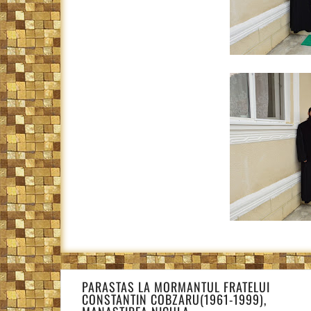
Navigare
PARASTAS LA MORMANTUL FRATELUI
în
CONSTANTIN COBZARU(1961-1999),
articole