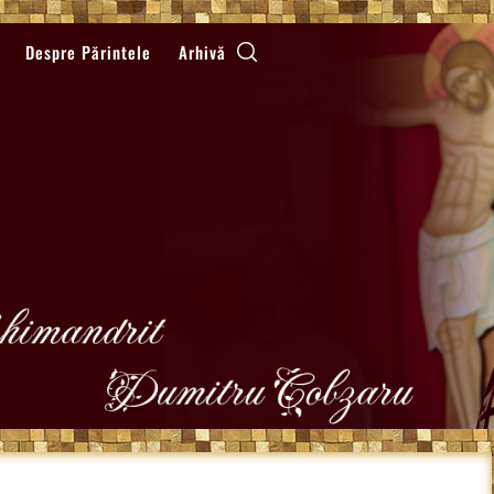
Despre Părintele
Arhivă