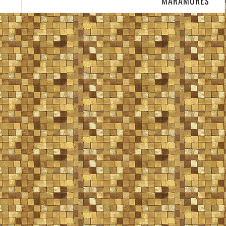
MARAMURES