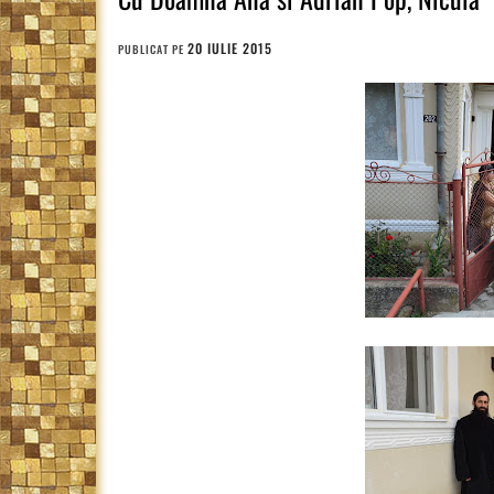
20 IULIE 2015
PUBLICAT PE