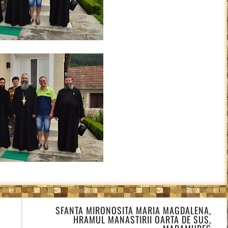
SFANTA MIRONOSITA MARIA MAGDALENA,
HRAMUL MANASTIRII OARTA DE SUS,