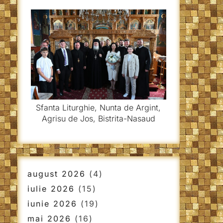
Sfanta Liturghie, Nunta de Argint,
Agrisu de Jos, Bistrita-Nasaud
august 2026
(4)
iulie 2026
(15)
iunie 2026
(19)
mai 2026
(16)