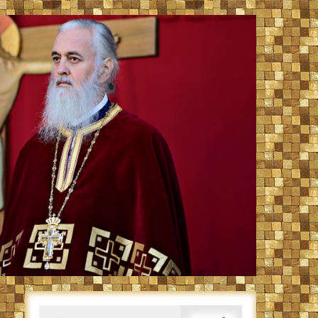
Caută