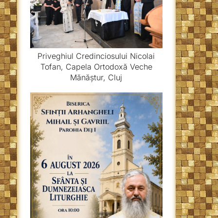
Priveghiul Credinciosului Nicolai
Tofan, Capela Ortodoxă Veche
Mănăștur, Cluj