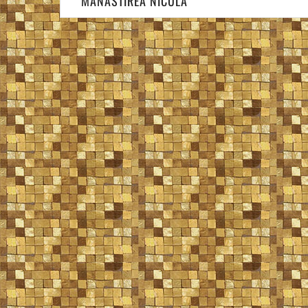
MANASTIREA NICULA