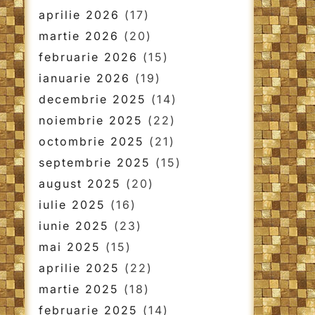
aprilie 2026
(17)
martie 2026
(20)
februarie 2026
(15)
ianuarie 2026
(19)
decembrie 2025
(14)
noiembrie 2025
(22)
octombrie 2025
(21)
septembrie 2025
(15)
august 2025
(20)
iulie 2025
(16)
iunie 2025
(23)
mai 2025
(15)
aprilie 2025
(22)
martie 2025
(18)
februarie 2025
(14)