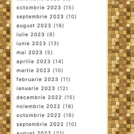
octombrie 2023
(15)
septembrie 2023
(10)
august 2023
(18)
iulie 2023
(8)
iunie 2023
(13)
mai 2023
(5)
aprilie 2023
(14)
martie 2023
(10)
februarie 2023
(11)
ianuarie 2023
(12)
decembrie 2022
(15)
noiembrie 2022
(18)
octombrie 2022
(16)
septembrie 2022
(10)
august 2022
(21)