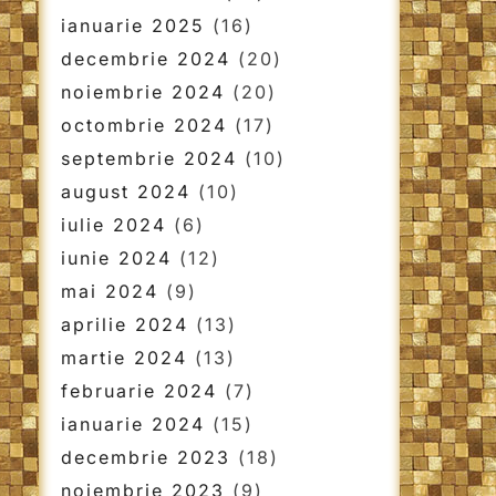
ianuarie 2025
(16)
decembrie 2024
(20)
noiembrie 2024
(20)
octombrie 2024
(17)
septembrie 2024
(10)
august 2024
(10)
iulie 2024
(6)
iunie 2024
(12)
mai 2024
(9)
aprilie 2024
(13)
martie 2024
(13)
februarie 2024
(7)
ianuarie 2024
(15)
decembrie 2023
(18)
noiembrie 2023
(9)