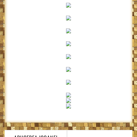
Navigare