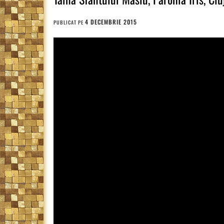
4 DECEMBRIE 2015
PUBLICAT PE