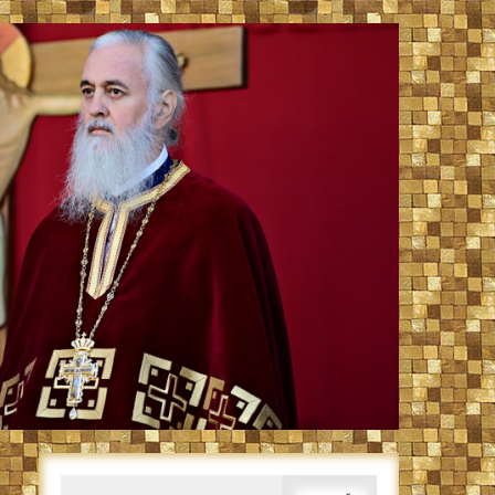
Caută