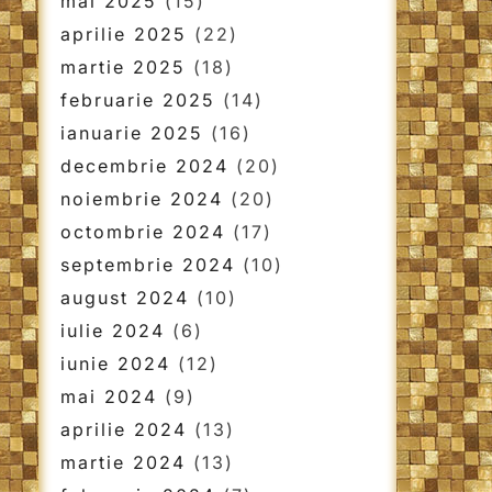
mai 2025
(15)
aprilie 2025
(22)
martie 2025
(18)
februarie 2025
(14)
ianuarie 2025
(16)
decembrie 2024
(20)
noiembrie 2024
(20)
octombrie 2024
(17)
septembrie 2024
(10)
august 2024
(10)
iulie 2024
(6)
iunie 2024
(12)
mai 2024
(9)
aprilie 2024
(13)
martie 2024
(13)