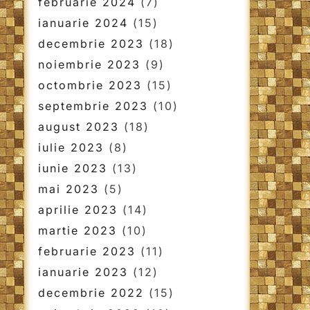
februarie 2024
(7)
ianuarie 2024
(15)
decembrie 2023
(18)
noiembrie 2023
(9)
octombrie 2023
(15)
septembrie 2023
(10)
august 2023
(18)
iulie 2023
(8)
iunie 2023
(13)
mai 2023
(5)
aprilie 2023
(14)
martie 2023
(10)
februarie 2023
(11)
ianuarie 2023
(12)
decembrie 2022
(15)