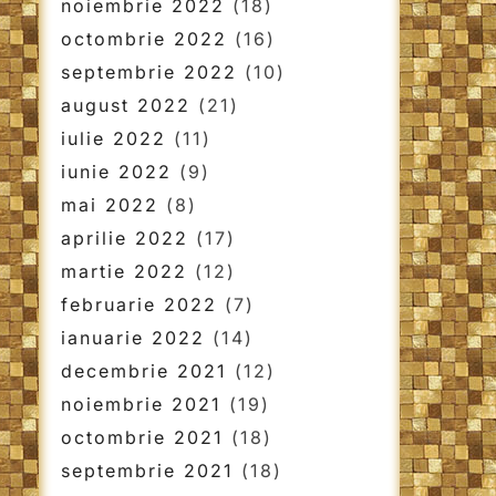
noiembrie 2022
(18)
octombrie 2022
(16)
septembrie 2022
(10)
august 2022
(21)
iulie 2022
(11)
iunie 2022
(9)
mai 2022
(8)
aprilie 2022
(17)
martie 2022
(12)
februarie 2022
(7)
ianuarie 2022
(14)
decembrie 2021
(12)
noiembrie 2021
(19)
octombrie 2021
(18)
septembrie 2021
(18)