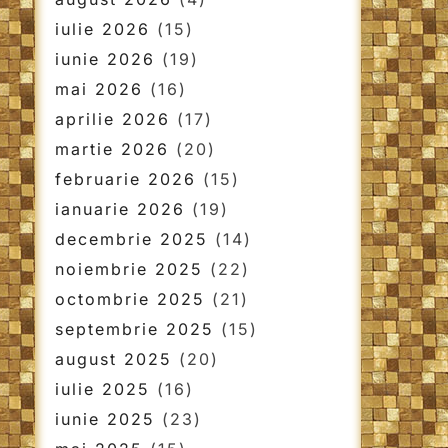
iulie 2026
(15)
iunie 2026
(19)
mai 2026
(16)
aprilie 2026
(17)
martie 2026
(20)
februarie 2026
(15)
ianuarie 2026
(19)
decembrie 2025
(14)
noiembrie 2025
(22)
octombrie 2025
(21)
septembrie 2025
(15)
august 2025
(20)
iulie 2025
(16)
iunie 2025
(23)