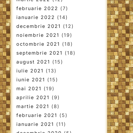
februarie 2022
(7)
ianuarie 2022
(14)
decembrie 2021
(12)
noiembrie 2021
(19)
octombrie 2021
(18)
septembrie 2021
(18)
august 2021
(15)
iulie 2021
(13)
iunie 2021
(15)
mai 2021
(19)
aprilie 2021
(9)
martie 2021
(8)
februarie 2021
(5)
ianuarie 2021
(11)