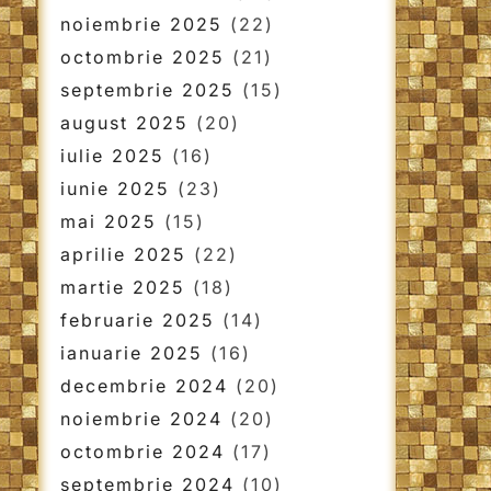
noiembrie 2025
(22)
octombrie 2025
(21)
septembrie 2025
(15)
august 2025
(20)
iulie 2025
(16)
iunie 2025
(23)
mai 2025
(15)
aprilie 2025
(22)
martie 2025
(18)
februarie 2025
(14)
ianuarie 2025
(16)
decembrie 2024
(20)
noiembrie 2024
(20)
octombrie 2024
(17)
septembrie 2024
(10)