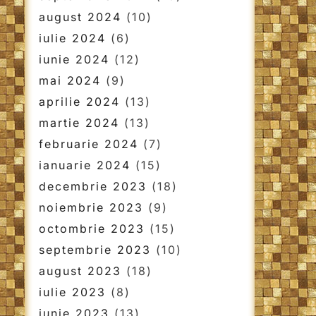
august 2024
(10)
iulie 2024
(6)
iunie 2024
(12)
mai 2024
(9)
aprilie 2024
(13)
martie 2024
(13)
februarie 2024
(7)
ianuarie 2024
(15)
decembrie 2023
(18)
noiembrie 2023
(9)
octombrie 2023
(15)
septembrie 2023
(10)
august 2023
(18)
iulie 2023
(8)
iunie 2023
(13)