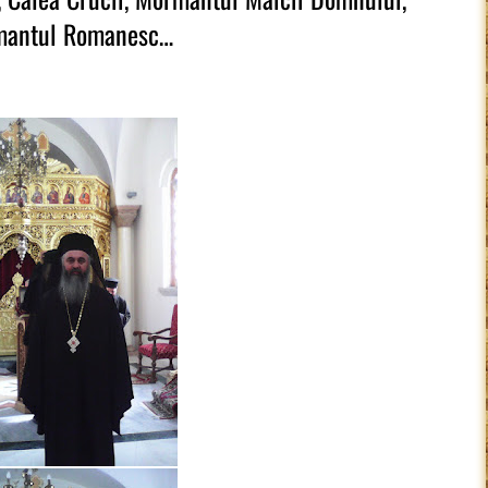
zamantul Romanesc…