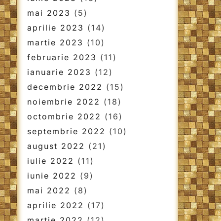
mai 2023
(5)
aprilie 2023
(14)
martie 2023
(10)
februarie 2023
(11)
ianuarie 2023
(12)
decembrie 2022
(15)
noiembrie 2022
(18)
octombrie 2022
(16)
septembrie 2022
(10)
august 2022
(21)
iulie 2022
(11)
iunie 2022
(9)
mai 2022
(8)
aprilie 2022
(17)
martie 2022
(12)