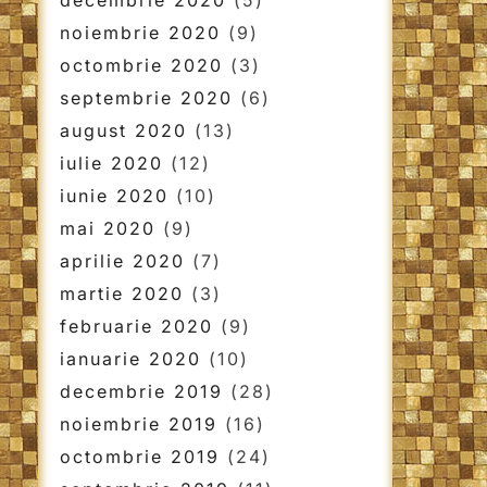
decembrie 2020
(5)
noiembrie 2020
(9)
octombrie 2020
(3)
septembrie 2020
(6)
august 2020
(13)
iulie 2020
(12)
iunie 2020
(10)
mai 2020
(9)
aprilie 2020
(7)
martie 2020
(3)
februarie 2020
(9)
ianuarie 2020
(10)
decembrie 2019
(28)
noiembrie 2019
(16)
octombrie 2019
(24)