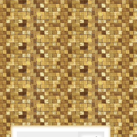
Caută