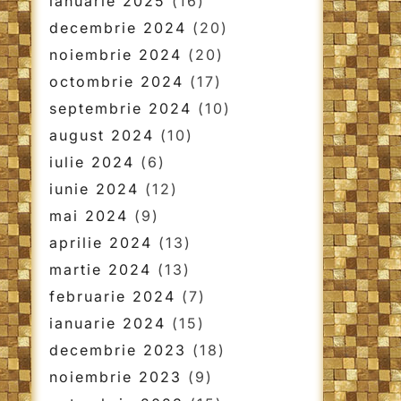
ianuarie 2025
(16)
decembrie 2024
(20)
noiembrie 2024
(20)
octombrie 2024
(17)
septembrie 2024
(10)
august 2024
(10)
iulie 2024
(6)
iunie 2024
(12)
mai 2024
(9)
aprilie 2024
(13)
martie 2024
(13)
februarie 2024
(7)
ianuarie 2024
(15)
decembrie 2023
(18)
noiembrie 2023
(9)