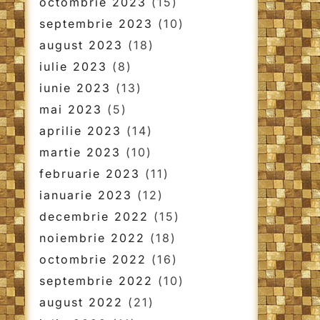
octombrie 2023
(15)
septembrie 2023
(10)
august 2023
(18)
iulie 2023
(8)
iunie 2023
(13)
mai 2023
(5)
aprilie 2023
(14)
martie 2023
(10)
februarie 2023
(11)
ianuarie 2023
(12)
decembrie 2022
(15)
noiembrie 2022
(18)
octombrie 2022
(16)
septembrie 2022
(10)
august 2022
(21)