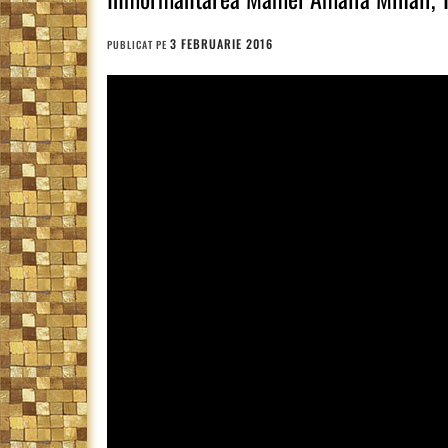
3 FEBRUARIE 2016
PUBLICAT PE