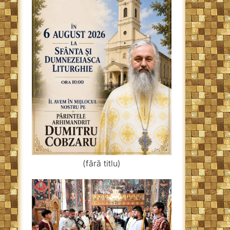
(fără titlu)