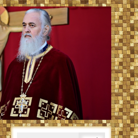
Caută