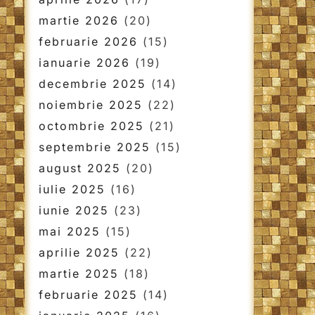
martie 2026
(20)
februarie 2026
(15)
ianuarie 2026
(19)
decembrie 2025
(14)
noiembrie 2025
(22)
octombrie 2025
(21)
septembrie 2025
(15)
august 2025
(20)
iulie 2025
(16)
iunie 2025
(23)
mai 2025
(15)
aprilie 2025
(22)
martie 2025
(18)
februarie 2025
(14)