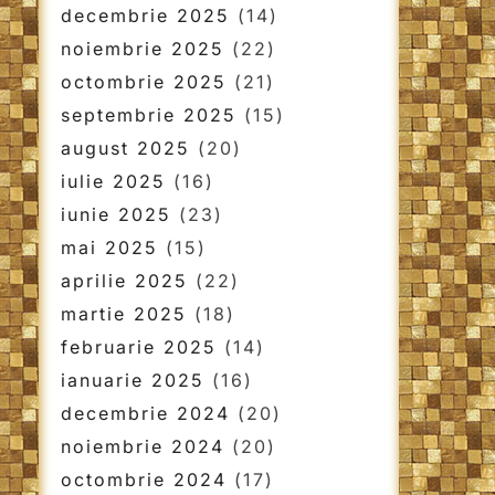
decembrie 2025
(14)
noiembrie 2025
(22)
octombrie 2025
(21)
septembrie 2025
(15)
august 2025
(20)
iulie 2025
(16)
iunie 2025
(23)
mai 2025
(15)
aprilie 2025
(22)
martie 2025
(18)
februarie 2025
(14)
ianuarie 2025
(16)
decembrie 2024
(20)
noiembrie 2024
(20)
octombrie 2024
(17)