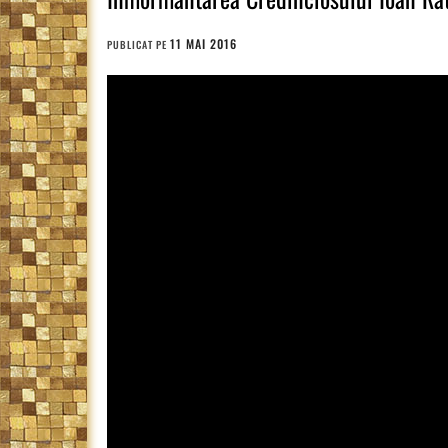
11 MAI 2016
PUBLICAT PE