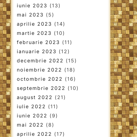
iunie 2023
(13)
mai 2023
(5)
aprilie 2023
(14)
martie 2023
(10)
februarie 2023
(11)
ianuarie 2023
(12)
decembrie 2022
(15)
noiembrie 2022
(18)
octombrie 2022
(16)
septembrie 2022
(10)
august 2022
(21)
iulie 2022
(11)
iunie 2022
(9)
mai 2022
(8)
aprilie 2022
(17)