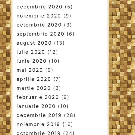
decembrie 2020
(5)
noiembrie 2020
(9)
octombrie 2020
(3)
septembrie 2020
(6)
august 2020
(13)
iulie 2020
(12)
iunie 2020
(10)
mai 2020
(9)
aprilie 2020
(7)
martie 2020
(3)
februarie 2020
(9)
ianuarie 2020
(10)
decembrie 2019
(28)
noiembrie 2019
(16)
octombrie 2019
(24)