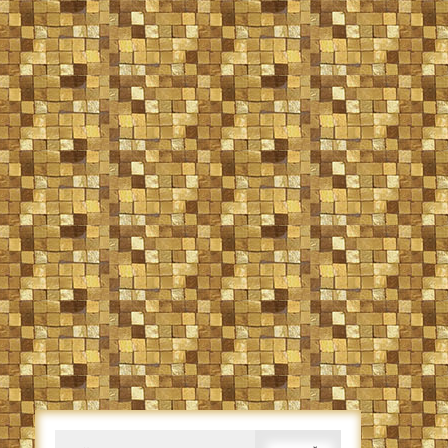
Caută