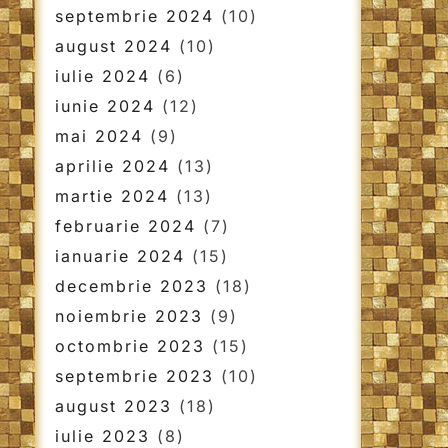
septembrie 2024
(10)
august 2024
(10)
iulie 2024
(6)
iunie 2024
(12)
mai 2024
(9)
aprilie 2024
(13)
martie 2024
(13)
februarie 2024
(7)
ianuarie 2024
(15)
decembrie 2023
(18)
noiembrie 2023
(9)
octombrie 2023
(15)
septembrie 2023
(10)
august 2023
(18)
iulie 2023
(8)