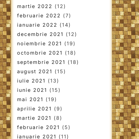
martie 2022
(12)
februarie 2022
(7)
ianuarie 2022
(14)
decembrie 2021
(12)
noiembrie 2021
(19)
octombrie 2021
(18)
septembrie 2021
(18)
august 2021
(15)
iulie 2021
(13)
iunie 2021
(15)
mai 2021
(19)
aprilie 2021
(9)
martie 2021
(8)
februarie 2021
(5)
ianuarie 2021
(11)