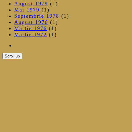
August 1979
(1)
Mai 1979
(1)
Septembrie 1978
(1)
August 1976
(1)
Martie 1976
(1)
Martie 1972
(1)
Scroll up