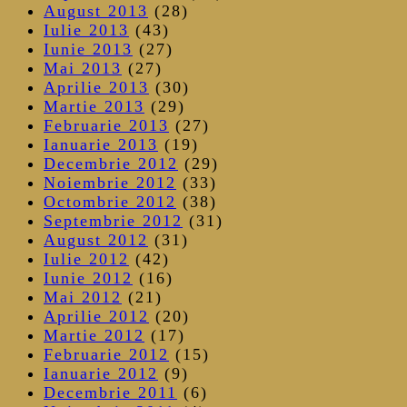
August 2013
(28)
Iulie 2013
(43)
Iunie 2013
(27)
Mai 2013
(27)
Aprilie 2013
(30)
Martie 2013
(29)
Februarie 2013
(27)
Ianuarie 2013
(19)
Decembrie 2012
(29)
Noiembrie 2012
(33)
Octombrie 2012
(38)
Septembrie 2012
(31)
August 2012
(31)
Iulie 2012
(42)
Iunie 2012
(16)
Mai 2012
(21)
Aprilie 2012
(20)
Martie 2012
(17)
Februarie 2012
(15)
Ianuarie 2012
(9)
Decembrie 2011
(6)