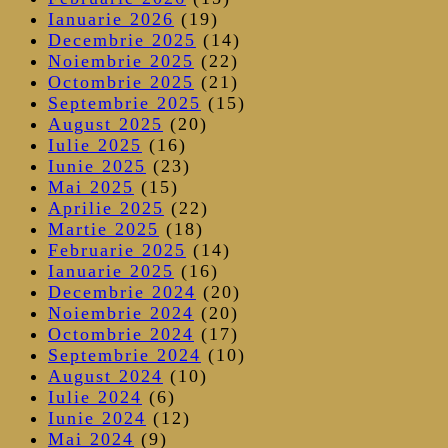
Ianuarie 2026
(19)
Decembrie 2025
(14)
Noiembrie 2025
(22)
Octombrie 2025
(21)
Septembrie 2025
(15)
August 2025
(20)
Iulie 2025
(16)
Iunie 2025
(23)
Mai 2025
(15)
Aprilie 2025
(22)
Martie 2025
(18)
Februarie 2025
(14)
Ianuarie 2025
(16)
Decembrie 2024
(20)
Noiembrie 2024
(20)
Octombrie 2024
(17)
Septembrie 2024
(10)
August 2024
(10)
Iulie 2024
(6)
Iunie 2024
(12)
Mai 2024
(9)