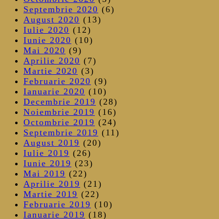
Septembrie 2020
(6)
August 2020
(13)
Iulie 2020
(12)
Iunie 2020
(10)
Mai 2020
(9)
Aprilie 2020
(7)
Martie 2020
(3)
Februarie 2020
(9)
Ianuarie 2020
(10)
Decembrie 2019
(28)
Noiembrie 2019
(16)
Octombrie 2019
(24)
Septembrie 2019
(11)
August 2019
(20)
Iulie 2019
(26)
Iunie 2019
(23)
Mai 2019
(22)
Aprilie 2019
(21)
Martie 2019
(22)
Februarie 2019
(10)
Ianuarie 2019
(18)