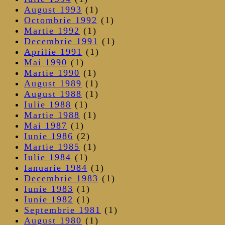
August 1993
(1)
Octombrie 1992
(1)
Martie 1992
(1)
Decembrie 1991
(1)
Aprilie 1991
(1)
Mai 1990
(1)
Martie 1990
(1)
August 1989
(1)
August 1988
(1)
Iulie 1988
(1)
Martie 1988
(1)
Mai 1987
(1)
Iunie 1986
(2)
Martie 1985
(1)
Iulie 1984
(1)
Ianuarie 1984
(1)
Decembrie 1983
(1)
Iunie 1983
(1)
Iunie 1982
(1)
Septembrie 1981
(1)
August 1980
(1)