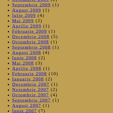
Septembrie 2009
(1)
August 2009
(1)
Iulie 2009
(4)
Mai 2009
(2)
Aprilie 2009
(1)
Februarie 2009
(1)
Decembrie 2008
(5)
Octombrie 2008
(1)
Septembrie 2008
(1)
August 2008
(4)
Iunie 2008
(2)
Mai 2008
(3)
Aprilie 2008
(1)
Februarie 2008
(10)
Ianuarie 2008
(2)
Decembrie 2007
(1)
Noiembrie 2007
(2)
Octombrie 2007
(4)
Septembrie 2007
(1)
August 2007
(1)
Iunie 2007
(7)