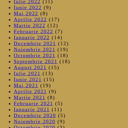
Iulie 2022
(11)
Iunie 2022
(9)
Mai 2022
(8)
Aprilie 2022
(17)
Martie 2022
(12)
Februarie 2022
(7)
Ianuarie 2022
(14)
Decembrie 2021
(12)
Noiembrie 2021
(19)
Octombrie 2021
(18)
Septembrie 2021
(18)
August 2021
(15)
Iulie 2021
(13)
Iunie 2021
(15)
Mai 2021
(19)
Aprilie 2021
(9)
Martie 2021
(8)
Februarie 2021
(5)
Ianuarie 2021
(11)
Decembrie 2020
(5)
Noiembrie 2020
(9)
Octombrie 2020
(3)