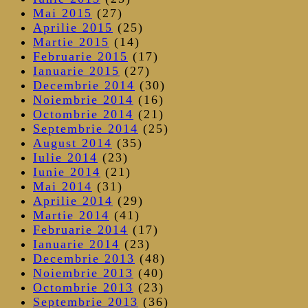
Mai 2015
(27)
Aprilie 2015
(25)
Martie 2015
(14)
Februarie 2015
(17)
Ianuarie 2015
(27)
Decembrie 2014
(30)
Noiembrie 2014
(16)
Octombrie 2014
(21)
Septembrie 2014
(25)
August 2014
(35)
Iulie 2014
(23)
Iunie 2014
(21)
Mai 2014
(31)
Aprilie 2014
(29)
Martie 2014
(41)
Februarie 2014
(17)
Ianuarie 2014
(23)
Decembrie 2013
(48)
Noiembrie 2013
(40)
Octombrie 2013
(23)
Septembrie 2013
(36)