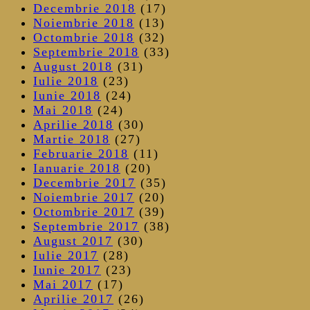
Decembrie 2018
(17)
Noiembrie 2018
(13)
Octombrie 2018
(32)
Septembrie 2018
(33)
August 2018
(31)
Iulie 2018
(23)
Iunie 2018
(24)
Mai 2018
(24)
Aprilie 2018
(30)
Martie 2018
(27)
Februarie 2018
(11)
Ianuarie 2018
(20)
Decembrie 2017
(35)
Noiembrie 2017
(20)
Octombrie 2017
(39)
Septembrie 2017
(38)
August 2017
(30)
Iulie 2017
(28)
Iunie 2017
(23)
Mai 2017
(17)
Aprilie 2017
(26)