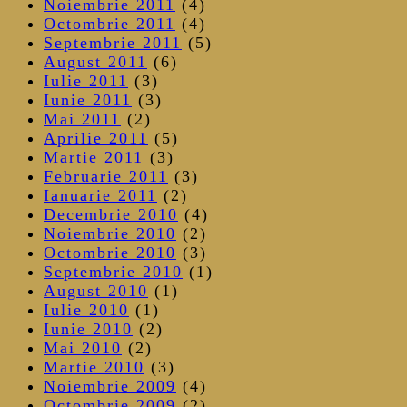
Noiembrie 2011
(4)
Octombrie 2011
(4)
Septembrie 2011
(5)
August 2011
(6)
Iulie 2011
(3)
Iunie 2011
(3)
Mai 2011
(2)
Aprilie 2011
(5)
Martie 2011
(3)
Februarie 2011
(3)
Ianuarie 2011
(2)
Decembrie 2010
(4)
Noiembrie 2010
(2)
Octombrie 2010
(3)
Septembrie 2010
(1)
August 2010
(1)
Iulie 2010
(1)
Iunie 2010
(2)
Mai 2010
(2)
Martie 2010
(3)
Noiembrie 2009
(4)
Octombrie 2009
(2)