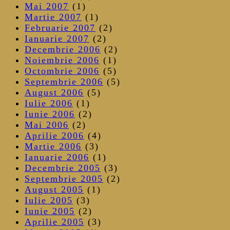
Mai 2007
(1)
Martie 2007
(1)
Februarie 2007
(2)
Ianuarie 2007
(2)
Decembrie 2006
(2)
Noiembrie 2006
(1)
Octombrie 2006
(5)
Septembrie 2006
(5)
August 2006
(5)
Iulie 2006
(1)
Iunie 2006
(2)
Mai 2006
(2)
Aprilie 2006
(4)
Martie 2006
(3)
Ianuarie 2006
(1)
Decembrie 2005
(3)
Septembrie 2005
(2)
August 2005
(1)
Iulie 2005
(3)
Iunie 2005
(2)
Aprilie 2005
(3)