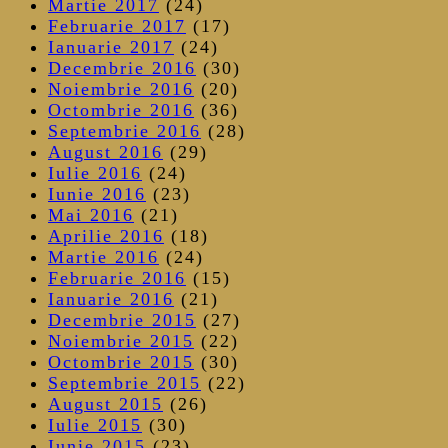
Martie 2017
(24)
Februarie 2017
(17)
Ianuarie 2017
(24)
Decembrie 2016
(30)
Noiembrie 2016
(20)
Octombrie 2016
(36)
Septembrie 2016
(28)
August 2016
(29)
Iulie 2016
(24)
Iunie 2016
(23)
Mai 2016
(21)
Aprilie 2016
(18)
Martie 2016
(24)
Februarie 2016
(15)
Ianuarie 2016
(21)
Decembrie 2015
(27)
Noiembrie 2015
(22)
Octombrie 2015
(30)
Septembrie 2015
(22)
August 2015
(26)
Iulie 2015
(30)
Iunie 2015
(23)