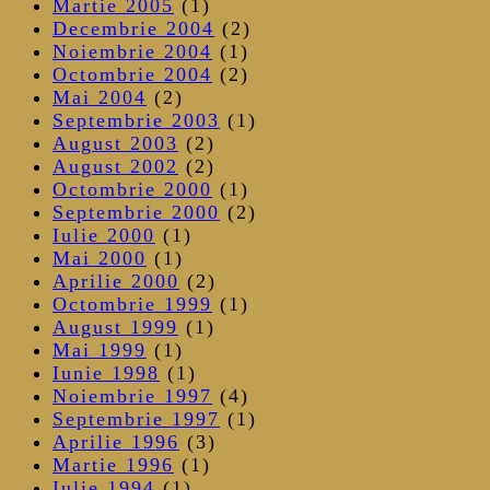
Martie 2005
(1)
Decembrie 2004
(2)
Noiembrie 2004
(1)
Octombrie 2004
(2)
Mai 2004
(2)
Septembrie 2003
(1)
August 2003
(2)
August 2002
(2)
Octombrie 2000
(1)
Septembrie 2000
(2)
Iulie 2000
(1)
Mai 2000
(1)
Aprilie 2000
(2)
Octombrie 1999
(1)
August 1999
(1)
Mai 1999
(1)
Iunie 1998
(1)
Noiembrie 1997
(4)
Septembrie 1997
(1)
Aprilie 1996
(3)
Martie 1996
(1)
Iulie 1994
(1)