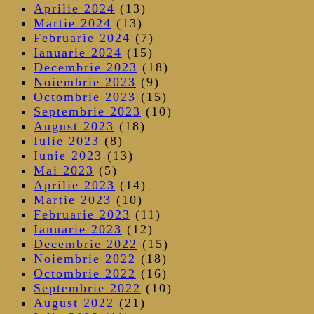
Aprilie 2024
(13)
Martie 2024
(13)
Februarie 2024
(7)
Ianuarie 2024
(15)
Decembrie 2023
(18)
Noiembrie 2023
(9)
Octombrie 2023
(15)
Septembrie 2023
(10)
August 2023
(18)
Iulie 2023
(8)
Iunie 2023
(13)
Mai 2023
(5)
Aprilie 2023
(14)
Martie 2023
(10)
Februarie 2023
(11)
Ianuarie 2023
(12)
Decembrie 2022
(15)
Noiembrie 2022
(18)
Octombrie 2022
(16)
Septembrie 2022
(10)
August 2022
(21)