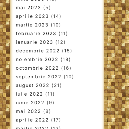
mai 2023
(5)
aprilie 2023
(14)
martie 2023
(10)
februarie 2023
(11)
ianuarie 2023
(12)
decembrie 2022
(15)
noiembrie 2022
(18)
octombrie 2022
(16)
septembrie 2022
(10)
august 2022
(21)
iulie 2022
(11)
iunie 2022
(9)
mai 2022
(8)
aprilie 2022
(17)
martie 2022
(12)