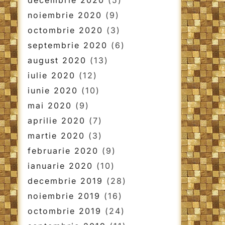
decembrie 2020
(5)
noiembrie 2020
(9)
octombrie 2020
(3)
septembrie 2020
(6)
august 2020
(13)
iulie 2020
(12)
iunie 2020
(10)
mai 2020
(9)
aprilie 2020
(7)
martie 2020
(3)
februarie 2020
(9)
ianuarie 2020
(10)
decembrie 2019
(28)
noiembrie 2019
(16)
octombrie 2019
(24)