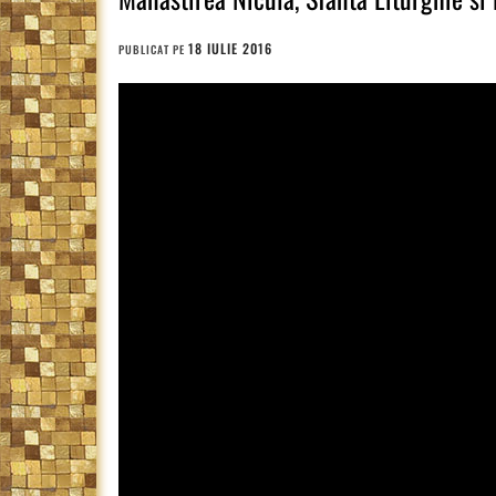
18 IULIE 2016
PUBLICAT PE