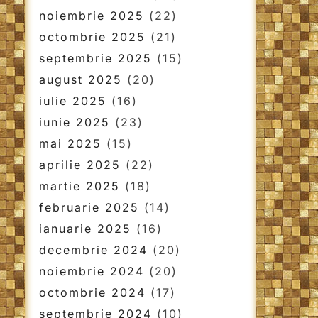
noiembrie 2025
(22)
octombrie 2025
(21)
septembrie 2025
(15)
august 2025
(20)
iulie 2025
(16)
iunie 2025
(23)
mai 2025
(15)
aprilie 2025
(22)
martie 2025
(18)
februarie 2025
(14)
ianuarie 2025
(16)
decembrie 2024
(20)
noiembrie 2024
(20)
octombrie 2024
(17)
septembrie 2024
(10)