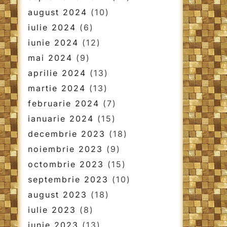
august 2024
(10)
iulie 2024
(6)
iunie 2024
(12)
mai 2024
(9)
aprilie 2024
(13)
martie 2024
(13)
februarie 2024
(7)
ianuarie 2024
(15)
decembrie 2023
(18)
noiembrie 2023
(9)
octombrie 2023
(15)
septembrie 2023
(10)
august 2023
(18)
iulie 2023
(8)
iunie 2023
(13)