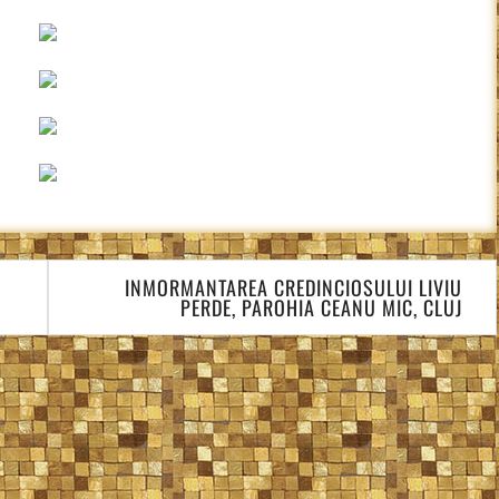
INMORMANTAREA CREDINCIOSULUI LIVIU
PERDE, PAROHIA CEANU MIC, CLUJ