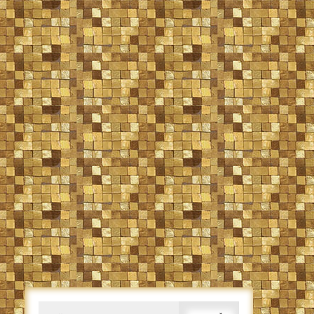
Caută