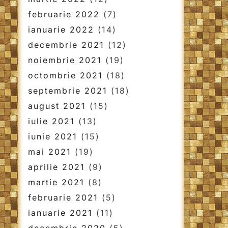
februarie 2022
(7)
ianuarie 2022
(14)
decembrie 2021
(12)
noiembrie 2021
(19)
octombrie 2021
(18)
septembrie 2021
(18)
august 2021
(15)
iulie 2021
(13)
iunie 2021
(15)
mai 2021
(19)
aprilie 2021
(9)
martie 2021
(8)
februarie 2021
(5)
ianuarie 2021
(11)