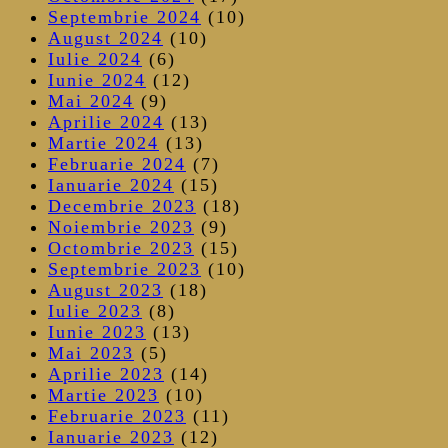
Septembrie 2024
(10)
August 2024
(10)
Iulie 2024
(6)
Iunie 2024
(12)
Mai 2024
(9)
Aprilie 2024
(13)
Martie 2024
(13)
Februarie 2024
(7)
Ianuarie 2024
(15)
Decembrie 2023
(18)
Noiembrie 2023
(9)
Octombrie 2023
(15)
Septembrie 2023
(10)
August 2023
(18)
Iulie 2023
(8)
Iunie 2023
(13)
Mai 2023
(5)
Aprilie 2023
(14)
Martie 2023
(10)
Februarie 2023
(11)
Ianuarie 2023
(12)