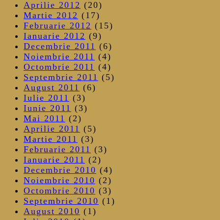
Aprilie 2012
(20)
Martie 2012
(17)
Februarie 2012
(15)
Ianuarie 2012
(9)
Decembrie 2011
(6)
Noiembrie 2011
(4)
Octombrie 2011
(4)
Septembrie 2011
(5)
August 2011
(6)
Iulie 2011
(3)
Iunie 2011
(3)
Mai 2011
(2)
Aprilie 2011
(5)
Martie 2011
(3)
Februarie 2011
(3)
Ianuarie 2011
(2)
Decembrie 2010
(4)
Noiembrie 2010
(2)
Octombrie 2010
(3)
Septembrie 2010
(1)
August 2010
(1)