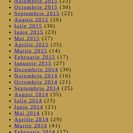
Noiembrie 2015
(22)
Octombrie 2015
(30)
Septembrie 2015
(22)
August 2015
(26)
Iulie 2015
(30)
Iunie 2015
(23)
Mai 2015
(27)
Aprilie 2015
(25)
Martie 2015
(14)
Februarie 2015
(17)
Ianuarie 2015
(27)
Decembrie 2014
(30)
Noiembrie 2014
(16)
Octombrie 2014
(21)
Septembrie 2014
(25)
August 2014
(35)
Iulie 2014
(23)
Iunie 2014
(21)
Mai 2014
(31)
Aprilie 2014
(29)
Martie 2014
(41)
Februarie 2014
(17)