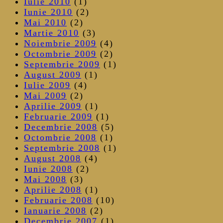
Iulie 2010
(1)
Iunie 2010
(2)
Mai 2010
(2)
Martie 2010
(3)
Noiembrie 2009
(4)
Octombrie 2009
(2)
Septembrie 2009
(1)
August 2009
(1)
Iulie 2009
(4)
Mai 2009
(2)
Aprilie 2009
(1)
Februarie 2009
(1)
Decembrie 2008
(5)
Octombrie 2008
(1)
Septembrie 2008
(1)
August 2008
(4)
Iunie 2008
(2)
Mai 2008
(3)
Aprilie 2008
(1)
Februarie 2008
(10)
Ianuarie 2008
(2)
Decembrie 2007
(1)