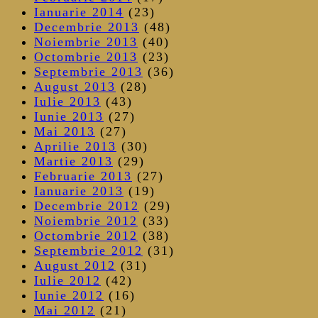
Ianuarie 2014
(23)
Decembrie 2013
(48)
Noiembrie 2013
(40)
Octombrie 2013
(23)
Septembrie 2013
(36)
August 2013
(28)
Iulie 2013
(43)
Iunie 2013
(27)
Mai 2013
(27)
Aprilie 2013
(30)
Martie 2013
(29)
Februarie 2013
(27)
Ianuarie 2013
(19)
Decembrie 2012
(29)
Noiembrie 2012
(33)
Octombrie 2012
(38)
Septembrie 2012
(31)
August 2012
(31)
Iulie 2012
(42)
Iunie 2012
(16)
Mai 2012
(21)