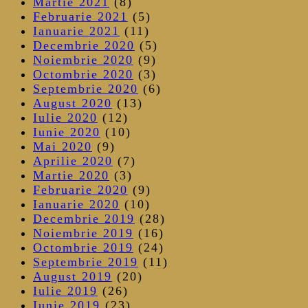
Martie 2021
(8)
Februarie 2021
(5)
Ianuarie 2021
(11)
Decembrie 2020
(5)
Noiembrie 2020
(9)
Octombrie 2020
(3)
Septembrie 2020
(6)
August 2020
(13)
Iulie 2020
(12)
Iunie 2020
(10)
Mai 2020
(9)
Aprilie 2020
(7)
Martie 2020
(3)
Februarie 2020
(9)
Ianuarie 2020
(10)
Decembrie 2019
(28)
Noiembrie 2019
(16)
Octombrie 2019
(24)
Septembrie 2019
(11)
August 2019
(20)
Iulie 2019
(26)
Iunie 2019
(23)