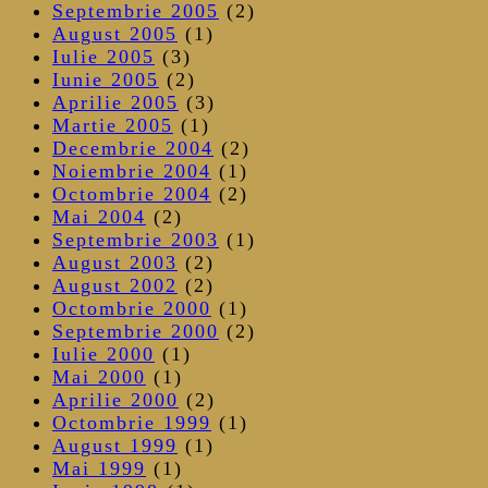
Septembrie 2005
(2)
August 2005
(1)
Iulie 2005
(3)
Iunie 2005
(2)
Aprilie 2005
(3)
Martie 2005
(1)
Decembrie 2004
(2)
Noiembrie 2004
(1)
Octombrie 2004
(2)
Mai 2004
(2)
Septembrie 2003
(1)
August 2003
(2)
August 2002
(2)
Octombrie 2000
(1)
Septembrie 2000
(2)
Iulie 2000
(1)
Mai 2000
(1)
Aprilie 2000
(2)
Octombrie 1999
(1)
August 1999
(1)
Mai 1999
(1)