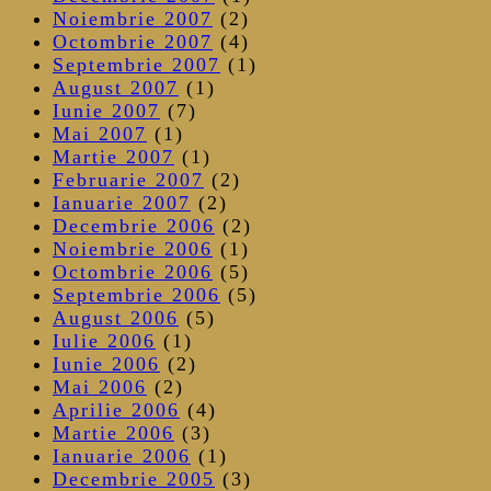
Noiembrie 2007
(2)
Octombrie 2007
(4)
Septembrie 2007
(1)
August 2007
(1)
Iunie 2007
(7)
Mai 2007
(1)
Martie 2007
(1)
Februarie 2007
(2)
Ianuarie 2007
(2)
Decembrie 2006
(2)
Noiembrie 2006
(1)
Octombrie 2006
(5)
Septembrie 2006
(5)
August 2006
(5)
Iulie 2006
(1)
Iunie 2006
(2)
Mai 2006
(2)
Aprilie 2006
(4)
Martie 2006
(3)
Ianuarie 2006
(1)
Decembrie 2005
(3)