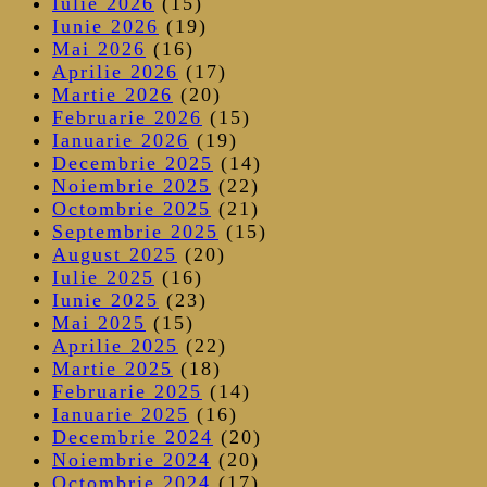
Iulie 2026
(15)
Iunie 2026
(19)
Mai 2026
(16)
Aprilie 2026
(17)
Martie 2026
(20)
Februarie 2026
(15)
Ianuarie 2026
(19)
Decembrie 2025
(14)
Noiembrie 2025
(22)
Octombrie 2025
(21)
Septembrie 2025
(15)
August 2025
(20)
Iulie 2025
(16)
Iunie 2025
(23)
Mai 2025
(15)
Aprilie 2025
(22)
Martie 2025
(18)
Februarie 2025
(14)
Ianuarie 2025
(16)
Decembrie 2024
(20)
Noiembrie 2024
(20)
Octombrie 2024
(17)