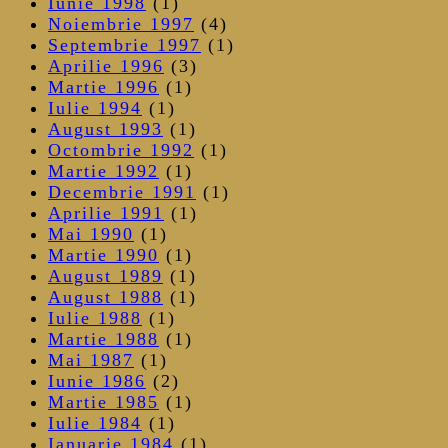
Iunie 1998
(1)
Noiembrie 1997
(4)
Septembrie 1997
(1)
Aprilie 1996
(3)
Martie 1996
(1)
Iulie 1994
(1)
August 1993
(1)
Octombrie 1992
(1)
Martie 1992
(1)
Decembrie 1991
(1)
Aprilie 1991
(1)
Mai 1990
(1)
Martie 1990
(1)
August 1989
(1)
August 1988
(1)
Iulie 1988
(1)
Martie 1988
(1)
Mai 1987
(1)
Iunie 1986
(2)
Martie 1985
(1)
Iulie 1984
(1)
Ianuarie 1984
(1)