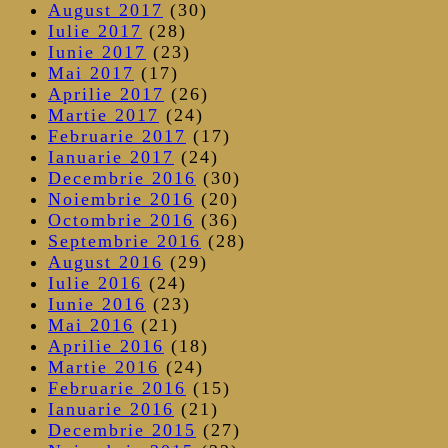
August 2017
(30)
Iulie 2017
(28)
Iunie 2017
(23)
Mai 2017
(17)
Aprilie 2017
(26)
Martie 2017
(24)
Februarie 2017
(17)
Ianuarie 2017
(24)
Decembrie 2016
(30)
Noiembrie 2016
(20)
Octombrie 2016
(36)
Septembrie 2016
(28)
August 2016
(29)
Iulie 2016
(24)
Iunie 2016
(23)
Mai 2016
(21)
Aprilie 2016
(18)
Martie 2016
(24)
Februarie 2016
(15)
Ianuarie 2016
(21)
Decembrie 2015
(27)