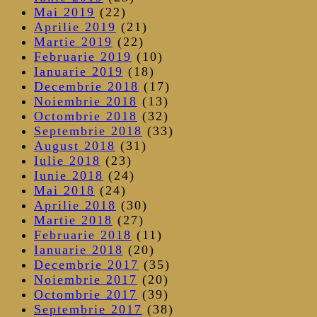
Mai 2019
(22)
Aprilie 2019
(21)
Martie 2019
(22)
Februarie 2019
(10)
Ianuarie 2019
(18)
Decembrie 2018
(17)
Noiembrie 2018
(13)
Octombrie 2018
(32)
Septembrie 2018
(33)
August 2018
(31)
Iulie 2018
(23)
Iunie 2018
(24)
Mai 2018
(24)
Aprilie 2018
(30)
Martie 2018
(27)
Februarie 2018
(11)
Ianuarie 2018
(20)
Decembrie 2017
(35)
Noiembrie 2017
(20)
Octombrie 2017
(39)
Septembrie 2017
(38)