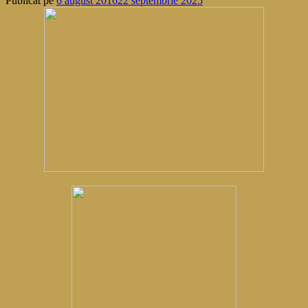
Publicat pe
6 august 2016
22 septembrie 2025