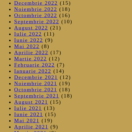
Decembrie 2022
(15)
Noiembrie 2022
(18)
Octombrie 2022
(16)
Septembrie 2022
(10)
August 2022
(21)
Iulie 2022
(11)
Iunie 2022
(9)
Mai 2022
(8)
Aprilie 2022
(17)
Martie 2022
(12)
Februarie 2022
(7)
Ianuarie 2022
(14)
Decembrie 2021
(12)
Noiembrie 2021
(19)
Octombrie 2021
(18)
Septembrie 2021
(18)
August 2021
(15)
Iulie 2021
(13)
Iunie 2021
(15)
Mai 2021
(19)
Aprilie 2021
(9)