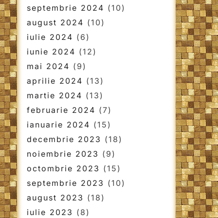
septembrie 2024
(10)
august 2024
(10)
iulie 2024
(6)
iunie 2024
(12)
mai 2024
(9)
aprilie 2024
(13)
martie 2024
(13)
februarie 2024
(7)
ianuarie 2024
(15)
decembrie 2023
(18)
noiembrie 2023
(9)
octombrie 2023
(15)
septembrie 2023
(10)
august 2023
(18)
iulie 2023
(8)