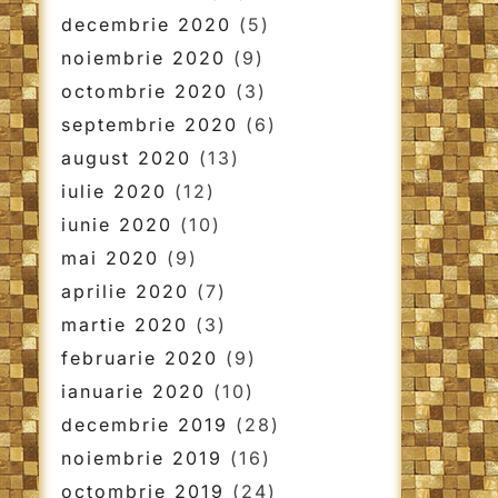
decembrie 2020
(5)
noiembrie 2020
(9)
octombrie 2020
(3)
septembrie 2020
(6)
august 2020
(13)
iulie 2020
(12)
iunie 2020
(10)
mai 2020
(9)
aprilie 2020
(7)
martie 2020
(3)
februarie 2020
(9)
ianuarie 2020
(10)
decembrie 2019
(28)
noiembrie 2019
(16)
octombrie 2019
(24)