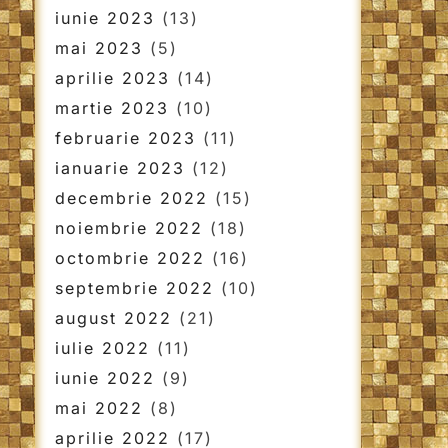
iunie 2023
(13)
mai 2023
(5)
aprilie 2023
(14)
martie 2023
(10)
februarie 2023
(11)
ianuarie 2023
(12)
decembrie 2022
(15)
noiembrie 2022
(18)
octombrie 2022
(16)
septembrie 2022
(10)
august 2022
(21)
iulie 2022
(11)
iunie 2022
(9)
mai 2022
(8)
aprilie 2022
(17)