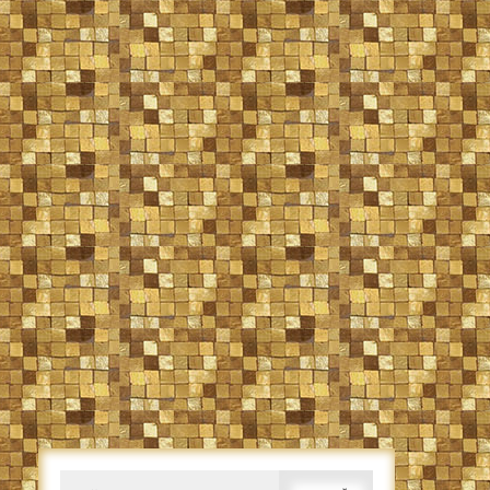
Caută