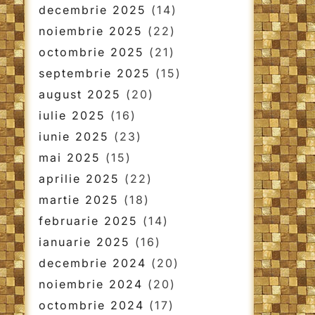
decembrie 2025
(14)
noiembrie 2025
(22)
octombrie 2025
(21)
septembrie 2025
(15)
august 2025
(20)
iulie 2025
(16)
iunie 2025
(23)
mai 2025
(15)
aprilie 2025
(22)
martie 2025
(18)
februarie 2025
(14)
ianuarie 2025
(16)
decembrie 2024
(20)
noiembrie 2024
(20)
octombrie 2024
(17)