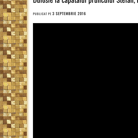
3 SEPTEMBRIE 2016
PUBLICAT PE