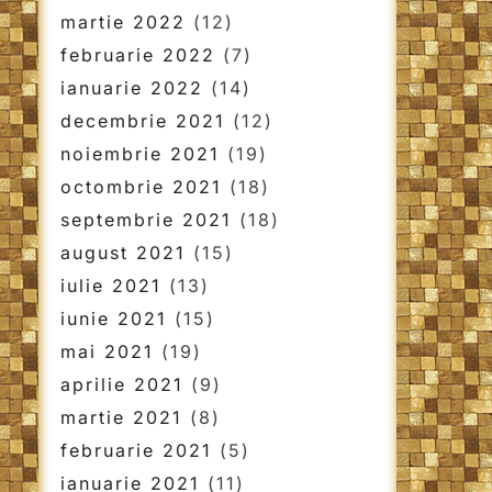
martie 2022
(12)
februarie 2022
(7)
ianuarie 2022
(14)
decembrie 2021
(12)
noiembrie 2021
(19)
octombrie 2021
(18)
septembrie 2021
(18)
august 2021
(15)
iulie 2021
(13)
iunie 2021
(15)
mai 2021
(19)
aprilie 2021
(9)
martie 2021
(8)
februarie 2021
(5)
ianuarie 2021
(11)