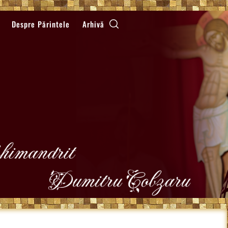
Despre Părintele
Arhivă