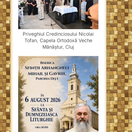
Priveghiul Credinciosului Nicolai
Tofan, Capela Ortodoxă Veche
Mănăștur, Cluj