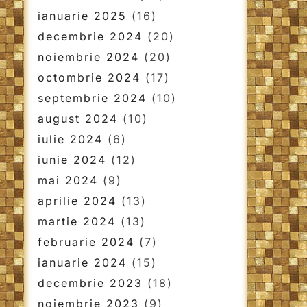
ianuarie 2025
(16)
decembrie 2024
(20)
noiembrie 2024
(20)
octombrie 2024
(17)
septembrie 2024
(10)
august 2024
(10)
iulie 2024
(6)
iunie 2024
(12)
mai 2024
(9)
aprilie 2024
(13)
martie 2024
(13)
februarie 2024
(7)
ianuarie 2024
(15)
decembrie 2023
(18)
noiembrie 2023
(9)