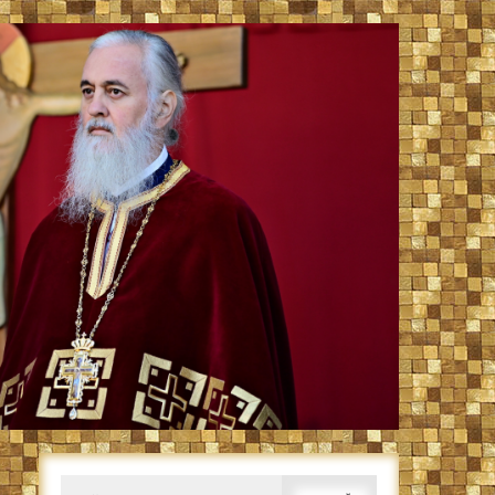
Caută