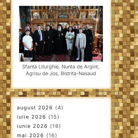
Sfanta Liturghie, Nunta de Argint,
Agrisu de Jos, Bistrita-Nasaud
august 2026
(4)
iulie 2026
(15)
iunie 2026
(19)
mai 2026
(16)