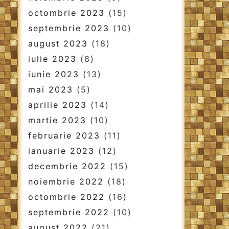
octombrie 2023
(15)
septembrie 2023
(10)
august 2023
(18)
iulie 2023
(8)
iunie 2023
(13)
mai 2023
(5)
aprilie 2023
(14)
martie 2023
(10)
februarie 2023
(11)
ianuarie 2023
(12)
decembrie 2022
(15)
noiembrie 2022
(18)
octombrie 2022
(16)
septembrie 2022
(10)
august 2022
(21)