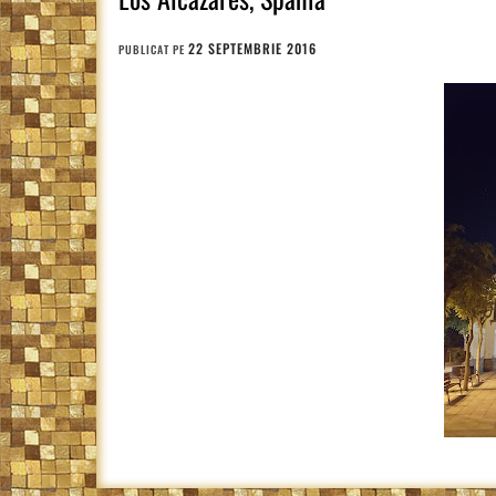
22 SEPTEMBRIE 2016
PUBLICAT PE