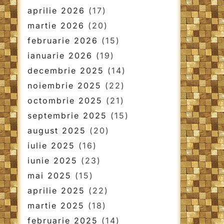
aprilie 2026
(17)
martie 2026
(20)
februarie 2026
(15)
ianuarie 2026
(19)
decembrie 2025
(14)
noiembrie 2025
(22)
octombrie 2025
(21)
septembrie 2025
(15)
august 2025
(20)
iulie 2025
(16)
iunie 2025
(23)
mai 2025
(15)
aprilie 2025
(22)
martie 2025
(18)
februarie 2025
(14)