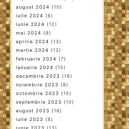
august 2024
(10)
iulie 2024
(6)
iunie 2024
(12)
mai 2024
(9)
aprilie 2024
(13)
martie 2024
(13)
februarie 2024
(7)
ianuarie 2024
(15)
decembrie 2023
(18)
noiembrie 2023
(9)
octombrie 2023
(15)
septembrie 2023
(10)
august 2023
(18)
iulie 2023
(8)
iunie 2023
(13)