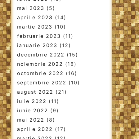
mai 2023
(5)
aprilie 2023
(14)
martie 2023
(10)
februarie 2023
(11)
ianuarie 2023
(12)
decembrie 2022
(15)
noiembrie 2022
(18)
octombrie 2022
(16)
septembrie 2022
(10)
august 2022
(21)
iulie 2022
(11)
iunie 2022
(9)
mai 2022
(8)
aprilie 2022
(17)
martie 2022
(12)