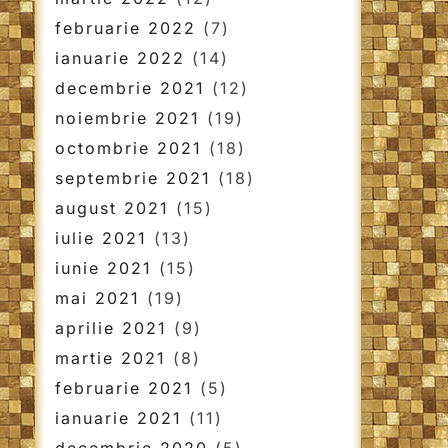
februarie 2022
(7)
ianuarie 2022
(14)
decembrie 2021
(12)
noiembrie 2021
(19)
octombrie 2021
(18)
septembrie 2021
(18)
august 2021
(15)
iulie 2021
(13)
iunie 2021
(15)
mai 2021
(19)
aprilie 2021
(9)
martie 2021
(8)
februarie 2021
(5)
ianuarie 2021
(11)