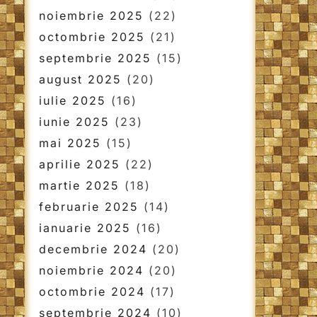
noiembrie 2025
(22)
octombrie 2025
(21)
septembrie 2025
(15)
august 2025
(20)
iulie 2025
(16)
iunie 2025
(23)
mai 2025
(15)
aprilie 2025
(22)
martie 2025
(18)
februarie 2025
(14)
ianuarie 2025
(16)
decembrie 2024
(20)
noiembrie 2024
(20)
octombrie 2024
(17)
septembrie 2024
(10)