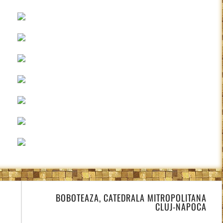
BOBOTEAZA, CATEDRALA MITROPOLITANA
CLUJ-NAPOCA