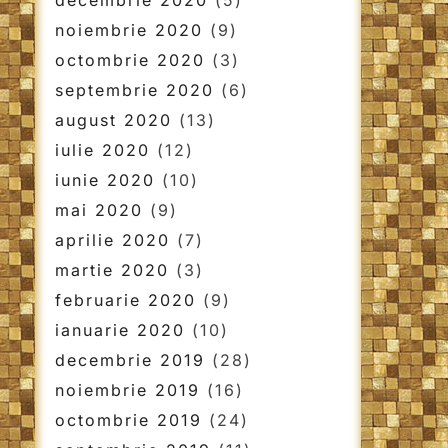
decembrie 2020
(5)
noiembrie 2020
(9)
octombrie 2020
(3)
septembrie 2020
(6)
august 2020
(13)
iulie 2020
(12)
iunie 2020
(10)
mai 2020
(9)
aprilie 2020
(7)
martie 2020
(3)
februarie 2020
(9)
ianuarie 2020
(10)
decembrie 2019
(28)
noiembrie 2019
(16)
octombrie 2019
(24)