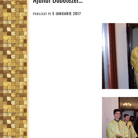
5 IANUARIE 2017
PUBLICAT PE