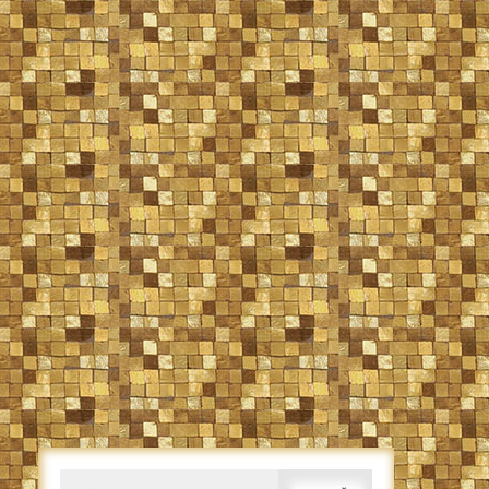
Caută