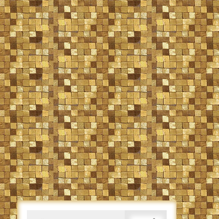
Caută