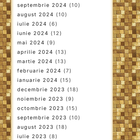
septembrie 2024
(10)
august 2024
(10)
iulie 2024
(6)
iunie 2024
(12)
mai 2024
(9)
aprilie 2024
(13)
martie 2024
(13)
februarie 2024
(7)
ianuarie 2024
(15)
decembrie 2023
(18)
noiembrie 2023
(9)
octombrie 2023
(15)
septembrie 2023
(10)
august 2023
(18)
iulie 2023
(8)