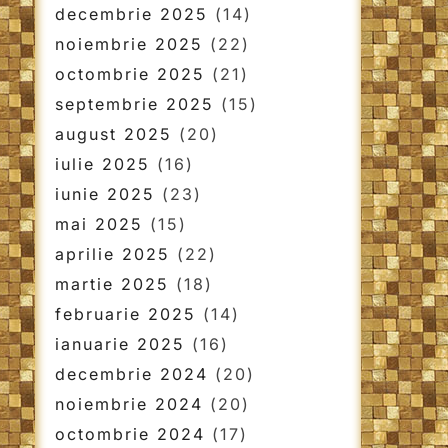
decembrie 2025
(14)
noiembrie 2025
(22)
octombrie 2025
(21)
septembrie 2025
(15)
august 2025
(20)
iulie 2025
(16)
iunie 2025
(23)
mai 2025
(15)
aprilie 2025
(22)
martie 2025
(18)
februarie 2025
(14)
ianuarie 2025
(16)
decembrie 2024
(20)
noiembrie 2024
(20)
octombrie 2024
(17)