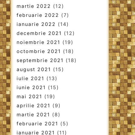
martie 2022
(12)
februarie 2022
(7)
ianuarie 2022
(14)
decembrie 2021
(12)
noiembrie 2021
(19)
octombrie 2021
(18)
septembrie 2021
(18)
august 2021
(15)
iulie 2021
(13)
iunie 2021
(15)
mai 2021
(19)
aprilie 2021
(9)
martie 2021
(8)
februarie 2021
(5)
ianuarie 2021
(11)