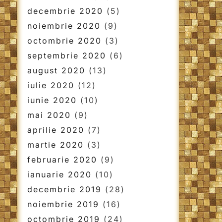
decembrie 2020
(5)
noiembrie 2020
(9)
octombrie 2020
(3)
septembrie 2020
(6)
august 2020
(13)
iulie 2020
(12)
iunie 2020
(10)
mai 2020
(9)
aprilie 2020
(7)
martie 2020
(3)
februarie 2020
(9)
ianuarie 2020
(10)
decembrie 2019
(28)
noiembrie 2019
(16)
octombrie 2019
(24)