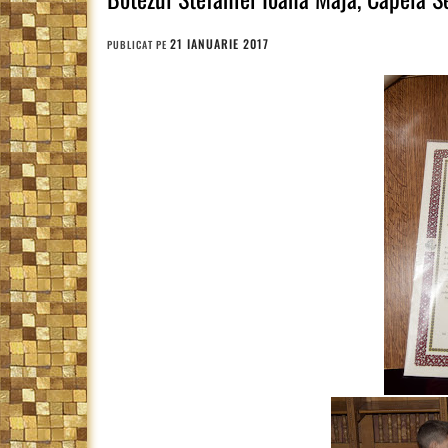
21 IANUARIE 2017
PUBLICAT PE