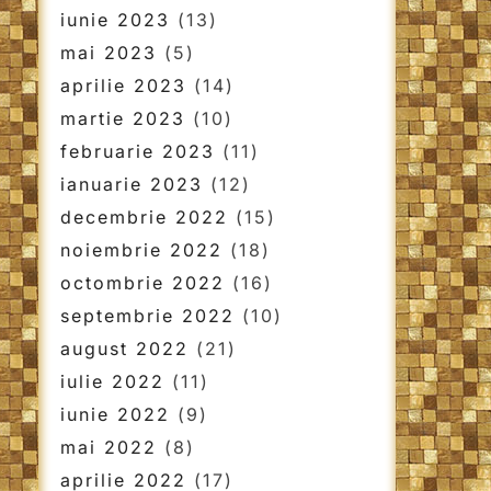
iunie 2023
(13)
mai 2023
(5)
aprilie 2023
(14)
martie 2023
(10)
februarie 2023
(11)
ianuarie 2023
(12)
decembrie 2022
(15)
noiembrie 2022
(18)
octombrie 2022
(16)
septembrie 2022
(10)
august 2022
(21)
iulie 2022
(11)
iunie 2022
(9)
mai 2022
(8)
aprilie 2022
(17)