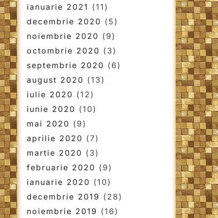
ianuarie 2021
(11)
decembrie 2020
(5)
noiembrie 2020
(9)
octombrie 2020
(3)
septembrie 2020
(6)
august 2020
(13)
iulie 2020
(12)
iunie 2020
(10)
mai 2020
(9)
aprilie 2020
(7)
martie 2020
(3)
februarie 2020
(9)
ianuarie 2020
(10)
decembrie 2019
(28)
noiembrie 2019
(16)