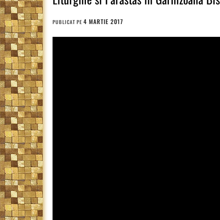
4 MARTIE 2017
PUBLICAT PE