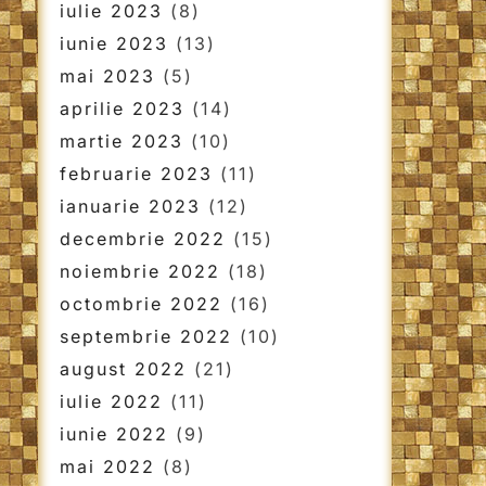
iulie 2023
(8)
iunie 2023
(13)
mai 2023
(5)
aprilie 2023
(14)
martie 2023
(10)
februarie 2023
(11)
ianuarie 2023
(12)
decembrie 2022
(15)
noiembrie 2022
(18)
octombrie 2022
(16)
septembrie 2022
(10)
august 2022
(21)
iulie 2022
(11)
iunie 2022
(9)
mai 2022
(8)