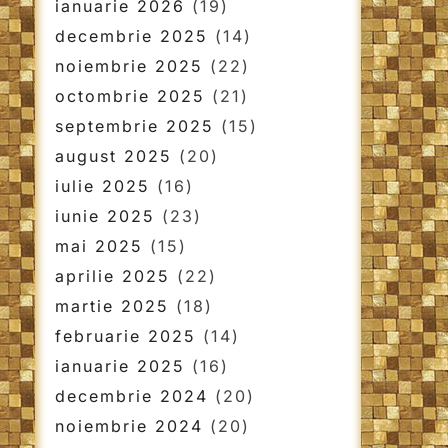
ianuarie 2026
(19)
decembrie 2025
(14)
noiembrie 2025
(22)
octombrie 2025
(21)
septembrie 2025
(15)
august 2025
(20)
iulie 2025
(16)
iunie 2025
(23)
mai 2025
(15)
aprilie 2025
(22)
martie 2025
(18)
februarie 2025
(14)
ianuarie 2025
(16)
decembrie 2024
(20)
noiembrie 2024
(20)