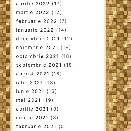
aprilie 2022
(17)
martie 2022
(12)
februarie 2022
(7)
ianuarie 2022
(14)
decembrie 2021
(12)
noiembrie 2021
(19)
octombrie 2021
(18)
septembrie 2021
(18)
august 2021
(15)
iulie 2021
(13)
iunie 2021
(15)
mai 2021
(19)
aprilie 2021
(9)
martie 2021
(8)
februarie 2021
(5)