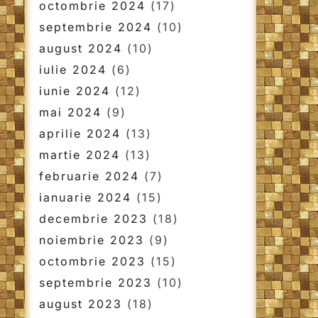
octombrie 2024
(17)
septembrie 2024
(10)
august 2024
(10)
iulie 2024
(6)
iunie 2024
(12)
mai 2024
(9)
aprilie 2024
(13)
martie 2024
(13)
februarie 2024
(7)
ianuarie 2024
(15)
decembrie 2023
(18)
noiembrie 2023
(9)
octombrie 2023
(15)
septembrie 2023
(10)
august 2023
(18)