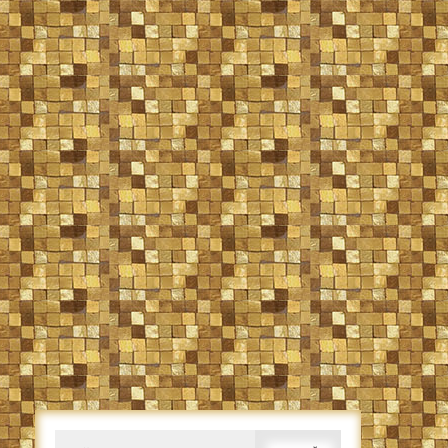
Caută