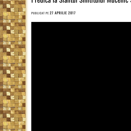
27 APRILIE 2017
PUBLICAT PE