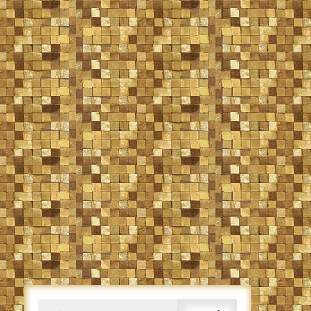
Caută