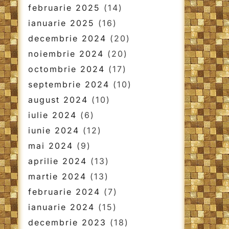
februarie 2025
(14)
ianuarie 2025
(16)
decembrie 2024
(20)
noiembrie 2024
(20)
octombrie 2024
(17)
septembrie 2024
(10)
august 2024
(10)
iulie 2024
(6)
iunie 2024
(12)
mai 2024
(9)
aprilie 2024
(13)
martie 2024
(13)
februarie 2024
(7)
ianuarie 2024
(15)
decembrie 2023
(18)