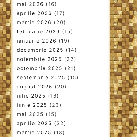
mai 2026
(16)
aprilie 2026
(17)
martie 2026
(20)
februarie 2026
(15)
ianuarie 2026
(19)
decembrie 2025
(14)
noiembrie 2025
(22)
octombrie 2025
(21)
septembrie 2025
(15)
august 2025
(20)
iulie 2025
(16)
iunie 2025
(23)
mai 2025
(15)
aprilie 2025
(22)
martie 2025
(18)