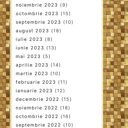
noiembrie 2023
(9)
octombrie 2023
(15)
septembrie 2023
(10)
august 2023
(18)
iulie 2023
(8)
iunie 2023
(13)
mai 2023
(5)
aprilie 2023
(14)
martie 2023
(10)
februarie 2023
(11)
ianuarie 2023
(12)
decembrie 2022
(15)
noiembrie 2022
(18)
octombrie 2022
(16)
septembrie 2022
(10)