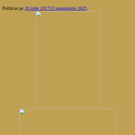
Publicat pe
20 iulie 2017
23 septembrie 2025