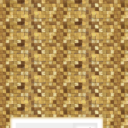
Caută