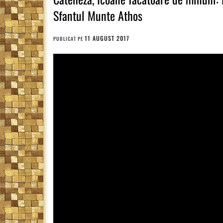
Sfantul Munte Athos
11 AUGUST 2017
PUBLICAT PE