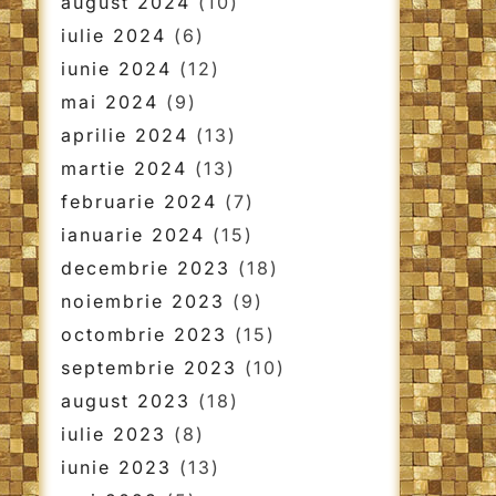
august 2024
(10)
iulie 2024
(6)
iunie 2024
(12)
mai 2024
(9)
aprilie 2024
(13)
martie 2024
(13)
februarie 2024
(7)
ianuarie 2024
(15)
decembrie 2023
(18)
noiembrie 2023
(9)
octombrie 2023
(15)
septembrie 2023
(10)
august 2023
(18)
iulie 2023
(8)
iunie 2023
(13)