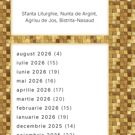
Sfanta Liturghie, Nunta de Argint,
Agrisu de Jos, Bistrita-Nasaud
august 2026
(4)
iulie 2026
(15)
iunie 2026
(19)
mai 2026
(16)
aprilie 2026
(17)
martie 2026
(20)
februarie 2026
(15)
ianuarie 2026
(19)
decembrie 2025
(14)