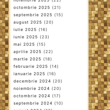
noiembrie 2025
(22)
octombrie 2025
(21)
septembrie 2025
(15)
august 2025
(20)
iulie 2025
(16)
iunie 2025
(23)
mai 2025
(15)
aprilie 2025
(22)
martie 2025
(18)
februarie 2025
(14)
ianuarie 2025
(16)
decembrie 2024
(20)
noiembrie 2024
(20)
octombrie 2024
(17)
septembrie 2024
(10)