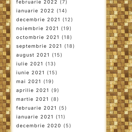
februarie 2022
(7)
ianuarie 2022
(14)
decembrie 2021
(12)
noiembrie 2021
(19)
octombrie 2021
(18)
septembrie 2021
(18)
august 2021
(15)
iulie 2021
(13)
iunie 2021
(15)
mai 2021
(19)
aprilie 2021
(9)
martie 2021
(8)
februarie 2021
(5)
ianuarie 2021
(11)
decembrie 2020
(5)