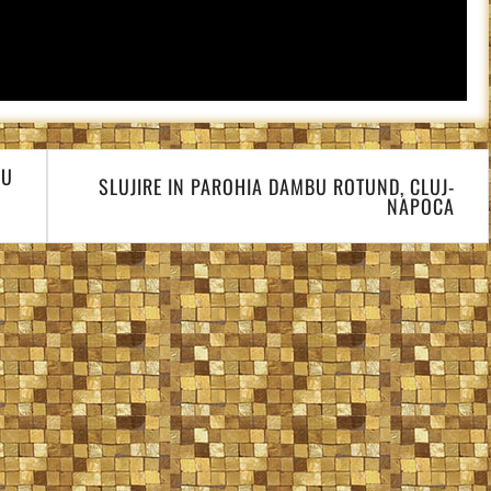
RU
SLUJIRE IN PAROHIA DAMBU ROTUND, CLUJ-
NAPOCA