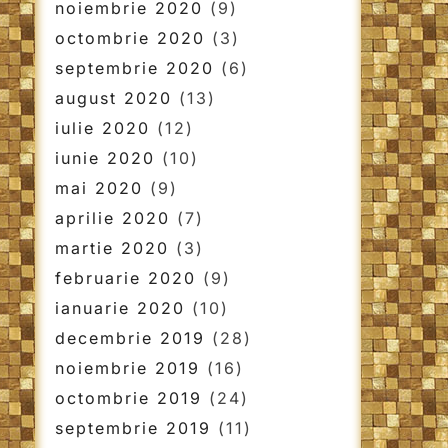
noiembrie 2020
(9)
octombrie 2020
(3)
septembrie 2020
(6)
august 2020
(13)
iulie 2020
(12)
iunie 2020
(10)
mai 2020
(9)
aprilie 2020
(7)
martie 2020
(3)
februarie 2020
(9)
ianuarie 2020
(10)
decembrie 2019
(28)
noiembrie 2019
(16)
octombrie 2019
(24)
septembrie 2019
(11)