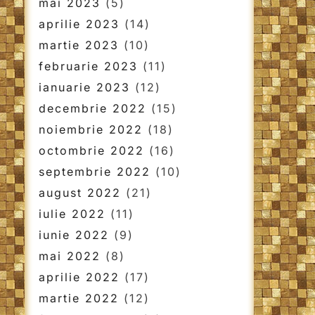
mai 2023
(5)
aprilie 2023
(14)
martie 2023
(10)
februarie 2023
(11)
ianuarie 2023
(12)
decembrie 2022
(15)
noiembrie 2022
(18)
octombrie 2022
(16)
septembrie 2022
(10)
august 2022
(21)
iulie 2022
(11)
iunie 2022
(9)
mai 2022
(8)
aprilie 2022
(17)
martie 2022
(12)