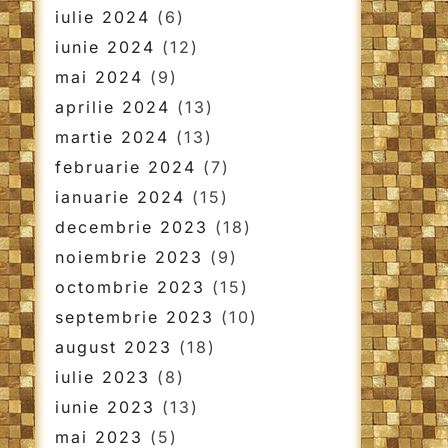
iulie 2024
(6)
iunie 2024
(12)
mai 2024
(9)
aprilie 2024
(13)
martie 2024
(13)
februarie 2024
(7)
ianuarie 2024
(15)
decembrie 2023
(18)
noiembrie 2023
(9)
octombrie 2023
(15)
septembrie 2023
(10)
august 2023
(18)
iulie 2023
(8)
iunie 2023
(13)
mai 2023
(5)