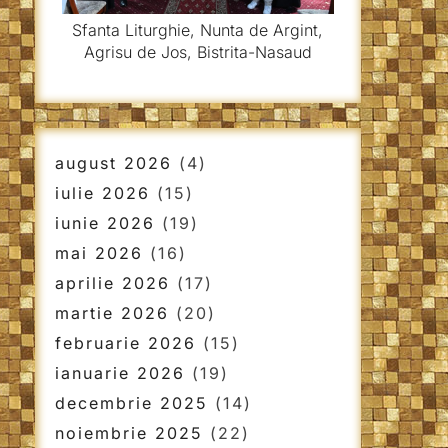
Sfanta Liturghie, Nunta de Argint,
Agrisu de Jos, Bistrita-Nasaud
august 2026
(4)
iulie 2026
(15)
iunie 2026
(19)
mai 2026
(16)
aprilie 2026
(17)
martie 2026
(20)
februarie 2026
(15)
ianuarie 2026
(19)
decembrie 2025
(14)
noiembrie 2025
(22)