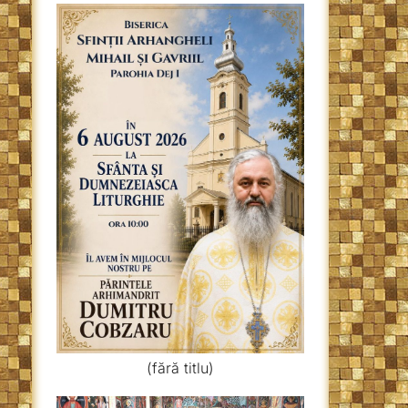
(fără titlu)