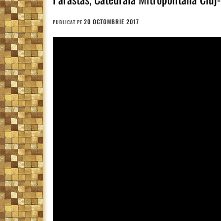
20 OCTOMBRIE 2017
PUBLICAT PE