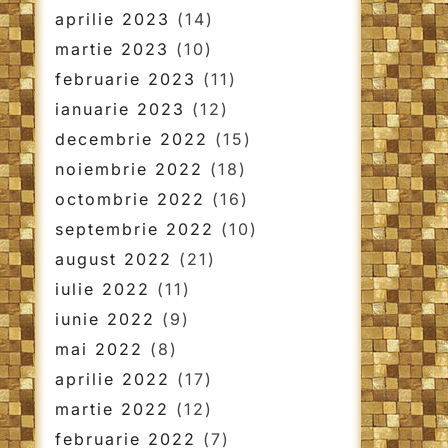
aprilie 2023
(14)
martie 2023
(10)
februarie 2023
(11)
ianuarie 2023
(12)
decembrie 2022
(15)
noiembrie 2022
(18)
octombrie 2022
(16)
septembrie 2022
(10)
august 2022
(21)
iulie 2022
(11)
iunie 2022
(9)
mai 2022
(8)
aprilie 2022
(17)
martie 2022
(12)
februarie 2022
(7)