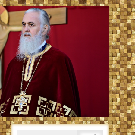
Caută