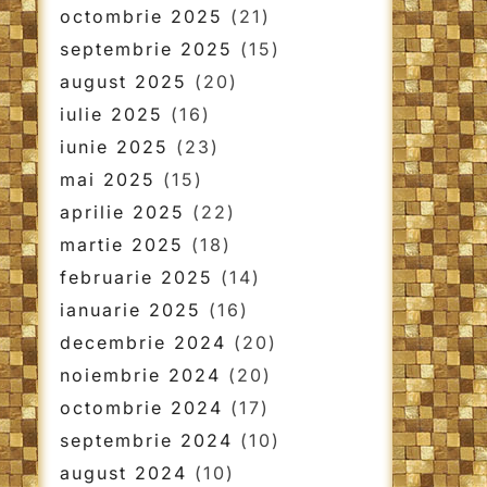
octombrie 2025
(21)
septembrie 2025
(15)
august 2025
(20)
iulie 2025
(16)
iunie 2025
(23)
mai 2025
(15)
aprilie 2025
(22)
martie 2025
(18)
februarie 2025
(14)
ianuarie 2025
(16)
decembrie 2024
(20)
noiembrie 2024
(20)
octombrie 2024
(17)
septembrie 2024
(10)
august 2024
(10)