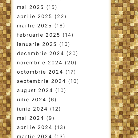
mai 2025
(15)
aprilie 2025
(22)
martie 2025
(18)
februarie 2025
(14)
ianuarie 2025
(16)
decembrie 2024
(20)
noiembrie 2024
(20)
octombrie 2024
(17)
septembrie 2024
(10)
august 2024
(10)
iulie 2024
(6)
iunie 2024
(12)
mai 2024
(9)
aprilie 2024
(13)
martie 2024
(13)