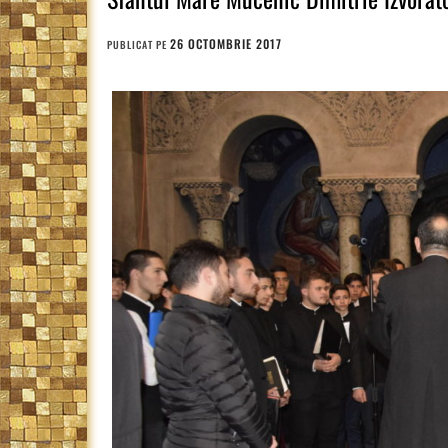
26 OCTOMBRIE 2017
PUBLICAT PE