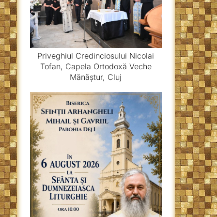
Priveghiul Credinciosului Nicolai
Tofan, Capela Ortodoxă Veche
Mănăștur, Cluj