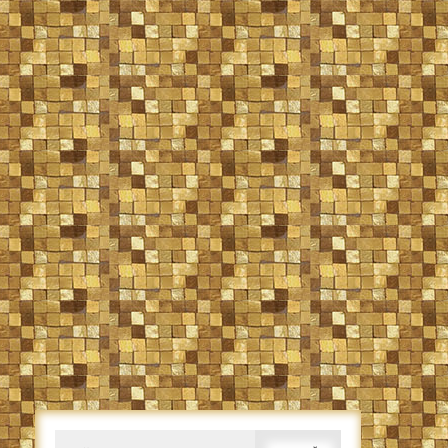
Caută