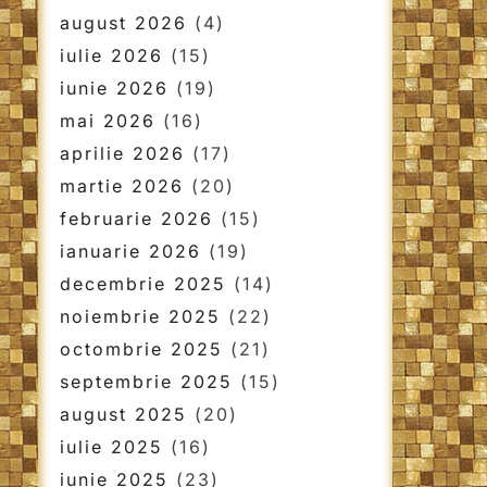
august 2026
(4)
iulie 2026
(15)
iunie 2026
(19)
mai 2026
(16)
aprilie 2026
(17)
martie 2026
(20)
februarie 2026
(15)
ianuarie 2026
(19)
decembrie 2025
(14)
noiembrie 2025
(22)
octombrie 2025
(21)
septembrie 2025
(15)
august 2025
(20)
iulie 2025
(16)
iunie 2025
(23)