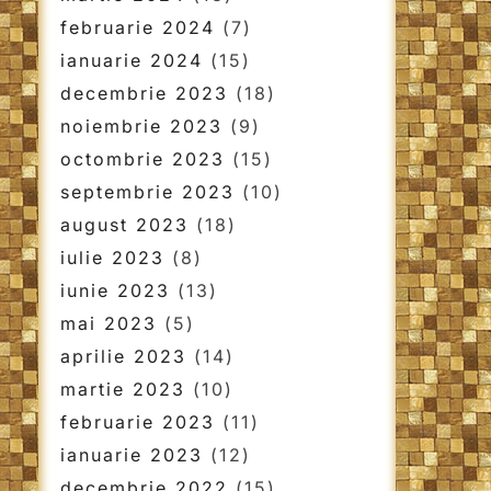
februarie 2024
(7)
ianuarie 2024
(15)
decembrie 2023
(18)
noiembrie 2023
(9)
octombrie 2023
(15)
septembrie 2023
(10)
august 2023
(18)
iulie 2023
(8)
iunie 2023
(13)
mai 2023
(5)
aprilie 2023
(14)
martie 2023
(10)
februarie 2023
(11)
ianuarie 2023
(12)
decembrie 2022
(15)