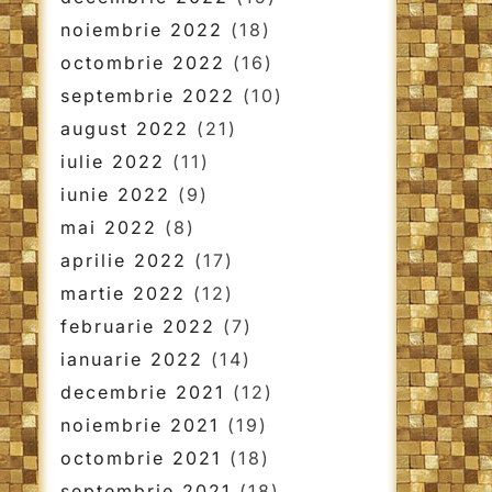
noiembrie 2022
(18)
octombrie 2022
(16)
septembrie 2022
(10)
august 2022
(21)
iulie 2022
(11)
iunie 2022
(9)
mai 2022
(8)
aprilie 2022
(17)
martie 2022
(12)
februarie 2022
(7)
ianuarie 2022
(14)
decembrie 2021
(12)
noiembrie 2021
(19)
octombrie 2021
(18)
septembrie 2021
(18)