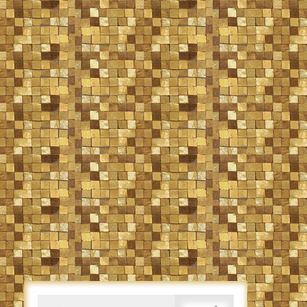
Caută