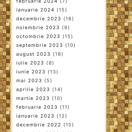
februarie 2024
(7)
ianuarie 2024
(15)
decembrie 2023
(18)
noiembrie 2023
(9)
octombrie 2023
(15)
septembrie 2023
(10)
august 2023
(18)
iulie 2023
(8)
iunie 2023
(13)
mai 2023
(5)
aprilie 2023
(14)
martie 2023
(10)
februarie 2023
(11)
ianuarie 2023
(12)
decembrie 2022
(15)