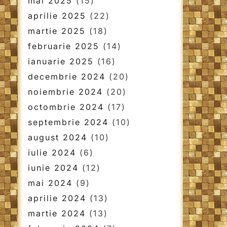
mai 2025
(15)
aprilie 2025
(22)
martie 2025
(18)
februarie 2025
(14)
ianuarie 2025
(16)
decembrie 2024
(20)
noiembrie 2024
(20)
octombrie 2024
(17)
septembrie 2024
(10)
august 2024
(10)
iulie 2024
(6)
iunie 2024
(12)
mai 2024
(9)
aprilie 2024
(13)
martie 2024
(13)