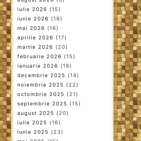
iulie 2026
(15)
iunie 2026
(19)
mai 2026
(16)
aprilie 2026
(17)
martie 2026
(20)
februarie 2026
(15)
ianuarie 2026
(19)
decembrie 2025
(14)
noiembrie 2025
(22)
octombrie 2025
(21)
septembrie 2025
(15)
august 2025
(20)
iulie 2025
(16)
iunie 2025
(23)