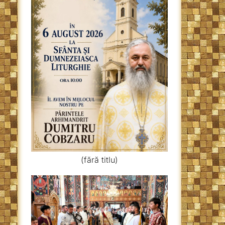
(fără titlu)