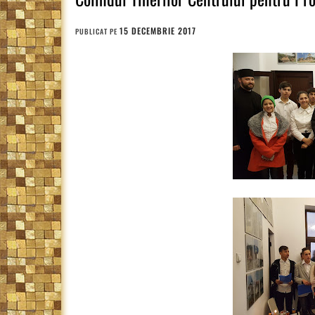
15 DECEMBRIE 2017
PUBLICAT PE