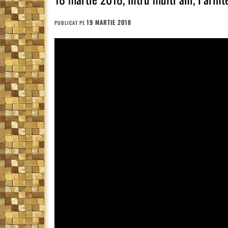
19 MARTIE 2018
PUBLICAT PE