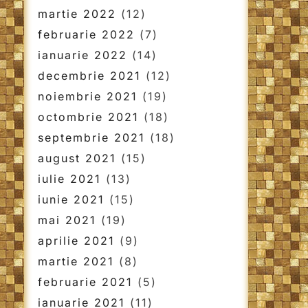
martie 2022
(12)
februarie 2022
(7)
ianuarie 2022
(14)
decembrie 2021
(12)
noiembrie 2021
(19)
octombrie 2021
(18)
septembrie 2021
(18)
august 2021
(15)
iulie 2021
(13)
iunie 2021
(15)
mai 2021
(19)
aprilie 2021
(9)
martie 2021
(8)
februarie 2021
(5)
ianuarie 2021
(11)