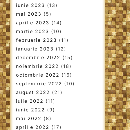
iunie 2023
(13)
mai 2023
(5)
aprilie 2023
(14)
martie 2023
(10)
februarie 2023
(11)
ianuarie 2023
(12)
decembrie 2022
(15)
noiembrie 2022
(18)
octombrie 2022
(16)
septembrie 2022
(10)
august 2022
(21)
iulie 2022
(11)
iunie 2022
(9)
mai 2022
(8)
aprilie 2022
(17)