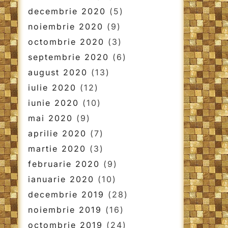
decembrie 2020
(5)
noiembrie 2020
(9)
octombrie 2020
(3)
septembrie 2020
(6)
august 2020
(13)
iulie 2020
(12)
iunie 2020
(10)
mai 2020
(9)
aprilie 2020
(7)
martie 2020
(3)
februarie 2020
(9)
ianuarie 2020
(10)
decembrie 2019
(28)
noiembrie 2019
(16)
octombrie 2019
(24)