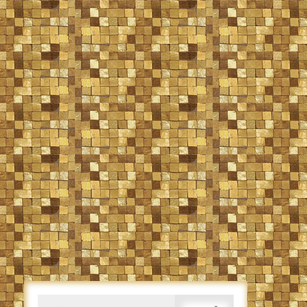
Caută