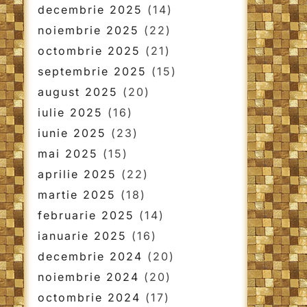
decembrie 2025
(14)
noiembrie 2025
(22)
octombrie 2025
(21)
septembrie 2025
(15)
august 2025
(20)
iulie 2025
(16)
iunie 2025
(23)
mai 2025
(15)
aprilie 2025
(22)
martie 2025
(18)
februarie 2025
(14)
ianuarie 2025
(16)
decembrie 2024
(20)
noiembrie 2024
(20)
octombrie 2024
(17)