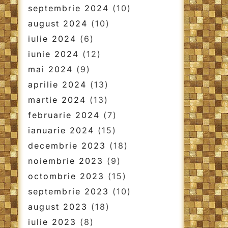
septembrie 2024
(10)
august 2024
(10)
iulie 2024
(6)
iunie 2024
(12)
mai 2024
(9)
aprilie 2024
(13)
martie 2024
(13)
februarie 2024
(7)
ianuarie 2024
(15)
decembrie 2023
(18)
noiembrie 2023
(9)
octombrie 2023
(15)
septembrie 2023
(10)
august 2023
(18)
iulie 2023
(8)