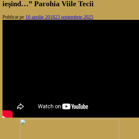
ieșind…” Parohia Viile Tecii
Publicat pe
10 aprilie 2018
23 septembrie 2025