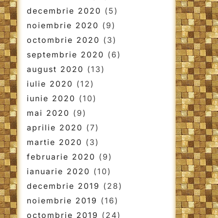
decembrie 2020
(5)
noiembrie 2020
(9)
octombrie 2020
(3)
septembrie 2020
(6)
august 2020
(13)
iulie 2020
(12)
iunie 2020
(10)
mai 2020
(9)
aprilie 2020
(7)
martie 2020
(3)
februarie 2020
(9)
ianuarie 2020
(10)
decembrie 2019
(28)
noiembrie 2019
(16)
octombrie 2019
(24)