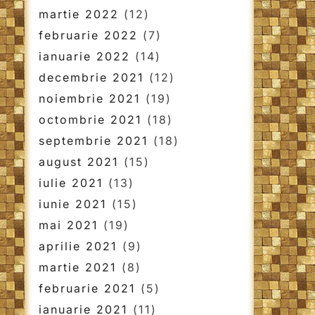
martie 2022
(12)
februarie 2022
(7)
ianuarie 2022
(14)
decembrie 2021
(12)
noiembrie 2021
(19)
octombrie 2021
(18)
septembrie 2021
(18)
august 2021
(15)
iulie 2021
(13)
iunie 2021
(15)
mai 2021
(19)
aprilie 2021
(9)
martie 2021
(8)
februarie 2021
(5)
ianuarie 2021
(11)