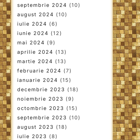
septembrie 2024
(10)
august 2024
(10)
iulie 2024
(6)
iunie 2024
(12)
mai 2024
(9)
aprilie 2024
(13)
martie 2024
(13)
februarie 2024
(7)
ianuarie 2024
(15)
decembrie 2023
(18)
noiembrie 2023
(9)
octombrie 2023
(15)
septembrie 2023
(10)
august 2023
(18)
iulie 2023
(8)