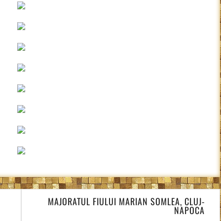
MAJORATUL FIULUI MARIAN SOMLEA, CLUJ-
NAPOCA