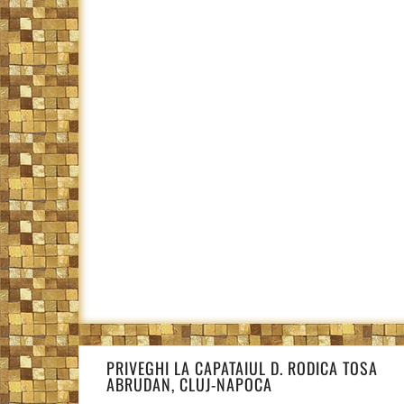
Navigare
PRIVEGHI LA CAPATAIUL D. RODICA TOSA
în
ABRUDAN, CLUJ-NAPOCA
articole