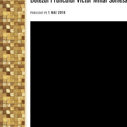
1 MAI 2018
PUBLICAT PE