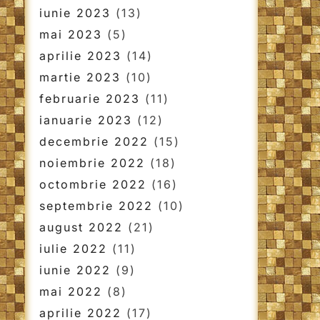
iunie 2023
(13)
mai 2023
(5)
aprilie 2023
(14)
martie 2023
(10)
februarie 2023
(11)
ianuarie 2023
(12)
decembrie 2022
(15)
noiembrie 2022
(18)
octombrie 2022
(16)
septembrie 2022
(10)
august 2022
(21)
iulie 2022
(11)
iunie 2022
(9)
mai 2022
(8)
aprilie 2022
(17)