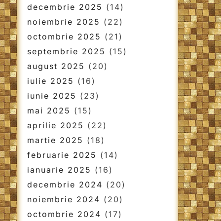
decembrie 2025
(14)
noiembrie 2025
(22)
octombrie 2025
(21)
septembrie 2025
(15)
august 2025
(20)
iulie 2025
(16)
iunie 2025
(23)
mai 2025
(15)
aprilie 2025
(22)
martie 2025
(18)
februarie 2025
(14)
ianuarie 2025
(16)
decembrie 2024
(20)
noiembrie 2024
(20)
octombrie 2024
(17)