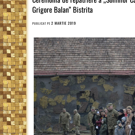
Grigore Balan” Bistrita
2 MARTIE 2019
PUBLICAT PE