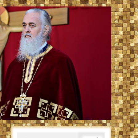
Caută