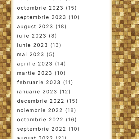
octombrie 2023
(15)
septembrie 2023
(10)
august 2023
(18)
iulie 2023
(8)
iunie 2023
(13)
mai 2023
(5)
aprilie 2023
(14)
martie 2023
(10)
februarie 2023
(11)
ianuarie 2023
(12)
decembrie 2022
(15)
noiembrie 2022
(18)
octombrie 2022
(16)
septembrie 2022
(10)
august 2022
(21)