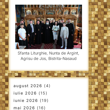
Sfanta Liturghie, Nunta de Argint,
Agrisu de Jos, Bistrita-Nasaud
august 2026
(4)
iulie 2026
(15)
iunie 2026
(19)
mai 2026
(16)