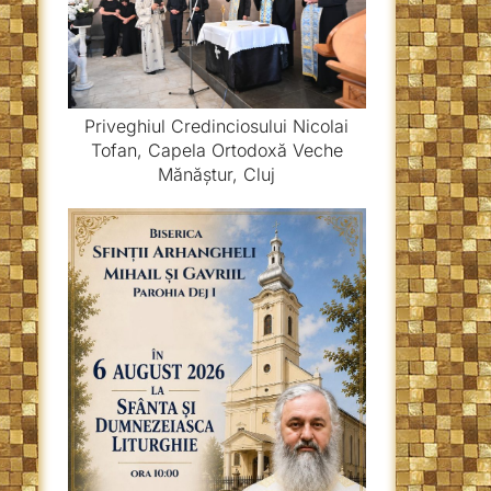
Priveghiul Credinciosului Nicolai
Tofan, Capela Ortodoxă Veche
Mănăștur, Cluj