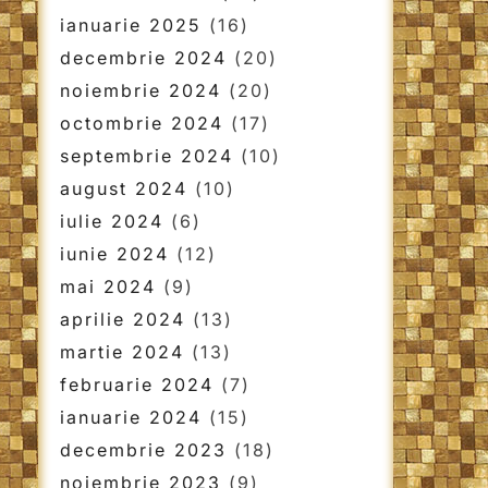
ianuarie 2025
(16)
decembrie 2024
(20)
noiembrie 2024
(20)
octombrie 2024
(17)
septembrie 2024
(10)
august 2024
(10)
iulie 2024
(6)
iunie 2024
(12)
mai 2024
(9)
aprilie 2024
(13)
martie 2024
(13)
februarie 2024
(7)
ianuarie 2024
(15)
decembrie 2023
(18)
noiembrie 2023
(9)