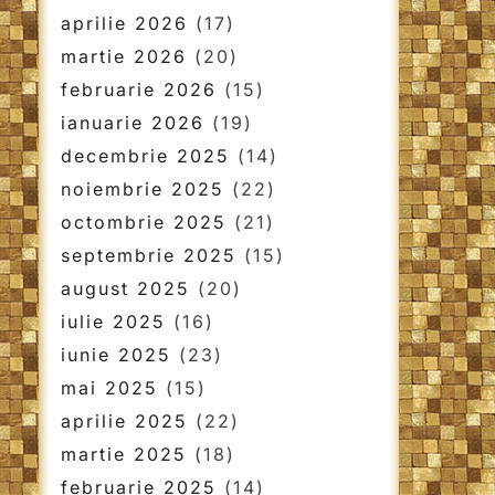
aprilie 2026
(17)
martie 2026
(20)
februarie 2026
(15)
ianuarie 2026
(19)
decembrie 2025
(14)
noiembrie 2025
(22)
octombrie 2025
(21)
septembrie 2025
(15)
august 2025
(20)
iulie 2025
(16)
iunie 2025
(23)
mai 2025
(15)
aprilie 2025
(22)
martie 2025
(18)
februarie 2025
(14)