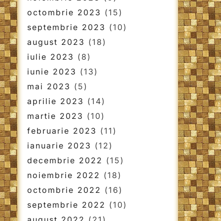
octombrie 2023
(15)
septembrie 2023
(10)
august 2023
(18)
iulie 2023
(8)
iunie 2023
(13)
mai 2023
(5)
aprilie 2023
(14)
martie 2023
(10)
februarie 2023
(11)
ianuarie 2023
(12)
decembrie 2022
(15)
noiembrie 2022
(18)
octombrie 2022
(16)
septembrie 2022
(10)
august 2022
(21)