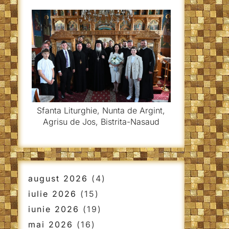
Sfanta Liturghie, Nunta de Argint,
Agrisu de Jos, Bistrita-Nasaud
august 2026
(4)
iulie 2026
(15)
iunie 2026
(19)
mai 2026
(16)