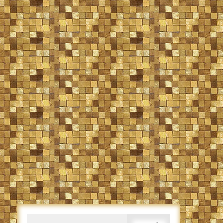
Caută