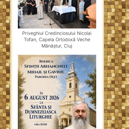
Priveghiul Credinciosului Nicolai
Tofan, Capela Ortodoxă Veche
Mănăștur, Cluj