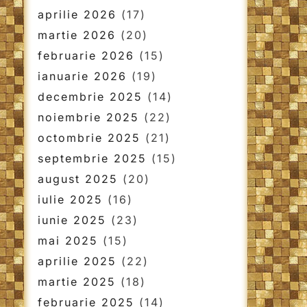
aprilie 2026
(17)
martie 2026
(20)
februarie 2026
(15)
ianuarie 2026
(19)
decembrie 2025
(14)
noiembrie 2025
(22)
octombrie 2025
(21)
septembrie 2025
(15)
august 2025
(20)
iulie 2025
(16)
iunie 2025
(23)
mai 2025
(15)
aprilie 2025
(22)
martie 2025
(18)
februarie 2025
(14)