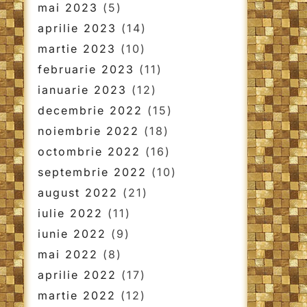
mai 2023
(5)
aprilie 2023
(14)
martie 2023
(10)
februarie 2023
(11)
ianuarie 2023
(12)
decembrie 2022
(15)
noiembrie 2022
(18)
octombrie 2022
(16)
septembrie 2022
(10)
august 2022
(21)
iulie 2022
(11)
iunie 2022
(9)
mai 2022
(8)
aprilie 2022
(17)
martie 2022
(12)