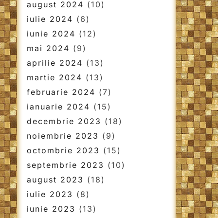
august 2024
(10)
iulie 2024
(6)
iunie 2024
(12)
mai 2024
(9)
aprilie 2024
(13)
martie 2024
(13)
februarie 2024
(7)
ianuarie 2024
(15)
decembrie 2023
(18)
noiembrie 2023
(9)
octombrie 2023
(15)
septembrie 2023
(10)
august 2023
(18)
iulie 2023
(8)
iunie 2023
(13)