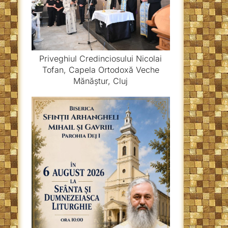
Priveghiul Credinciosului Nicolai
Tofan, Capela Ortodoxă Veche
Mănăștur, Cluj