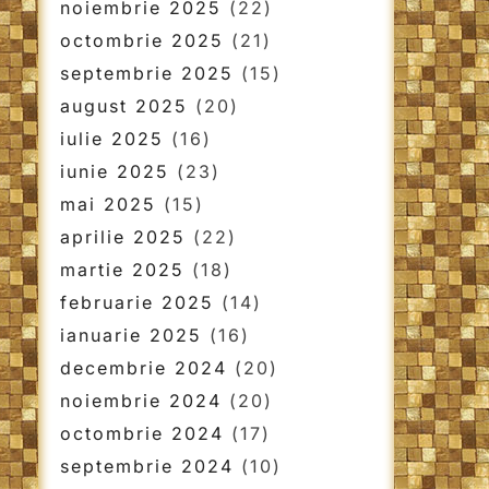
noiembrie 2025
(22)
octombrie 2025
(21)
septembrie 2025
(15)
august 2025
(20)
iulie 2025
(16)
iunie 2025
(23)
mai 2025
(15)
aprilie 2025
(22)
martie 2025
(18)
februarie 2025
(14)
ianuarie 2025
(16)
decembrie 2024
(20)
noiembrie 2024
(20)
octombrie 2024
(17)
septembrie 2024
(10)