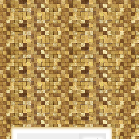
Caută