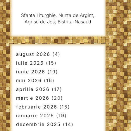
Sfanta Liturghie, Nunta de Argint,
Agrisu de Jos, Bistrita-Nasaud
august 2026
(4)
iulie 2026
(15)
iunie 2026
(19)
mai 2026
(16)
aprilie 2026
(17)
martie 2026
(20)
februarie 2026
(15)
ianuarie 2026
(19)
decembrie 2025
(14)