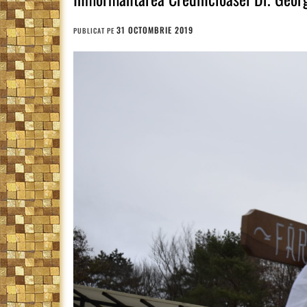
31 OCTOMBRIE 2019
PUBLICAT PE