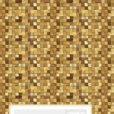
Caută