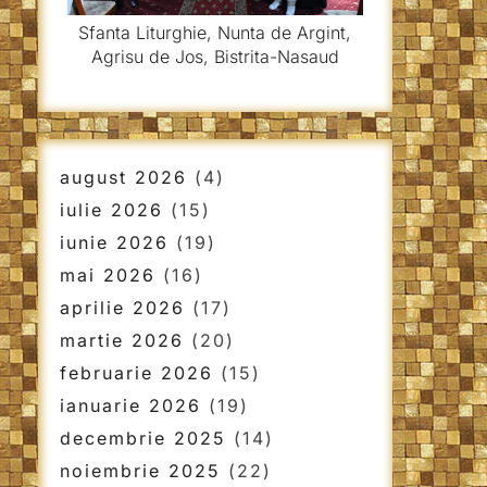
Sfanta Liturghie, Nunta de Argint,
Agrisu de Jos, Bistrita-Nasaud
august 2026
(4)
iulie 2026
(15)
iunie 2026
(19)
mai 2026
(16)
aprilie 2026
(17)
martie 2026
(20)
februarie 2026
(15)
ianuarie 2026
(19)
decembrie 2025
(14)
noiembrie 2025
(22)