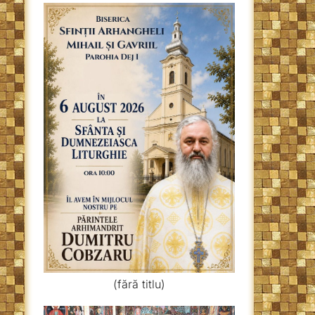
(fără titlu)