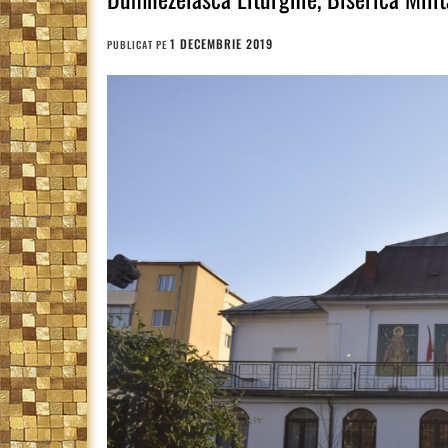
1 DECEMBRIE 2019
PUBLICAT PE