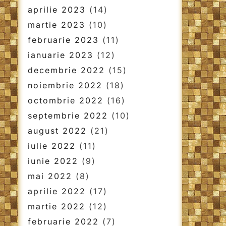
aprilie 2023
(14)
martie 2023
(10)
februarie 2023
(11)
ianuarie 2023
(12)
decembrie 2022
(15)
noiembrie 2022
(18)
octombrie 2022
(16)
septembrie 2022
(10)
august 2022
(21)
iulie 2022
(11)
iunie 2022
(9)
mai 2022
(8)
aprilie 2022
(17)
martie 2022
(12)
februarie 2022
(7)