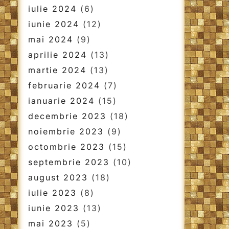
iulie 2024
(6)
iunie 2024
(12)
mai 2024
(9)
aprilie 2024
(13)
martie 2024
(13)
februarie 2024
(7)
ianuarie 2024
(15)
decembrie 2023
(18)
noiembrie 2023
(9)
octombrie 2023
(15)
septembrie 2023
(10)
august 2023
(18)
iulie 2023
(8)
iunie 2023
(13)
mai 2023
(5)