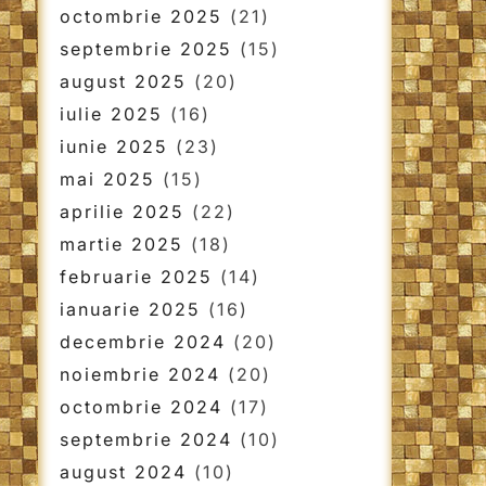
octombrie 2025
(21)
septembrie 2025
(15)
august 2025
(20)
iulie 2025
(16)
iunie 2025
(23)
mai 2025
(15)
aprilie 2025
(22)
martie 2025
(18)
februarie 2025
(14)
ianuarie 2025
(16)
decembrie 2024
(20)
noiembrie 2024
(20)
octombrie 2024
(17)
septembrie 2024
(10)
august 2024
(10)