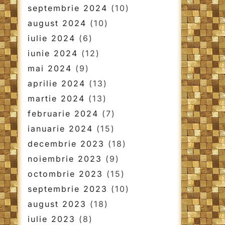
septembrie 2024
(10)
august 2024
(10)
iulie 2024
(6)
iunie 2024
(12)
mai 2024
(9)
aprilie 2024
(13)
martie 2024
(13)
februarie 2024
(7)
ianuarie 2024
(15)
decembrie 2023
(18)
noiembrie 2023
(9)
octombrie 2023
(15)
septembrie 2023
(10)
august 2023
(18)
iulie 2023
(8)