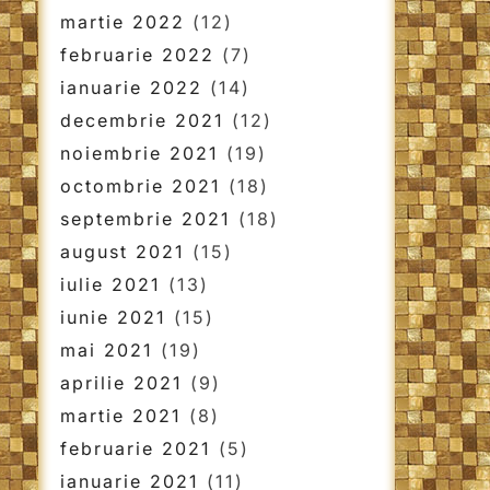
martie 2022
(12)
februarie 2022
(7)
ianuarie 2022
(14)
decembrie 2021
(12)
noiembrie 2021
(19)
octombrie 2021
(18)
septembrie 2021
(18)
august 2021
(15)
iulie 2021
(13)
iunie 2021
(15)
mai 2021
(19)
aprilie 2021
(9)
martie 2021
(8)
februarie 2021
(5)
ianuarie 2021
(11)