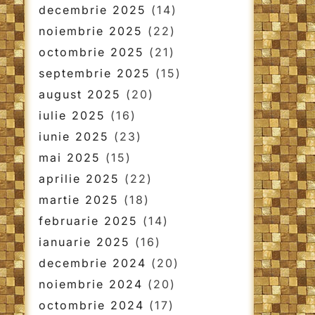
decembrie 2025
(14)
noiembrie 2025
(22)
octombrie 2025
(21)
septembrie 2025
(15)
august 2025
(20)
iulie 2025
(16)
iunie 2025
(23)
mai 2025
(15)
aprilie 2025
(22)
martie 2025
(18)
februarie 2025
(14)
ianuarie 2025
(16)
decembrie 2024
(20)
noiembrie 2024
(20)
octombrie 2024
(17)