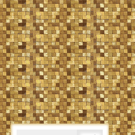
Caută