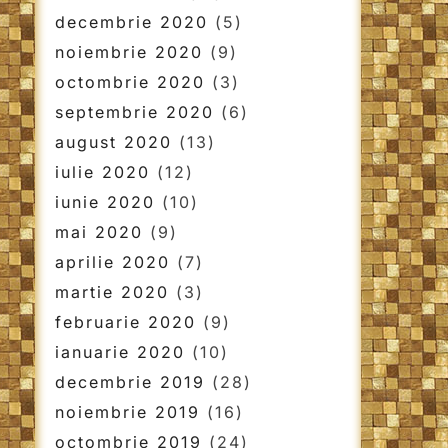
decembrie 2020
(5)
noiembrie 2020
(9)
octombrie 2020
(3)
septembrie 2020
(6)
august 2020
(13)
iulie 2020
(12)
iunie 2020
(10)
mai 2020
(9)
aprilie 2020
(7)
martie 2020
(3)
februarie 2020
(9)
ianuarie 2020
(10)
decembrie 2019
(28)
noiembrie 2019
(16)
octombrie 2019
(24)