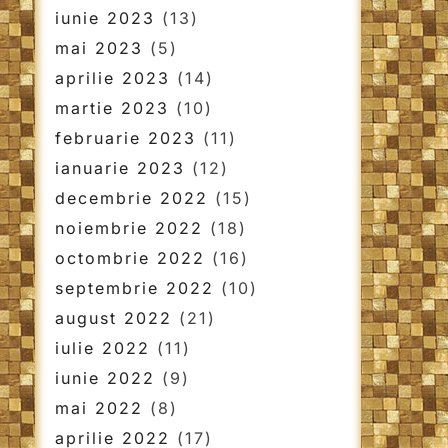
iunie 2023
(13)
mai 2023
(5)
aprilie 2023
(14)
martie 2023
(10)
februarie 2023
(11)
ianuarie 2023
(12)
decembrie 2022
(15)
noiembrie 2022
(18)
octombrie 2022
(16)
septembrie 2022
(10)
august 2022
(21)
iulie 2022
(11)
iunie 2022
(9)
mai 2022
(8)
aprilie 2022
(17)