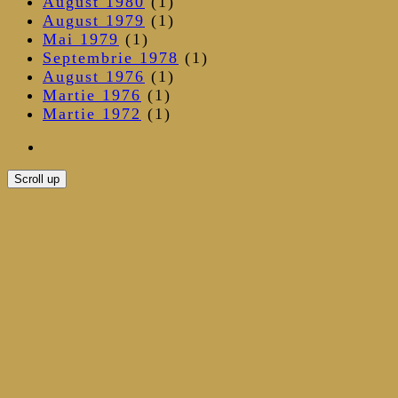
August 1980
(1)
August 1979
(1)
Mai 1979
(1)
Septembrie 1978
(1)
August 1976
(1)
Martie 1976
(1)
Martie 1972
(1)
Scroll up