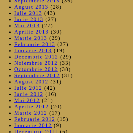
Septembrie 2013
(36)
August 2013
(28)
Iulie 2013
(43)
Iunie 2013
(27)
Mai 2013
(27)
Aprilie 2013
(30)
Martie 2013
(29)
Februarie 2013
(27)
Ianuarie 2013
(19)
Decembrie 2012
(29)
Noiembrie 2012
(33)
Octombrie 2012
(38)
Septembrie 2012
(31)
August 2012
(31)
Iulie 2012
(42)
Iunie 2012
(16)
Mai 2012
(21)
Aprilie 2012
(20)
Martie 2012
(17)
Februarie 2012
(15)
Ianuarie 2012
(9)
Decembrie 2011
(6)