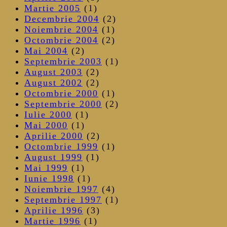
Martie 2005
(1)
Decembrie 2004
(2)
Noiembrie 2004
(1)
Octombrie 2004
(2)
Mai 2004
(2)
Septembrie 2003
(1)
August 2003
(2)
August 2002
(2)
Octombrie 2000
(1)
Septembrie 2000
(2)
Iulie 2000
(1)
Mai 2000
(1)
Aprilie 2000
(2)
Octombrie 1999
(1)
August 1999
(1)
Mai 1999
(1)
Iunie 1998
(1)
Noiembrie 1997
(4)
Septembrie 1997
(1)
Aprilie 1996
(3)
Martie 1996
(1)