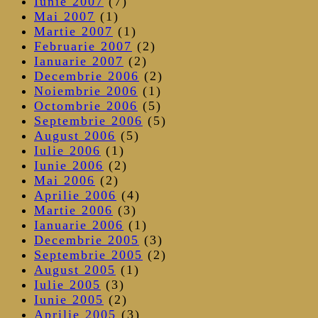
Iunie 2007
(7)
Mai 2007
(1)
Martie 2007
(1)
Februarie 2007
(2)
Ianuarie 2007
(2)
Decembrie 2006
(2)
Noiembrie 2006
(1)
Octombrie 2006
(5)
Septembrie 2006
(5)
August 2006
(5)
Iulie 2006
(1)
Iunie 2006
(2)
Mai 2006
(2)
Aprilie 2006
(4)
Martie 2006
(3)
Ianuarie 2006
(1)
Decembrie 2005
(3)
Septembrie 2005
(2)
August 2005
(1)
Iulie 2005
(3)
Iunie 2005
(2)
Aprilie 2005
(3)