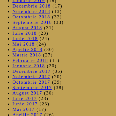
Ianuarie 2019
(18)
Decembrie 2018
(17)
Noiembrie 2018
(13)
Octombrie 2018
(32)
Septembrie 2018
(33)
August 2018
(31)
Iulie 2018
(23)
Iunie 2018
(24)
Mai 2018
(24)
Aprilie 2018
(30)
Martie 2018
(27)
Februarie 2018
(11)
Ianuarie 2018
(20)
Decembrie 2017
(35)
Noiembrie 2017
(20)
Octombrie 2017
(39)
Septembrie 2017
(38)
August 2017
(30)
Iulie 2017
(28)
Iunie 2017
(23)
Mai 2017
(17)
Aprilie 2017
(26)