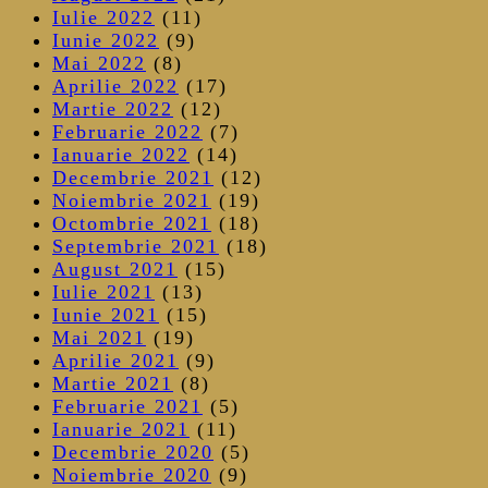
Iulie 2022
(11)
Iunie 2022
(9)
Mai 2022
(8)
Aprilie 2022
(17)
Martie 2022
(12)
Februarie 2022
(7)
Ianuarie 2022
(14)
Decembrie 2021
(12)
Noiembrie 2021
(19)
Octombrie 2021
(18)
Septembrie 2021
(18)
August 2021
(15)
Iulie 2021
(13)
Iunie 2021
(15)
Mai 2021
(19)
Aprilie 2021
(9)
Martie 2021
(8)
Februarie 2021
(5)
Ianuarie 2021
(11)
Decembrie 2020
(5)
Noiembrie 2020
(9)