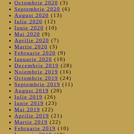
Octombrie 2020
(3)
Septembrie 2020
(6)
August 2020
(13)
Iulie 2020
(12)
Iunie 2020
(10)
Mai 2020
(9)
Aprilie 2020
(7)
Martie 2020
(3)
Februarie 2020
(9)
Ianuarie 2020
(10)
Decembrie 2019
(28)
Noiembrie 2019
(16)
Octombrie 2019
(24)
Septembrie 2019
(11)
August 2019
(20)
Iulie 2019
(26)
Iunie 2019
(23)
Mai 2019
(22)
Aprilie 2019
(21)
Martie 2019
(22)
Februarie 2019
(10)