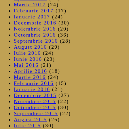
Martie 2017
(24)
Februarie 2017
(17)
Ianuarie 2017
(24)
Decembrie 2016
(30)
Noiembrie 2016
(20)
Octombrie 2016
(36)
Septembrie 2016
(28)
August 2016
(29)
Iulie 2016
(24)
Iunie 2016
(23)
Mai 2016
(21)
Aprilie 2016
(18)
Martie 2016
(24)
Februarie 2016
(15)
Ianuarie 2016
(21)
Decembrie 2015
(27)
Noiembrie 2015
(22)
Octombrie 2015
(30)
Septembrie 2015
(22)
August 2015
(26)
Iulie 2015
(30)