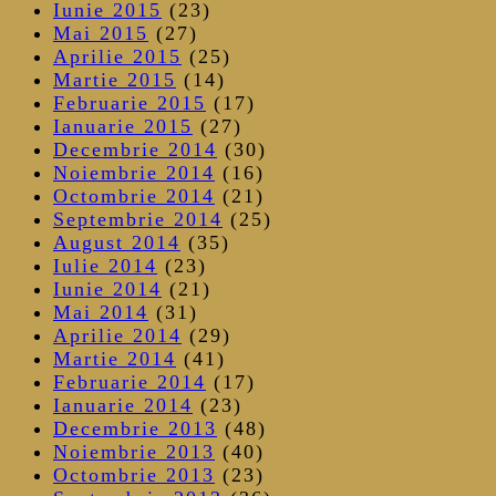
Iunie 2015
(23)
Mai 2015
(27)
Aprilie 2015
(25)
Martie 2015
(14)
Februarie 2015
(17)
Ianuarie 2015
(27)
Decembrie 2014
(30)
Noiembrie 2014
(16)
Octombrie 2014
(21)
Septembrie 2014
(25)
August 2014
(35)
Iulie 2014
(23)
Iunie 2014
(21)
Mai 2014
(31)
Aprilie 2014
(29)
Martie 2014
(41)
Februarie 2014
(17)
Ianuarie 2014
(23)
Decembrie 2013
(48)
Noiembrie 2013
(40)
Octombrie 2013
(23)