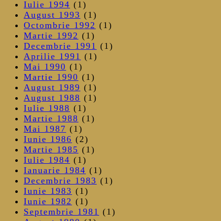
Iulie 1994
(1)
August 1993
(1)
Octombrie 1992
(1)
Martie 1992
(1)
Decembrie 1991
(1)
Aprilie 1991
(1)
Mai 1990
(1)
Martie 1990
(1)
August 1989
(1)
August 1988
(1)
Iulie 1988
(1)
Martie 1988
(1)
Mai 1987
(1)
Iunie 1986
(2)
Martie 1985
(1)
Iulie 1984
(1)
Ianuarie 1984
(1)
Decembrie 1983
(1)
Iunie 1983
(1)
Iunie 1982
(1)
Septembrie 1981
(1)