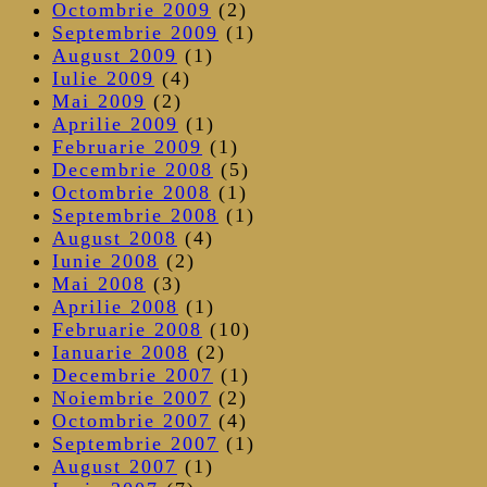
Octombrie 2009
(2)
Septembrie 2009
(1)
August 2009
(1)
Iulie 2009
(4)
Mai 2009
(2)
Aprilie 2009
(1)
Februarie 2009
(1)
Decembrie 2008
(5)
Octombrie 2008
(1)
Septembrie 2008
(1)
August 2008
(4)
Iunie 2008
(2)
Mai 2008
(3)
Aprilie 2008
(1)
Februarie 2008
(10)
Ianuarie 2008
(2)
Decembrie 2007
(1)
Noiembrie 2007
(2)
Octombrie 2007
(4)
Septembrie 2007
(1)
August 2007
(1)