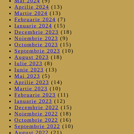
Mai 2024
(9)
Aprilie 2024
(13)
Martie 2024
(13)
Februarie 2024
(7)
Ianuarie 2024
(15)
Decembrie 2023
(18)
Noiembrie 2023
(9)
Octombrie 2023
(15)
Septembrie 2023
(10)
August 2023
(18)
Iulie 2023
(8)
Iunie 2023
(13)
Mai 2023
(5)
Aprilie 2023
(14)
Martie 2023
(10)
Februarie 2023
(11)
Ianuarie 2023
(12)
Decembrie 2022
(15)
Noiembrie 2022
(18)
Octombrie 2022
(16)
Septembrie 2022
(10)
August 2022
(21)