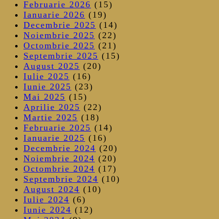
Februarie 2026
(15)
Ianuarie 2026
(19)
Decembrie 2025
(14)
Noiembrie 2025
(22)
Octombrie 2025
(21)
Septembrie 2025
(15)
August 2025
(20)
Iulie 2025
(16)
Iunie 2025
(23)
Mai 2025
(15)
Aprilie 2025
(22)
Martie 2025
(18)
Februarie 2025
(14)
Ianuarie 2025
(16)
Decembrie 2024
(20)
Noiembrie 2024
(20)
Octombrie 2024
(17)
Septembrie 2024
(10)
August 2024
(10)
Iulie 2024
(6)
Iunie 2024
(12)