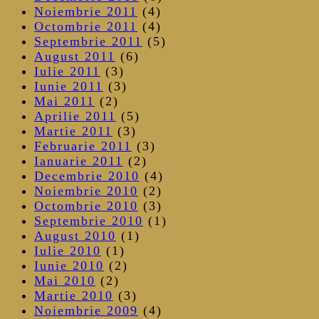
Noiembrie 2011
(4)
Octombrie 2011
(4)
Septembrie 2011
(5)
August 2011
(6)
Iulie 2011
(3)
Iunie 2011
(3)
Mai 2011
(2)
Aprilie 2011
(5)
Martie 2011
(3)
Februarie 2011
(3)
Ianuarie 2011
(2)
Decembrie 2010
(4)
Noiembrie 2010
(2)
Octombrie 2010
(3)
Septembrie 2010
(1)
August 2010
(1)
Iulie 2010
(1)
Iunie 2010
(2)
Mai 2010
(2)
Martie 2010
(3)
Noiembrie 2009
(4)