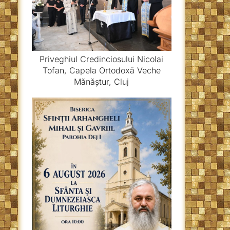
Priveghiul Credinciosului Nicolai
Tofan, Capela Ortodoxă Veche
Mănăștur, Cluj