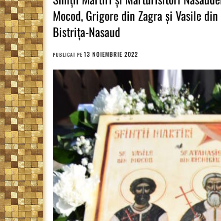
Mocod, Grigore din Zagra și Vasile din T
Bistrița-Nasaud
13 NOIEMBRIE 2022
PUBLICAT PE