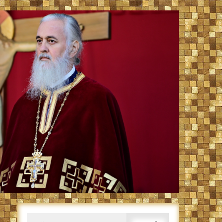
Caută