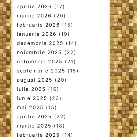
aprilie 2026
(17)
martie 2026
(20)
februarie 2026
(15)
ianuarie 2026
(19)
decembrie 2025
(14)
noiembrie 2025
(22)
octombrie 2025
(21)
septembrie 2025
(15)
august 2025
(20)
iulie 2025
(16)
iunie 2025
(23)
mai 2025
(15)
aprilie 2025
(22)
martie 2025
(18)
februarie 2025
(14)