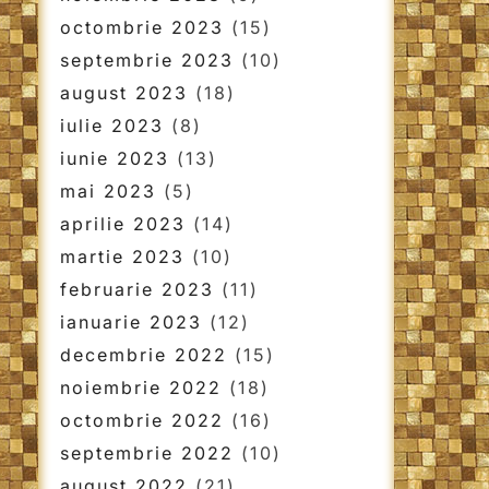
octombrie 2023
(15)
septembrie 2023
(10)
august 2023
(18)
iulie 2023
(8)
iunie 2023
(13)
mai 2023
(5)
aprilie 2023
(14)
martie 2023
(10)
februarie 2023
(11)
ianuarie 2023
(12)
decembrie 2022
(15)
noiembrie 2022
(18)
octombrie 2022
(16)
septembrie 2022
(10)
august 2022
(21)