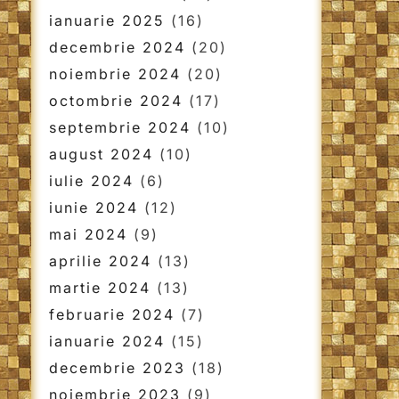
ianuarie 2025
(16)
decembrie 2024
(20)
noiembrie 2024
(20)
octombrie 2024
(17)
septembrie 2024
(10)
august 2024
(10)
iulie 2024
(6)
iunie 2024
(12)
mai 2024
(9)
aprilie 2024
(13)
martie 2024
(13)
februarie 2024
(7)
ianuarie 2024
(15)
decembrie 2023
(18)
noiembrie 2023
(9)