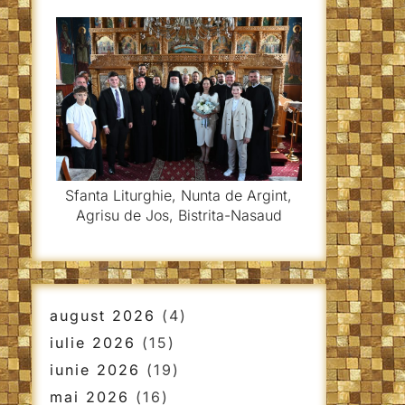
Sfanta Liturghie, Nunta de Argint,
Agrisu de Jos, Bistrita-Nasaud
august 2026
(4)
iulie 2026
(15)
iunie 2026
(19)
mai 2026
(16)