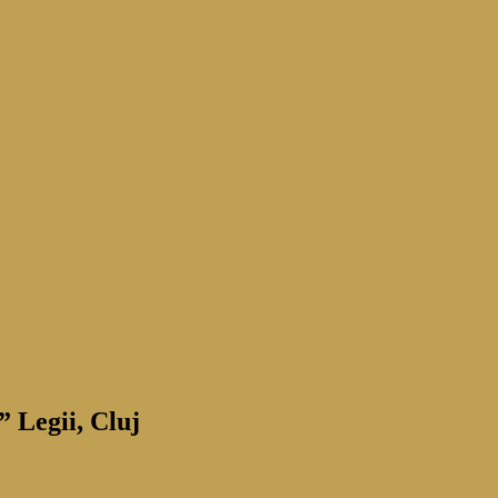
” Legii, Cluj