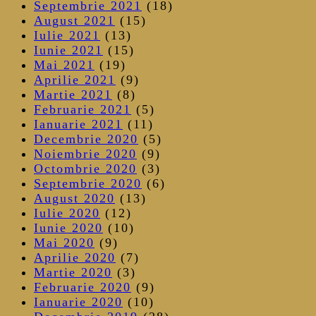
Septembrie 2021
(18)
August 2021
(15)
Iulie 2021
(13)
Iunie 2021
(15)
Mai 2021
(19)
Aprilie 2021
(9)
Martie 2021
(8)
Februarie 2021
(5)
Ianuarie 2021
(11)
Decembrie 2020
(5)
Noiembrie 2020
(9)
Octombrie 2020
(3)
Septembrie 2020
(6)
August 2020
(13)
Iulie 2020
(12)
Iunie 2020
(10)
Mai 2020
(9)
Aprilie 2020
(7)
Martie 2020
(3)
Februarie 2020
(9)
Ianuarie 2020
(10)