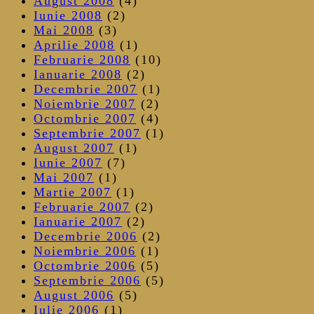
August 2008
(4)
Iunie 2008
(2)
Mai 2008
(3)
Aprilie 2008
(1)
Februarie 2008
(10)
Ianuarie 2008
(2)
Decembrie 2007
(1)
Noiembrie 2007
(2)
Octombrie 2007
(4)
Septembrie 2007
(1)
August 2007
(1)
Iunie 2007
(7)
Mai 2007
(1)
Martie 2007
(1)
Februarie 2007
(2)
Ianuarie 2007
(2)
Decembrie 2006
(2)
Noiembrie 2006
(1)
Octombrie 2006
(5)
Septembrie 2006
(5)
August 2006
(5)
Iulie 2006
(1)