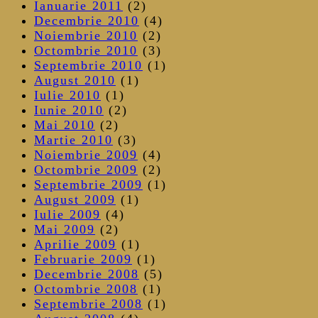
Ianuarie 2011
(2)
Decembrie 2010
(4)
Noiembrie 2010
(2)
Octombrie 2010
(3)
Septembrie 2010
(1)
August 2010
(1)
Iulie 2010
(1)
Iunie 2010
(2)
Mai 2010
(2)
Martie 2010
(3)
Noiembrie 2009
(4)
Octombrie 2009
(2)
Septembrie 2009
(1)
August 2009
(1)
Iulie 2009
(4)
Mai 2009
(2)
Aprilie 2009
(1)
Februarie 2009
(1)
Decembrie 2008
(5)
Octombrie 2008
(1)
Septembrie 2008
(1)