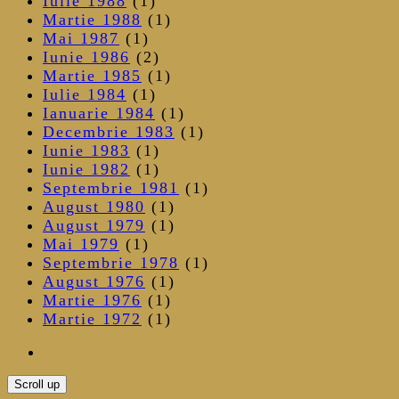
Iulie 1988
(1)
Martie 1988
(1)
Mai 1987
(1)
Iunie 1986
(2)
Martie 1985
(1)
Iulie 1984
(1)
Ianuarie 1984
(1)
Decembrie 1983
(1)
Iunie 1983
(1)
Iunie 1982
(1)
Septembrie 1981
(1)
August 1980
(1)
August 1979
(1)
Mai 1979
(1)
Septembrie 1978
(1)
August 1976
(1)
Martie 1976
(1)
Martie 1972
(1)
Scroll up