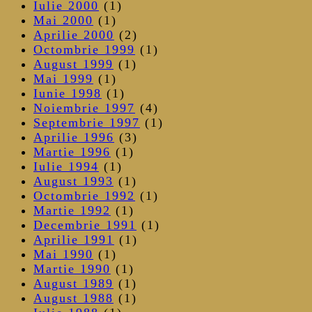
Iulie 2000
(1)
Mai 2000
(1)
Aprilie 2000
(2)
Octombrie 1999
(1)
August 1999
(1)
Mai 1999
(1)
Iunie 1998
(1)
Noiembrie 1997
(4)
Septembrie 1997
(1)
Aprilie 1996
(3)
Martie 1996
(1)
Iulie 1994
(1)
August 1993
(1)
Octombrie 1992
(1)
Martie 1992
(1)
Decembrie 1991
(1)
Aprilie 1991
(1)
Mai 1990
(1)
Martie 1990
(1)
August 1989
(1)
August 1988
(1)