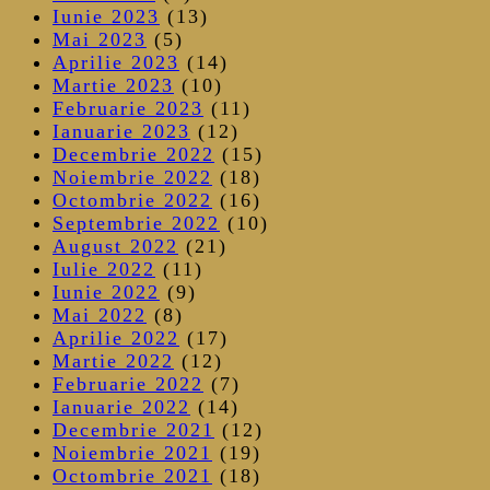
Iunie 2023
(13)
Mai 2023
(5)
Aprilie 2023
(14)
Martie 2023
(10)
Februarie 2023
(11)
Ianuarie 2023
(12)
Decembrie 2022
(15)
Noiembrie 2022
(18)
Octombrie 2022
(16)
Septembrie 2022
(10)
August 2022
(21)
Iulie 2022
(11)
Iunie 2022
(9)
Mai 2022
(8)
Aprilie 2022
(17)
Martie 2022
(12)
Februarie 2022
(7)
Ianuarie 2022
(14)
Decembrie 2021
(12)
Noiembrie 2021
(19)
Octombrie 2021
(18)