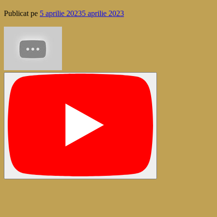
Publicat pe
5 aprilie 2023
5 aprilie 2023