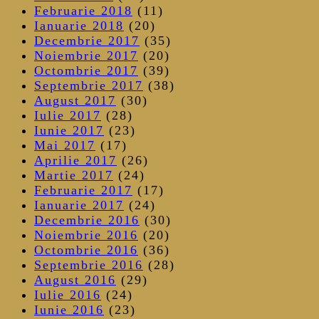
Februarie 2018
(11)
Ianuarie 2018
(20)
Decembrie 2017
(35)
Noiembrie 2017
(20)
Octombrie 2017
(39)
Septembrie 2017
(38)
August 2017
(30)
Iulie 2017
(28)
Iunie 2017
(23)
Mai 2017
(17)
Aprilie 2017
(26)
Martie 2017
(24)
Februarie 2017
(17)
Ianuarie 2017
(24)
Decembrie 2016
(30)
Noiembrie 2016
(20)
Octombrie 2016
(36)
Septembrie 2016
(28)
August 2016
(29)
Iulie 2016
(24)
Iunie 2016
(23)