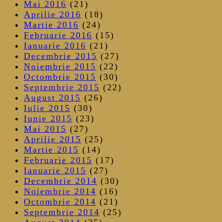
Mai 2016
(21)
Aprilie 2016
(18)
Martie 2016
(24)
Februarie 2016
(15)
Ianuarie 2016
(21)
Decembrie 2015
(27)
Noiembrie 2015
(22)
Octombrie 2015
(30)
Septembrie 2015
(22)
August 2015
(26)
Iulie 2015
(30)
Iunie 2015
(23)
Mai 2015
(27)
Aprilie 2015
(25)
Martie 2015
(14)
Februarie 2015
(17)
Ianuarie 2015
(27)
Decembrie 2014
(30)
Noiembrie 2014
(16)
Octombrie 2014
(21)
Septembrie 2014
(25)