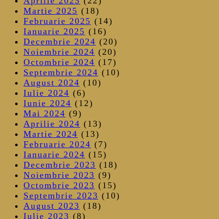
Aprilie 2025
(22)
Martie 2025
(18)
Februarie 2025
(14)
Ianuarie 2025
(16)
Decembrie 2024
(20)
Noiembrie 2024
(20)
Octombrie 2024
(17)
Septembrie 2024
(10)
August 2024
(10)
Iulie 2024
(6)
Iunie 2024
(12)
Mai 2024
(9)
Aprilie 2024
(13)
Martie 2024
(13)
Februarie 2024
(7)
Ianuarie 2024
(15)
Decembrie 2023
(18)
Noiembrie 2023
(9)
Octombrie 2023
(15)
Septembrie 2023
(10)
August 2023
(18)
Iulie 2023
(8)