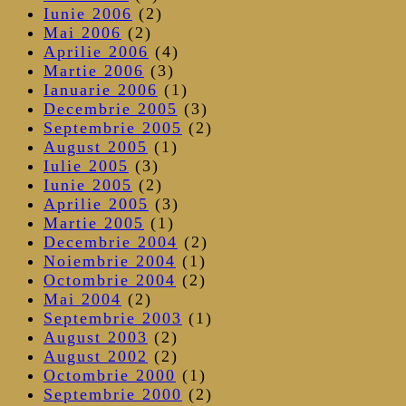
Iunie 2006
(2)
Mai 2006
(2)
Aprilie 2006
(4)
Martie 2006
(3)
Ianuarie 2006
(1)
Decembrie 2005
(3)
Septembrie 2005
(2)
August 2005
(1)
Iulie 2005
(3)
Iunie 2005
(2)
Aprilie 2005
(3)
Martie 2005
(1)
Decembrie 2004
(2)
Noiembrie 2004
(1)
Octombrie 2004
(2)
Mai 2004
(2)
Septembrie 2003
(1)
August 2003
(2)
August 2002
(2)
Octombrie 2000
(1)
Septembrie 2000
(2)