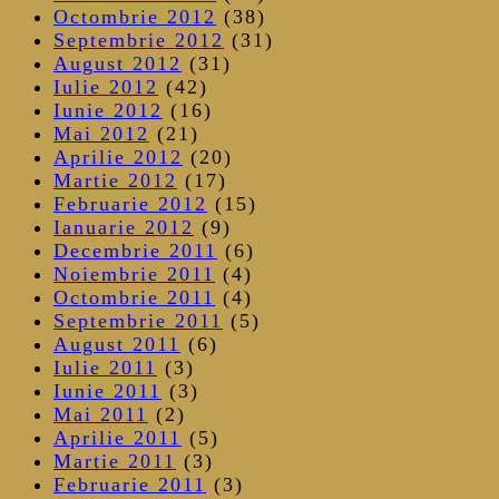
Octombrie 2012
(38)
Septembrie 2012
(31)
August 2012
(31)
Iulie 2012
(42)
Iunie 2012
(16)
Mai 2012
(21)
Aprilie 2012
(20)
Martie 2012
(17)
Februarie 2012
(15)
Ianuarie 2012
(9)
Decembrie 2011
(6)
Noiembrie 2011
(4)
Octombrie 2011
(4)
Septembrie 2011
(5)
August 2011
(6)
Iulie 2011
(3)
Iunie 2011
(3)
Mai 2011
(2)
Aprilie 2011
(5)
Martie 2011
(3)
Februarie 2011
(3)