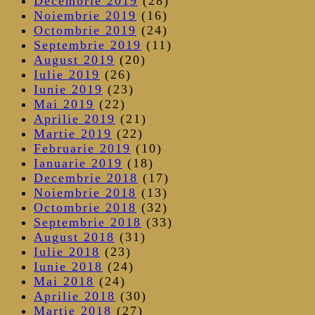
Decembrie 2019
(28)
Noiembrie 2019
(16)
Octombrie 2019
(24)
Septembrie 2019
(11)
August 2019
(20)
Iulie 2019
(26)
Iunie 2019
(23)
Mai 2019
(22)
Aprilie 2019
(21)
Martie 2019
(22)
Februarie 2019
(10)
Ianuarie 2019
(18)
Decembrie 2018
(17)
Noiembrie 2018
(13)
Octombrie 2018
(32)
Septembrie 2018
(33)
August 2018
(31)
Iulie 2018
(23)
Iunie 2018
(24)
Mai 2018
(24)
Aprilie 2018
(30)
Martie 2018
(27)