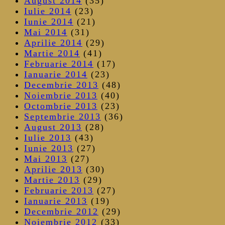
August 2014
(35)
Iulie 2014
(23)
Iunie 2014
(21)
Mai 2014
(31)
Aprilie 2014
(29)
Martie 2014
(41)
Februarie 2014
(17)
Ianuarie 2014
(23)
Decembrie 2013
(48)
Noiembrie 2013
(40)
Octombrie 2013
(23)
Septembrie 2013
(36)
August 2013
(28)
Iulie 2013
(43)
Iunie 2013
(27)
Mai 2013
(27)
Aprilie 2013
(30)
Martie 2013
(29)
Februarie 2013
(27)
Ianuarie 2013
(19)
Decembrie 2012
(29)
Noiembrie 2012
(33)