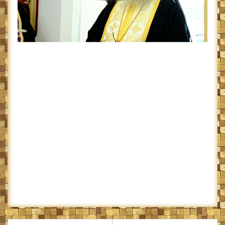
Navigare