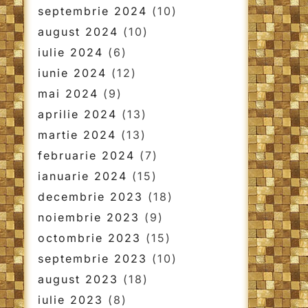
septembrie 2024
(10)
august 2024
(10)
iulie 2024
(6)
iunie 2024
(12)
mai 2024
(9)
aprilie 2024
(13)
martie 2024
(13)
februarie 2024
(7)
ianuarie 2024
(15)
decembrie 2023
(18)
noiembrie 2023
(9)
octombrie 2023
(15)
septembrie 2023
(10)
august 2023
(18)
iulie 2023
(8)