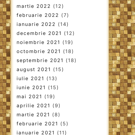
martie 2022
(12)
februarie 2022
(7)
ianuarie 2022
(14)
decembrie 2021
(12)
noiembrie 2021
(19)
octombrie 2021
(18)
septembrie 2021
(18)
august 2021
(15)
iulie 2021
(13)
iunie 2021
(15)
mai 2021
(19)
aprilie 2021
(9)
martie 2021
(8)
februarie 2021
(5)
ianuarie 2021
(11)