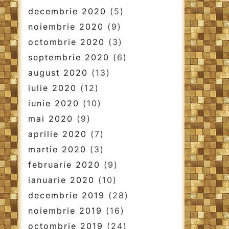
decembrie 2020
(5)
noiembrie 2020
(9)
octombrie 2020
(3)
septembrie 2020
(6)
august 2020
(13)
iulie 2020
(12)
iunie 2020
(10)
mai 2020
(9)
aprilie 2020
(7)
martie 2020
(3)
februarie 2020
(9)
ianuarie 2020
(10)
decembrie 2019
(28)
noiembrie 2019
(16)
octombrie 2019
(24)