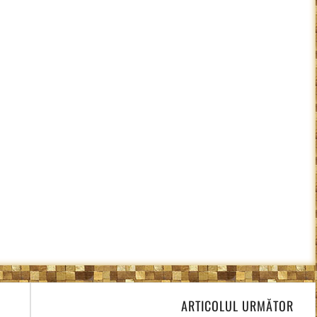
ARTICOLUL URMĂTOR