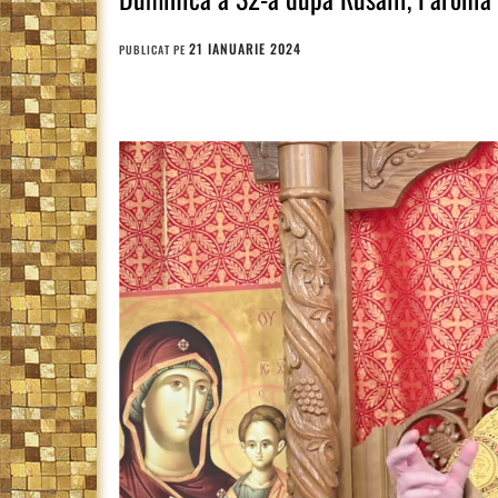
21 IANUARIE 2024
PUBLICAT PE