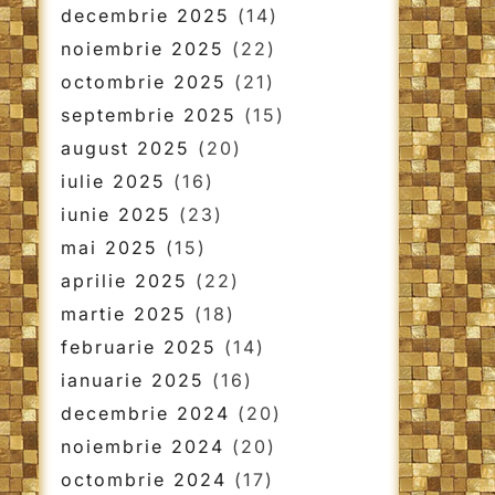
decembrie 2025
(14)
noiembrie 2025
(22)
octombrie 2025
(21)
septembrie 2025
(15)
august 2025
(20)
iulie 2025
(16)
iunie 2025
(23)
mai 2025
(15)
aprilie 2025
(22)
martie 2025
(18)
februarie 2025
(14)
ianuarie 2025
(16)
decembrie 2024
(20)
noiembrie 2024
(20)
octombrie 2024
(17)