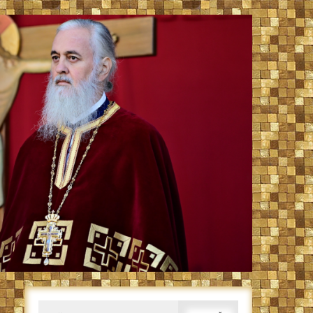
Caută