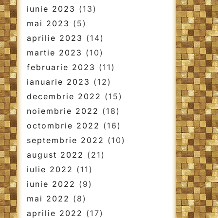
iunie 2023
(13)
mai 2023
(5)
aprilie 2023
(14)
martie 2023
(10)
februarie 2023
(11)
ianuarie 2023
(12)
decembrie 2022
(15)
noiembrie 2022
(18)
octombrie 2022
(16)
septembrie 2022
(10)
august 2022
(21)
iulie 2022
(11)
iunie 2022
(9)
mai 2022
(8)
aprilie 2022
(17)