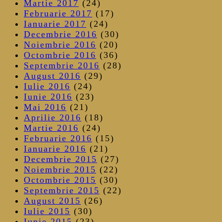
Martie 2017
(24)
Februarie 2017
(17)
Ianuarie 2017
(24)
Decembrie 2016
(30)
Noiembrie 2016
(20)
Octombrie 2016
(36)
Septembrie 2016
(28)
August 2016
(29)
Iulie 2016
(24)
Iunie 2016
(23)
Mai 2016
(21)
Aprilie 2016
(18)
Martie 2016
(24)
Februarie 2016
(15)
Ianuarie 2016
(21)
Decembrie 2015
(27)
Noiembrie 2015
(22)
Octombrie 2015
(30)
Septembrie 2015
(22)
August 2015
(26)
Iulie 2015
(30)
Iunie 2015
(23)