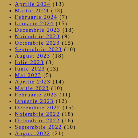
Aprilie 2024
(13)
Martie 2024
(13)
Februarie 2024
(7)
Ianuarie 2024
(15)
Decembrie 2023
(18)
Noiembrie 2023
(9)
Octombrie 2023
(15)
Septembrie 2023
(10)
August 2023
(18)
Iulie 2023
(8)
Iunie 2023
(13)
Mai 2023
(5)
Aprilie 2023
(14)
Martie 2023
(10)
Februarie 2023
(11)
Ianuarie 2023
(12)
Decembrie 2022
(15)
Noiembrie 2022
(18)
Octombrie 2022
(16)
Septembrie 2022
(10)
August 2022
(21)