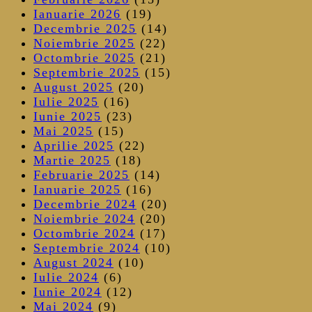
Ianuarie 2026
(19)
Decembrie 2025
(14)
Noiembrie 2025
(22)
Octombrie 2025
(21)
Septembrie 2025
(15)
August 2025
(20)
Iulie 2025
(16)
Iunie 2025
(23)
Mai 2025
(15)
Aprilie 2025
(22)
Martie 2025
(18)
Februarie 2025
(14)
Ianuarie 2025
(16)
Decembrie 2024
(20)
Noiembrie 2024
(20)
Octombrie 2024
(17)
Septembrie 2024
(10)
August 2024
(10)
Iulie 2024
(6)
Iunie 2024
(12)
Mai 2024
(9)