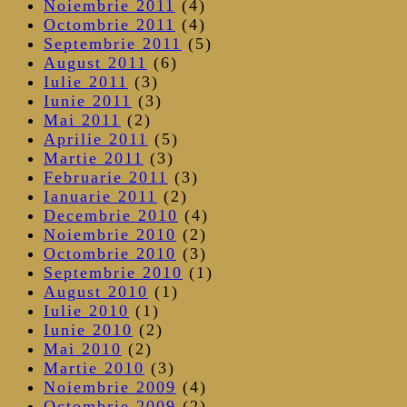
Noiembrie 2011
(4)
Octombrie 2011
(4)
Septembrie 2011
(5)
August 2011
(6)
Iulie 2011
(3)
Iunie 2011
(3)
Mai 2011
(2)
Aprilie 2011
(5)
Martie 2011
(3)
Februarie 2011
(3)
Ianuarie 2011
(2)
Decembrie 2010
(4)
Noiembrie 2010
(2)
Octombrie 2010
(3)
Septembrie 2010
(1)
August 2010
(1)
Iulie 2010
(1)
Iunie 2010
(2)
Mai 2010
(2)
Martie 2010
(3)
Noiembrie 2009
(4)
Octombrie 2009
(2)