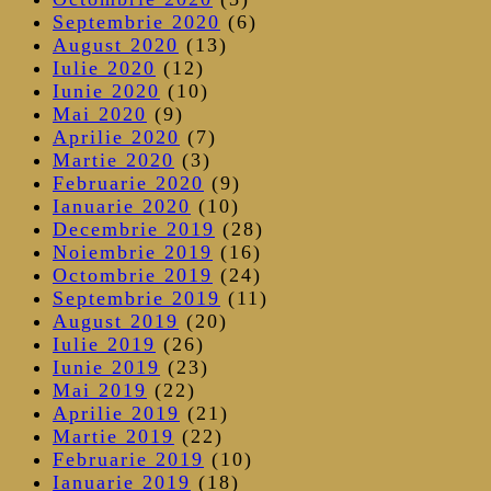
Septembrie 2020
(6)
August 2020
(13)
Iulie 2020
(12)
Iunie 2020
(10)
Mai 2020
(9)
Aprilie 2020
(7)
Martie 2020
(3)
Februarie 2020
(9)
Ianuarie 2020
(10)
Decembrie 2019
(28)
Noiembrie 2019
(16)
Octombrie 2019
(24)
Septembrie 2019
(11)
August 2019
(20)
Iulie 2019
(26)
Iunie 2019
(23)
Mai 2019
(22)
Aprilie 2019
(21)
Martie 2019
(22)
Februarie 2019
(10)
Ianuarie 2019
(18)