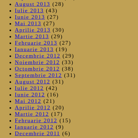
August 2013
(28)
Iulie 2013
(43)
Iunie 2013
(27)
Mai 2013
(27)
Aprilie 2013
(30)
Martie 2013
(29)
Februarie 2013
(27)
Ianuarie 2013
(19)
Decembrie 2012
(29)
Noiembrie 2012
(33)
Octombrie 2012
(38)
Septembrie 2012
(31)
August 2012
(31)
Iulie 2012
(42)
Iunie 2012
(16)
Mai 2012
(21)
Aprilie 2012
(20)
Martie 2012
(17)
Februarie 2012
(15)
Ianuarie 2012
(9)
Decembrie 2011
(6)