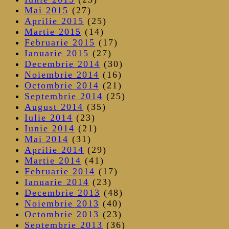
Mai 2015
(27)
Aprilie 2015
(25)
Martie 2015
(14)
Februarie 2015
(17)
Ianuarie 2015
(27)
Decembrie 2014
(30)
Noiembrie 2014
(16)
Octombrie 2014
(21)
Septembrie 2014
(25)
August 2014
(35)
Iulie 2014
(23)
Iunie 2014
(21)
Mai 2014
(31)
Aprilie 2014
(29)
Martie 2014
(41)
Februarie 2014
(17)
Ianuarie 2014
(23)
Decembrie 2013
(48)
Noiembrie 2013
(40)
Octombrie 2013
(23)
Septembrie 2013
(36)