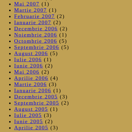
Mai 2007
(1)
Martie 2007
(1)
Februarie 2007
(2)
Ianuarie 2007
(2)
Decembrie 2006
(2)
Noiembrie 2006
(1)
Octombrie 2006
(5)
Septembrie 2006
(5)
August 2006
(5)
Iulie 2006
(1)
Iunie 2006
(2)
Mai 2006
(2)
Aprilie 2006
(4)
Martie 2006
(3)
Ianuarie 2006
(1)
Decembrie 2005
(3)
Septembrie 2005
(2)
August 2005
(1)
Iulie 2005
(3)
Iunie 2005
(2)
Aprilie 2005
(3)