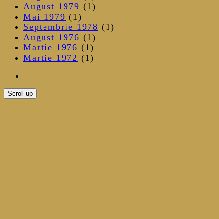
August 1979
(1)
Mai 1979
(1)
Septembrie 1978
(1)
August 1976
(1)
Martie 1976
(1)
Martie 1972
(1)
Scroll up