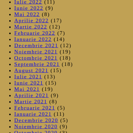
Iulie 2022
(11)
Iunie 2022
(9)
Mai 2022
(8)
Aprilie 2022
(17)
Martie 2022
(12)
Februarie 2022
(7)
Ianuarie 2022
(14)
Decembrie 2021
(12)
Noiembrie 2021
(19)
Octombrie 2021
(18)
Septembrie 2021
(18)
August 2021
(15)
Iulie 2021
(13)
Iunie 2021
(15)
Mai 2021
(19)
Aprilie 2021
(9)
Martie 2021
(8)
Februarie 2021
(5)
Ianuarie 2021
(11)
Decembrie 2020
(5)
Noiembrie 2020
(9)
Octombrie 2020
(3)