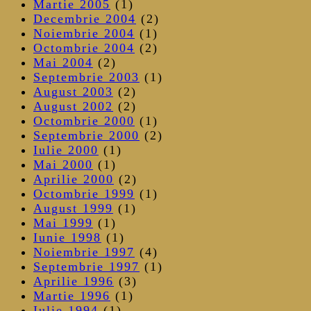
Martie 2005
(1)
Decembrie 2004
(2)
Noiembrie 2004
(1)
Octombrie 2004
(2)
Mai 2004
(2)
Septembrie 2003
(1)
August 2003
(2)
August 2002
(2)
Octombrie 2000
(1)
Septembrie 2000
(2)
Iulie 2000
(1)
Mai 2000
(1)
Aprilie 2000
(2)
Octombrie 1999
(1)
August 1999
(1)
Mai 1999
(1)
Iunie 1998
(1)
Noiembrie 1997
(4)
Septembrie 1997
(1)
Aprilie 1996
(3)
Martie 1996
(1)
Iulie 1994
(1)