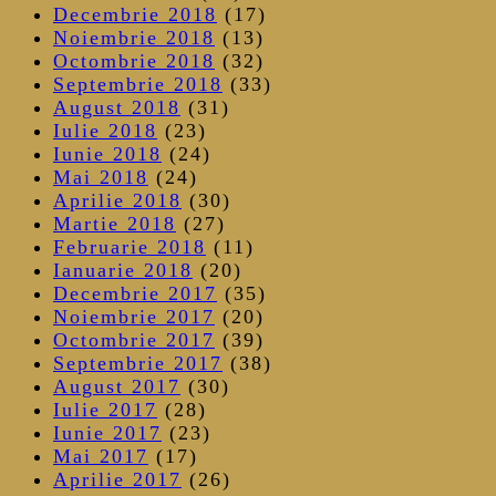
Decembrie 2018
(17)
Noiembrie 2018
(13)
Octombrie 2018
(32)
Septembrie 2018
(33)
August 2018
(31)
Iulie 2018
(23)
Iunie 2018
(24)
Mai 2018
(24)
Aprilie 2018
(30)
Martie 2018
(27)
Februarie 2018
(11)
Ianuarie 2018
(20)
Decembrie 2017
(35)
Noiembrie 2017
(20)
Octombrie 2017
(39)
Septembrie 2017
(38)
August 2017
(30)
Iulie 2017
(28)
Iunie 2017
(23)
Mai 2017
(17)
Aprilie 2017
(26)