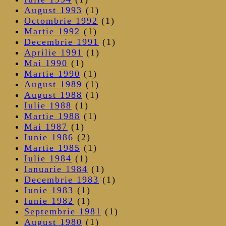
August 1993
(1)
Octombrie 1992
(1)
Martie 1992
(1)
Decembrie 1991
(1)
Aprilie 1991
(1)
Mai 1990
(1)
Martie 1990
(1)
August 1989
(1)
August 1988
(1)
Iulie 1988
(1)
Martie 1988
(1)
Mai 1987
(1)
Iunie 1986
(2)
Martie 1985
(1)
Iulie 1984
(1)
Ianuarie 1984
(1)
Decembrie 1983
(1)
Iunie 1983
(1)
Iunie 1982
(1)
Septembrie 1981
(1)
August 1980
(1)