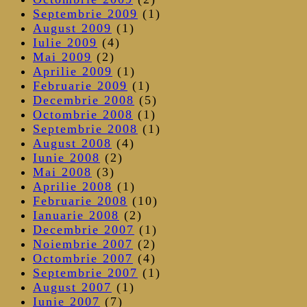
Septembrie 2009
(1)
August 2009
(1)
Iulie 2009
(4)
Mai 2009
(2)
Aprilie 2009
(1)
Februarie 2009
(1)
Decembrie 2008
(5)
Octombrie 2008
(1)
Septembrie 2008
(1)
August 2008
(4)
Iunie 2008
(2)
Mai 2008
(3)
Aprilie 2008
(1)
Februarie 2008
(10)
Ianuarie 2008
(2)
Decembrie 2007
(1)
Noiembrie 2007
(2)
Octombrie 2007
(4)
Septembrie 2007
(1)
August 2007
(1)
Iunie 2007
(7)