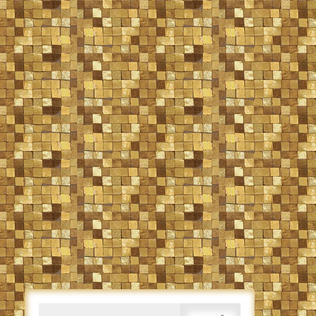
Caută