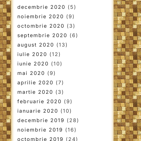
decembrie 2020
(5)
noiembrie 2020
(9)
octombrie 2020
(3)
septembrie 2020
(6)
august 2020
(13)
iulie 2020
(12)
iunie 2020
(10)
mai 2020
(9)
aprilie 2020
(7)
martie 2020
(3)
februarie 2020
(9)
ianuarie 2020
(10)
decembrie 2019
(28)
noiembrie 2019
(16)
octombrie 2019
(24)