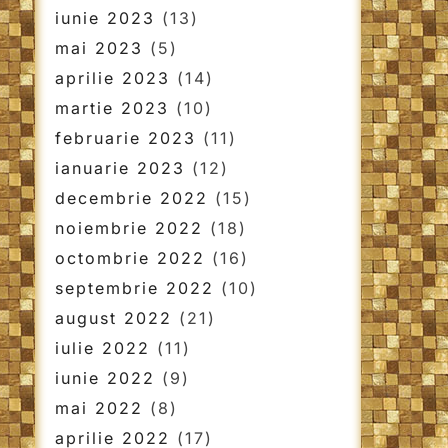
iunie 2023
(13)
mai 2023
(5)
aprilie 2023
(14)
martie 2023
(10)
februarie 2023
(11)
ianuarie 2023
(12)
decembrie 2022
(15)
noiembrie 2022
(18)
octombrie 2022
(16)
septembrie 2022
(10)
august 2022
(21)
iulie 2022
(11)
iunie 2022
(9)
mai 2022
(8)
aprilie 2022
(17)