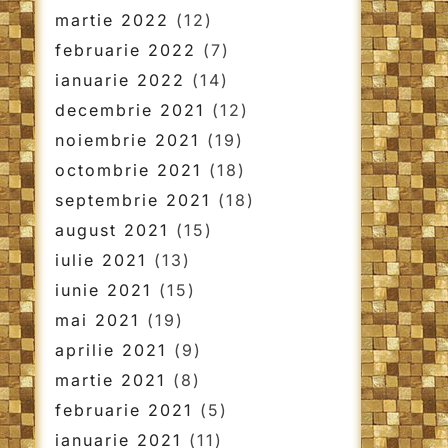
martie 2022
(12)
februarie 2022
(7)
ianuarie 2022
(14)
decembrie 2021
(12)
noiembrie 2021
(19)
octombrie 2021
(18)
septembrie 2021
(18)
august 2021
(15)
iulie 2021
(13)
iunie 2021
(15)
mai 2021
(19)
aprilie 2021
(9)
martie 2021
(8)
februarie 2021
(5)
ianuarie 2021
(11)