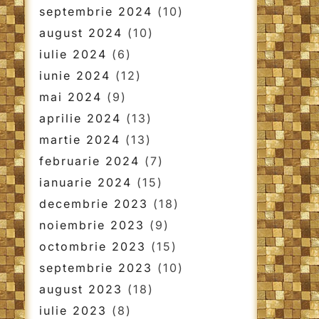
septembrie 2024
(10)
august 2024
(10)
iulie 2024
(6)
iunie 2024
(12)
mai 2024
(9)
aprilie 2024
(13)
martie 2024
(13)
februarie 2024
(7)
ianuarie 2024
(15)
decembrie 2023
(18)
noiembrie 2023
(9)
octombrie 2023
(15)
septembrie 2023
(10)
august 2023
(18)
iulie 2023
(8)