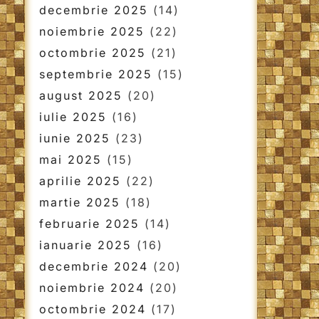
decembrie 2025
(14)
noiembrie 2025
(22)
octombrie 2025
(21)
septembrie 2025
(15)
august 2025
(20)
iulie 2025
(16)
iunie 2025
(23)
mai 2025
(15)
aprilie 2025
(22)
martie 2025
(18)
februarie 2025
(14)
ianuarie 2025
(16)
decembrie 2024
(20)
noiembrie 2024
(20)
octombrie 2024
(17)