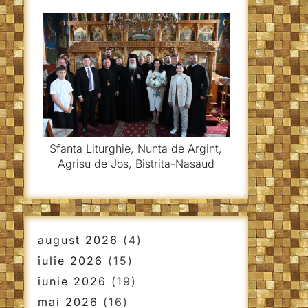
Sfanta Liturghie, Nunta de Argint,
Agrisu de Jos, Bistrita-Nasaud
august 2026
(4)
iulie 2026
(15)
iunie 2026
(19)
mai 2026
(16)