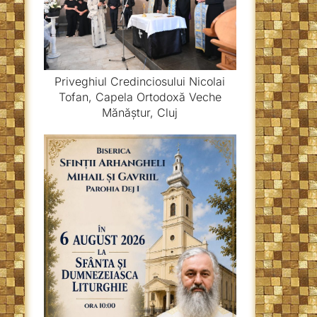
Priveghiul Credinciosului Nicolai
Tofan, Capela Ortodoxă Veche
Mănăștur, Cluj