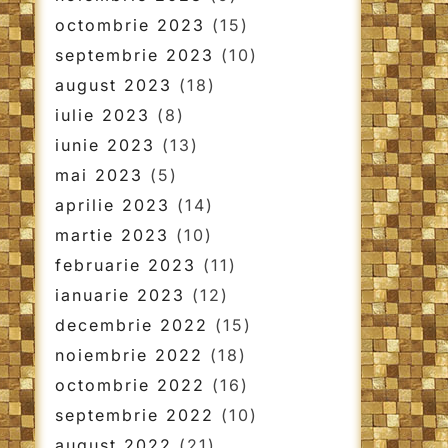
octombrie 2023
(15)
septembrie 2023
(10)
august 2023
(18)
iulie 2023
(8)
iunie 2023
(13)
mai 2023
(5)
aprilie 2023
(14)
martie 2023
(10)
februarie 2023
(11)
ianuarie 2023
(12)
decembrie 2022
(15)
noiembrie 2022
(18)
octombrie 2022
(16)
septembrie 2022
(10)
august 2022
(21)