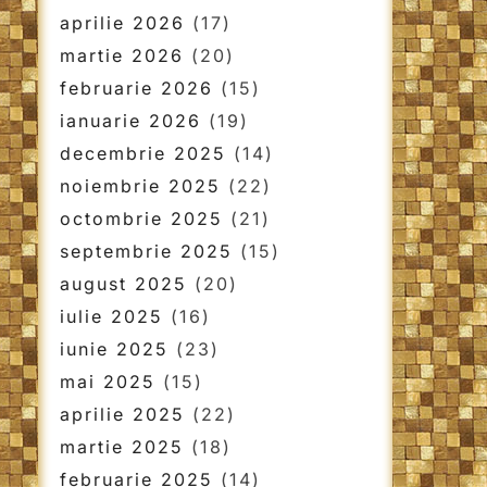
aprilie 2026
(17)
martie 2026
(20)
februarie 2026
(15)
ianuarie 2026
(19)
decembrie 2025
(14)
noiembrie 2025
(22)
octombrie 2025
(21)
septembrie 2025
(15)
august 2025
(20)
iulie 2025
(16)
iunie 2025
(23)
mai 2025
(15)
aprilie 2025
(22)
martie 2025
(18)
februarie 2025
(14)