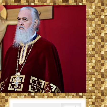
Caută