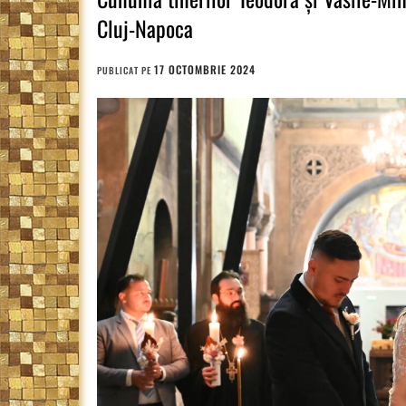
Cluj-Napoca
17 OCTOMBRIE 2024
PUBLICAT PE