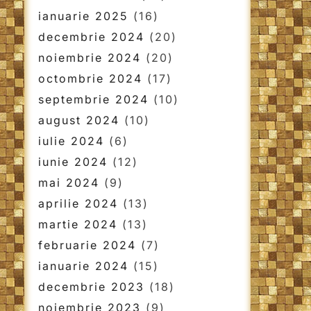
ianuarie 2025
(16)
decembrie 2024
(20)
noiembrie 2024
(20)
octombrie 2024
(17)
septembrie 2024
(10)
august 2024
(10)
iulie 2024
(6)
iunie 2024
(12)
mai 2024
(9)
aprilie 2024
(13)
martie 2024
(13)
februarie 2024
(7)
ianuarie 2024
(15)
decembrie 2023
(18)
noiembrie 2023
(9)