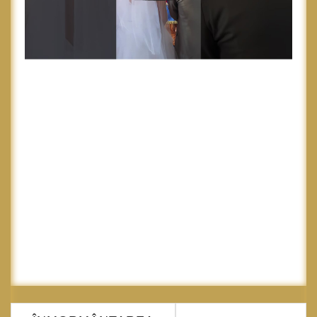
Navigare