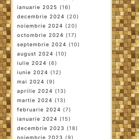
ianuarie 2025
(16)
decembrie 2024
(20)
noiembrie 2024
(20)
octombrie 2024
(17)
septembrie 2024
(10)
august 2024
(10)
iulie 2024
(6)
iunie 2024
(12)
mai 2024
(9)
aprilie 2024
(13)
martie 2024
(13)
februarie 2024
(7)
ianuarie 2024
(15)
decembrie 2023
(18)
noiembrie 2023
(9)