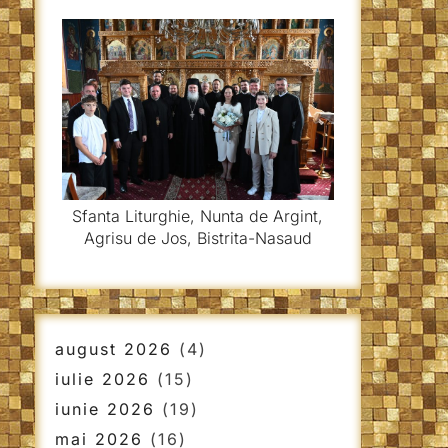
Sfanta Liturghie, Nunta de Argint,
Agrisu de Jos, Bistrita-Nasaud
august 2026
(4)
iulie 2026
(15)
iunie 2026
(19)
mai 2026
(16)