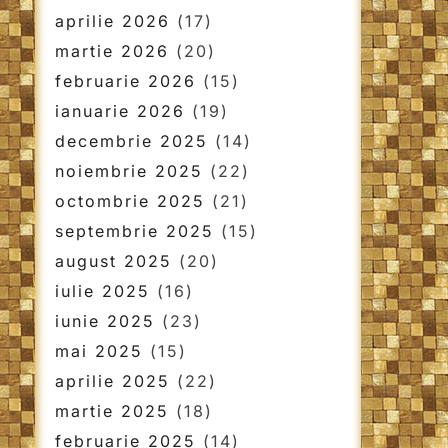
aprilie 2026
(17)
martie 2026
(20)
februarie 2026
(15)
ianuarie 2026
(19)
decembrie 2025
(14)
noiembrie 2025
(22)
octombrie 2025
(21)
septembrie 2025
(15)
august 2025
(20)
iulie 2025
(16)
iunie 2025
(23)
mai 2025
(15)
aprilie 2025
(22)
martie 2025
(18)
februarie 2025
(14)