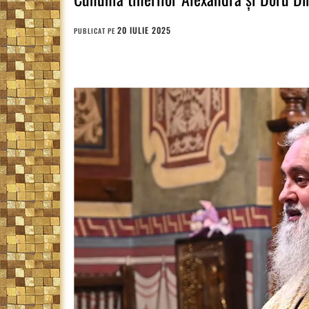
20 IULIE 2025
PUBLICAT PE