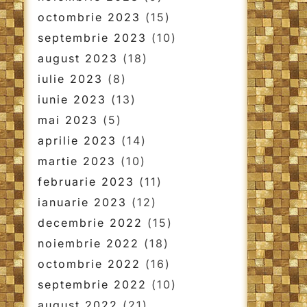
octombrie 2023
(15)
septembrie 2023
(10)
august 2023
(18)
iulie 2023
(8)
iunie 2023
(13)
mai 2023
(5)
aprilie 2023
(14)
martie 2023
(10)
februarie 2023
(11)
ianuarie 2023
(12)
decembrie 2022
(15)
noiembrie 2022
(18)
octombrie 2022
(16)
septembrie 2022
(10)
august 2022
(21)