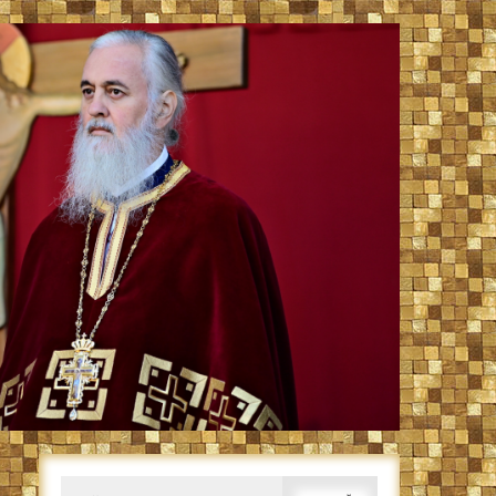
Caută