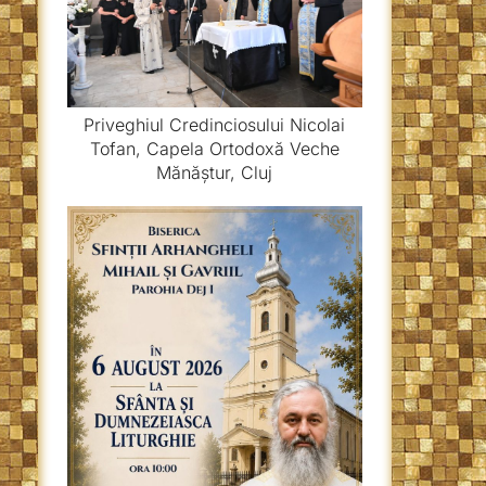
Priveghiul Credinciosului Nicolai
Tofan, Capela Ortodoxă Veche
Mănăștur, Cluj