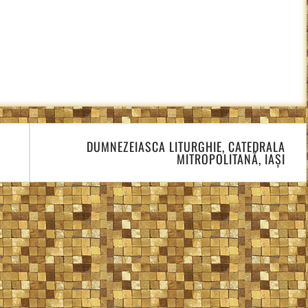
DUMNEZEIASCA LITURGHIE, CATEDRALA
MITROPOLITANĂ, IAȘI