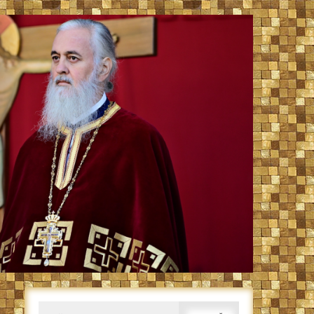
Caută