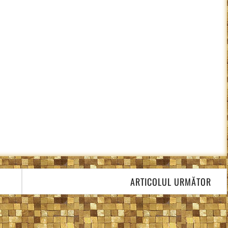
ARTICOLUL URMĂTOR