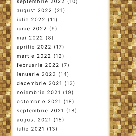
septembrie 2022
(10)
august 2022
(21)
iulie 2022
(11)
iunie 2022
(9)
mai 2022
(8)
aprilie 2022
(17)
martie 2022
(12)
februarie 2022
(7)
ianuarie 2022
(14)
decembrie 2021
(12)
noiembrie 2021
(19)
octombrie 2021
(18)
septembrie 2021
(18)
august 2021
(15)
iulie 2021
(13)