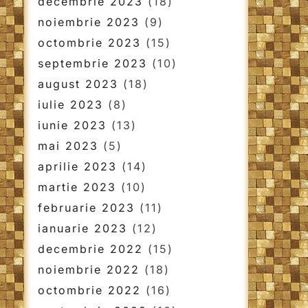
decembrie 2023
(18)
noiembrie 2023
(9)
octombrie 2023
(15)
septembrie 2023
(10)
august 2023
(18)
iulie 2023
(8)
iunie 2023
(13)
mai 2023
(5)
aprilie 2023
(14)
martie 2023
(10)
februarie 2023
(11)
ianuarie 2023
(12)
decembrie 2022
(15)
noiembrie 2022
(18)
octombrie 2022
(16)