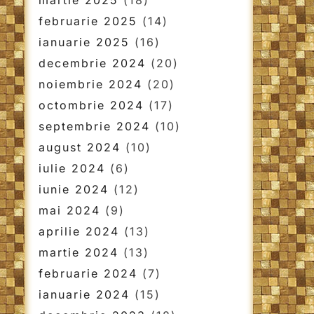
martie 2025
(18)
februarie 2025
(14)
ianuarie 2025
(16)
decembrie 2024
(20)
noiembrie 2024
(20)
octombrie 2024
(17)
septembrie 2024
(10)
august 2024
(10)
iulie 2024
(6)
iunie 2024
(12)
mai 2024
(9)
aprilie 2024
(13)
martie 2024
(13)
februarie 2024
(7)
ianuarie 2024
(15)