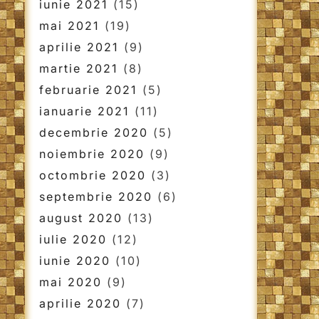
iunie 2021
(15)
mai 2021
(19)
aprilie 2021
(9)
martie 2021
(8)
februarie 2021
(5)
ianuarie 2021
(11)
decembrie 2020
(5)
noiembrie 2020
(9)
octombrie 2020
(3)
septembrie 2020
(6)
august 2020
(13)
iulie 2020
(12)
iunie 2020
(10)
mai 2020
(9)
aprilie 2020
(7)