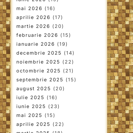
mai 2026
(16)
aprilie 2026
(17)
martie 2026
(20)
februarie 2026
(15)
ianuarie 2026
(19)
decembrie 2025
(14)
noiembrie 2025
(22)
octombrie 2025
(21)
septembrie 2025
(15)
august 2025
(20)
iulie 2025
(16)
iunie 2025
(23)
mai 2025
(15)
aprilie 2025
(22)