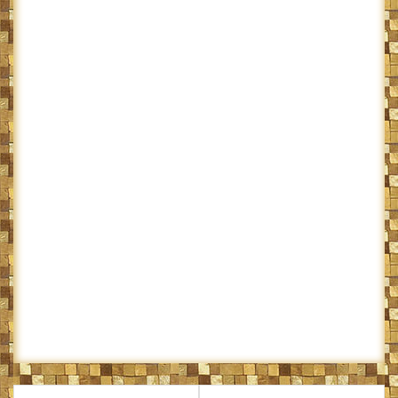
Navigare