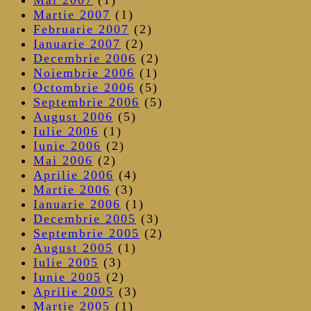
Martie 2007
(1)
Februarie 2007
(2)
Ianuarie 2007
(2)
Decembrie 2006
(2)
Noiembrie 2006
(1)
Octombrie 2006
(5)
Septembrie 2006
(5)
August 2006
(5)
Iulie 2006
(1)
Iunie 2006
(2)
Mai 2006
(2)
Aprilie 2006
(4)
Martie 2006
(3)
Ianuarie 2006
(1)
Decembrie 2005
(3)
Septembrie 2005
(2)
August 2005
(1)
Iulie 2005
(3)
Iunie 2005
(2)
Aprilie 2005
(3)
Martie 2005
(1)