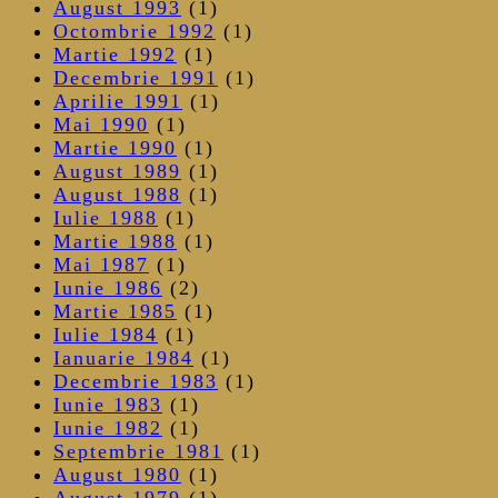
August 1993
(1)
Octombrie 1992
(1)
Martie 1992
(1)
Decembrie 1991
(1)
Aprilie 1991
(1)
Mai 1990
(1)
Martie 1990
(1)
August 1989
(1)
August 1988
(1)
Iulie 1988
(1)
Martie 1988
(1)
Mai 1987
(1)
Iunie 1986
(2)
Martie 1985
(1)
Iulie 1984
(1)
Ianuarie 1984
(1)
Decembrie 1983
(1)
Iunie 1983
(1)
Iunie 1982
(1)
Septembrie 1981
(1)
August 1980
(1)
August 1979
(1)