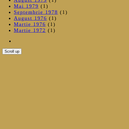
Mai 1979
(1)
Septembrie 1978
(1)
August 1976
(1)
Martie 1976
(1)
Martie 1972
(1)
Scroll up