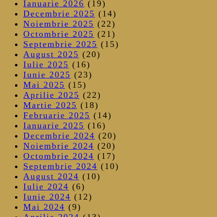
Ianuarie 2026
(19)
Decembrie 2025
(14)
Noiembrie 2025
(22)
Octombrie 2025
(21)
Septembrie 2025
(15)
August 2025
(20)
Iulie 2025
(16)
Iunie 2025
(23)
Mai 2025
(15)
Aprilie 2025
(22)
Martie 2025
(18)
Februarie 2025
(14)
Ianuarie 2025
(16)
Decembrie 2024
(20)
Noiembrie 2024
(20)
Octombrie 2024
(17)
Septembrie 2024
(10)
August 2024
(10)
Iulie 2024
(6)
Iunie 2024
(12)
Mai 2024
(9)
Aprilie 2024
(13)