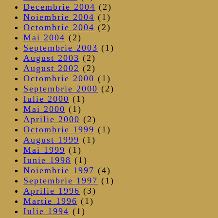
Decembrie 2004
(2)
Noiembrie 2004
(1)
Octombrie 2004
(2)
Mai 2004
(2)
Septembrie 2003
(1)
August 2003
(2)
August 2002
(2)
Octombrie 2000
(1)
Septembrie 2000
(2)
Iulie 2000
(1)
Mai 2000
(1)
Aprilie 2000
(2)
Octombrie 1999
(1)
August 1999
(1)
Mai 1999
(1)
Iunie 1998
(1)
Noiembrie 1997
(4)
Septembrie 1997
(1)
Aprilie 1996
(3)
Martie 1996
(1)
Iulie 1994
(1)