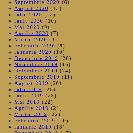
Septembrie 2020
(6)
August 2020
(13)
Iulie 2020
(12)
Iunie 2020
(10)
Mai 2020
(9)
Aprilie 2020
(7)
Martie 2020
(3)
Februarie 2020
(9)
Ianuarie 2020
(10)
Decembrie 2019
(28)
Noiembrie 2019
(16)
Octombrie 2019
(24)
Septembrie 2019
(11)
August 2019
(20)
Iulie 2019
(26)
Iunie 2019
(23)
Mai 2019
(22)
Aprilie 2019
(21)
Martie 2019
(22)
Februarie 2019
(10)
Ianuarie 2019
(18)
Decembrie 2018
(17)