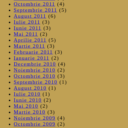
Octombrie 2011
(4)
Septembrie 2011
(5)
August 2011
(6)
Iulie 2011
(3)
Iunie 2011
(3)
Mai 2011
(2)
Aprilie 2011
(5)
Martie 2011
(3)
Februarie 2011
(3)
Ianuarie 2011
(2)
Decembrie 2010
(4)
Noiembrie 2010
(2)
Octombrie 2010
(3)
Septembrie 2010
(1)
August 2010
(1)
Iulie 2010
(1)
Iunie 2010
(2)
Mai 2010
(2)
Martie 2010
(3)
Noiembrie 2009
(4)
Octombrie 2009
(2)