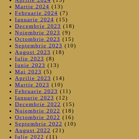
Martie 2024
(13)
Februarie 2024
(7)
Ianuarie 2024
(15)
Decembrie 2023
(18)
Noiembrie 2023
(9)
Octombrie 2023
(15)
Septembrie 2023
(10)
August 2023
(18)
Iulie 2023
(8)
Iunie 2023
(13)
Mai 2023
(5)
Aprilie 2023
(14)
Martie 2023
(10)
Februarie 2023
(11)
Ianuarie 2023
(12)
Decembrie 2022
(15)
Noiembrie 2022
(18)
Octombrie 2022
(16)
Septembrie 2022
(10)
August 2022
(21)
Iulie 2022
(11)