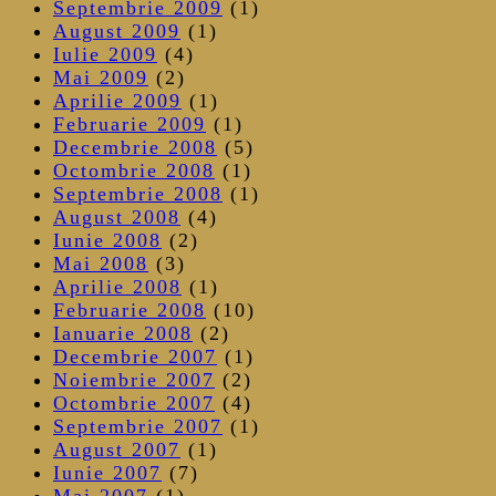
Septembrie 2009
(1)
August 2009
(1)
Iulie 2009
(4)
Mai 2009
(2)
Aprilie 2009
(1)
Februarie 2009
(1)
Decembrie 2008
(5)
Octombrie 2008
(1)
Septembrie 2008
(1)
August 2008
(4)
Iunie 2008
(2)
Mai 2008
(3)
Aprilie 2008
(1)
Februarie 2008
(10)
Ianuarie 2008
(2)
Decembrie 2007
(1)
Noiembrie 2007
(2)
Octombrie 2007
(4)
Septembrie 2007
(1)
August 2007
(1)
Iunie 2007
(7)
Mai 2007
(1)