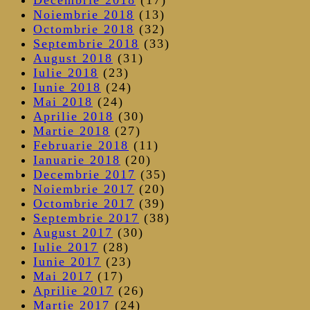
Noiembrie 2018
(13)
Octombrie 2018
(32)
Septembrie 2018
(33)
August 2018
(31)
Iulie 2018
(23)
Iunie 2018
(24)
Mai 2018
(24)
Aprilie 2018
(30)
Martie 2018
(27)
Februarie 2018
(11)
Ianuarie 2018
(20)
Decembrie 2017
(35)
Noiembrie 2017
(20)
Octombrie 2017
(39)
Septembrie 2017
(38)
August 2017
(30)
Iulie 2017
(28)
Iunie 2017
(23)
Mai 2017
(17)
Aprilie 2017
(26)
Martie 2017
(24)