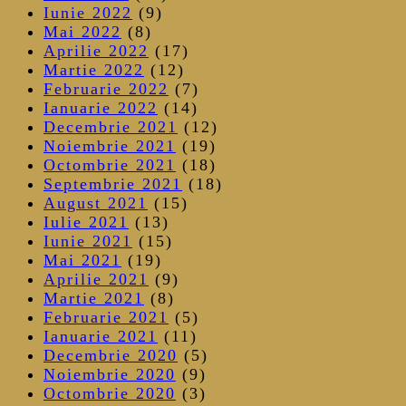
Iunie 2022
(9)
Mai 2022
(8)
Aprilie 2022
(17)
Martie 2022
(12)
Februarie 2022
(7)
Ianuarie 2022
(14)
Decembrie 2021
(12)
Noiembrie 2021
(19)
Octombrie 2021
(18)
Septembrie 2021
(18)
August 2021
(15)
Iulie 2021
(13)
Iunie 2021
(15)
Mai 2021
(19)
Aprilie 2021
(9)
Martie 2021
(8)
Februarie 2021
(5)
Ianuarie 2021
(11)
Decembrie 2020
(5)
Noiembrie 2020
(9)
Octombrie 2020
(3)