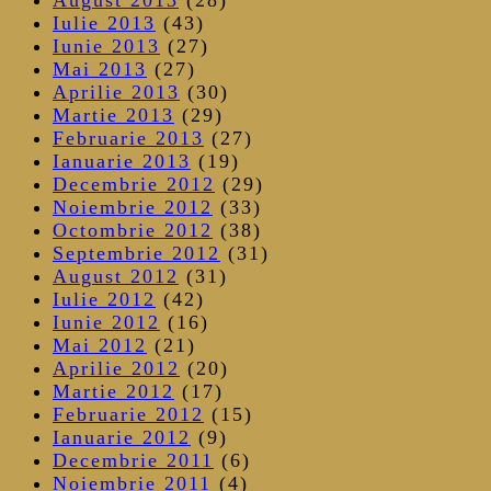
Iulie 2013
(43)
Iunie 2013
(27)
Mai 2013
(27)
Aprilie 2013
(30)
Martie 2013
(29)
Februarie 2013
(27)
Ianuarie 2013
(19)
Decembrie 2012
(29)
Noiembrie 2012
(33)
Octombrie 2012
(38)
Septembrie 2012
(31)
August 2012
(31)
Iulie 2012
(42)
Iunie 2012
(16)
Mai 2012
(21)
Aprilie 2012
(20)
Martie 2012
(17)
Februarie 2012
(15)
Ianuarie 2012
(9)
Decembrie 2011
(6)
Noiembrie 2011
(4)