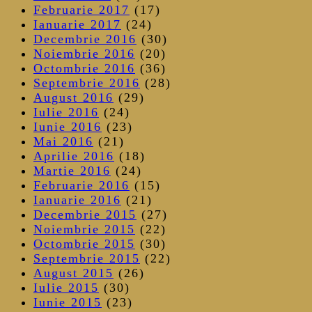
Februarie 2017
(17)
Ianuarie 2017
(24)
Decembrie 2016
(30)
Noiembrie 2016
(20)
Octombrie 2016
(36)
Septembrie 2016
(28)
August 2016
(29)
Iulie 2016
(24)
Iunie 2016
(23)
Mai 2016
(21)
Aprilie 2016
(18)
Martie 2016
(24)
Februarie 2016
(15)
Ianuarie 2016
(21)
Decembrie 2015
(27)
Noiembrie 2015
(22)
Octombrie 2015
(30)
Septembrie 2015
(22)
August 2015
(26)
Iulie 2015
(30)
Iunie 2015
(23)