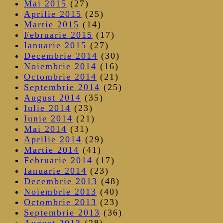
Mai 2015
(27)
Aprilie 2015
(25)
Martie 2015
(14)
Februarie 2015
(17)
Ianuarie 2015
(27)
Decembrie 2014
(30)
Noiembrie 2014
(16)
Octombrie 2014
(21)
Septembrie 2014
(25)
August 2014
(35)
Iulie 2014
(23)
Iunie 2014
(21)
Mai 2014
(31)
Aprilie 2014
(29)
Martie 2014
(41)
Februarie 2014
(17)
Ianuarie 2014
(23)
Decembrie 2013
(48)
Noiembrie 2013
(40)
Octombrie 2013
(23)
Septembrie 2013
(36)
August 2013
(28)