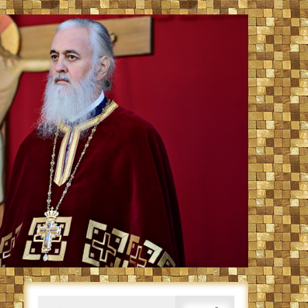
Caută