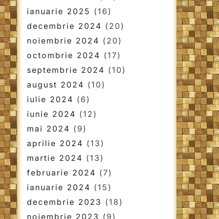
ianuarie 2025
(16)
decembrie 2024
(20)
noiembrie 2024
(20)
octombrie 2024
(17)
septembrie 2024
(10)
august 2024
(10)
iulie 2024
(6)
iunie 2024
(12)
mai 2024
(9)
aprilie 2024
(13)
martie 2024
(13)
februarie 2024
(7)
ianuarie 2024
(15)
decembrie 2023
(18)
noiembrie 2023
(9)