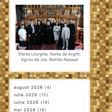
Sfanta Liturghie, Nunta de Argint,
Agrisu de Jos, Bistrita-Nasaud
august 2026
(4)
iulie 2026
(15)
iunie 2026
(19)
mai 2026
(16)