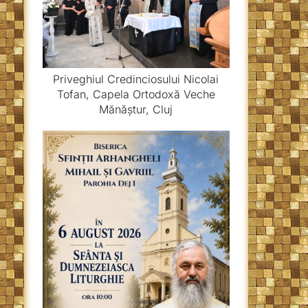
Priveghiul Credinciosului Nicolai
Tofan, Capela Ortodoxă Veche
Mănăștur, Cluj