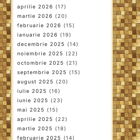
aprilie 2026
(17)
martie 2026
(20)
februarie 2026
(15)
ianuarie 2026
(19)
decembrie 2025
(14)
noiembrie 2025
(22)
octombrie 2025
(21)
septembrie 2025
(15)
august 2025
(20)
iulie 2025
(16)
iunie 2025
(23)
mai 2025
(15)
aprilie 2025
(22)
martie 2025
(18)
februarie 2025
(14)