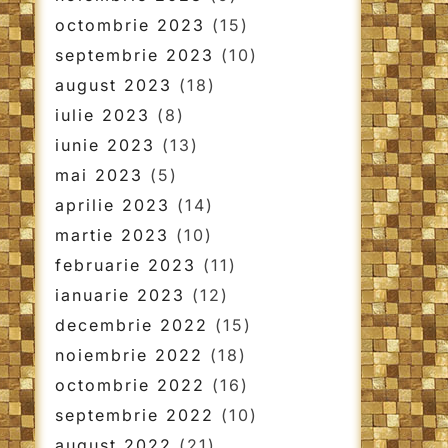
octombrie 2023
(15)
septembrie 2023
(10)
august 2023
(18)
iulie 2023
(8)
iunie 2023
(13)
mai 2023
(5)
aprilie 2023
(14)
martie 2023
(10)
februarie 2023
(11)
ianuarie 2023
(12)
decembrie 2022
(15)
noiembrie 2022
(18)
octombrie 2022
(16)
septembrie 2022
(10)
august 2022
(21)