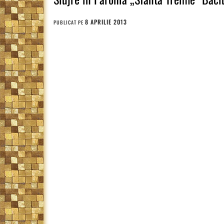
8 APRILIE 2013
PUBLICAT PE